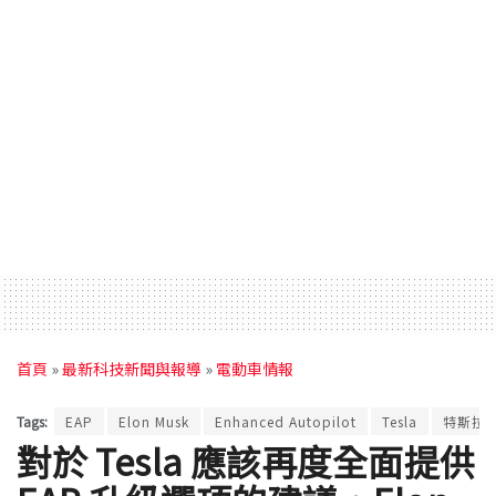
首頁
»
最新科技新聞與報導
»
電動車情報
Tags:
EAP
Elon Musk
Enhanced Autopilot
Tesla
特斯拉
對於 Tesla 應該再度全面提供