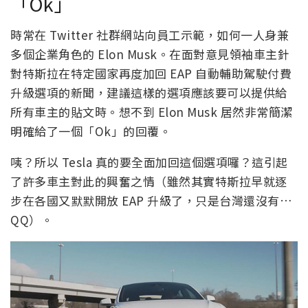
「Ok」
時常在 Twitter 社群網站向員工示範，如何一人身兼
多個企業角色的 Elon Musk。在面對意見領袖車主針
對特斯拉在特定國家再度加回 EAP 自動輔助駕駛付費
升級選項的新聞，建議這樣的選項應該要可以提供給
所有車主的貼文時。想不到 Elon Musk 居然非常簡潔
明確給了一個「Ok」的回覆。
咦？所以 Tesla 真的要全面加回這個選項囉？這引起
了許多車主對此的興奮之情（雖然其實特斯拉早就逐
步在各國又默默開放 EAP 升級了，只是台灣還沒有…
QQ）。