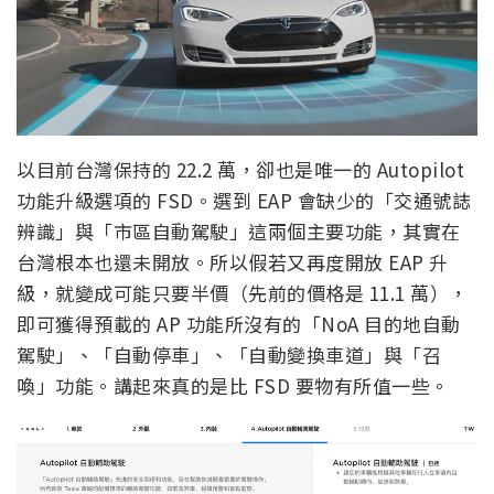
以目前台灣保持的 22.2 萬，卻也是唯一的 Autopilot
功能升級選項的 FSD。選到 EAP 會缺少的「交通號誌
辨識」與「市區自動駕駛」這兩個主要功能，其實在
台灣根本也還未開放。所以假若又再度開放 EAP 升
級，就變成可能只要半價（先前的價格是 11.1 萬），
即可獲得預載的 AP 功能所沒有的「NoA 目的地自動
駕駛」、「自動停車」、「自動變換車道」與「召
喚」功能。講起來真的是比 FSD 要物有所值一些。