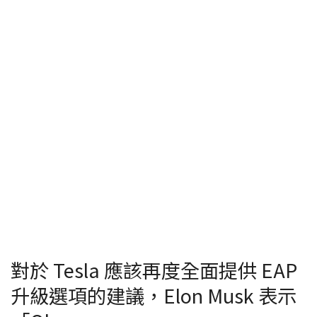
對於 Tesla 應該再度全面提供 EAP
升級選項的建議，Elon Musk 表示