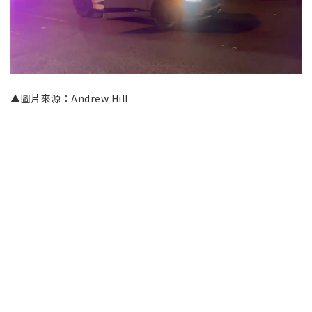
▲圖片來源：Andrew Hill