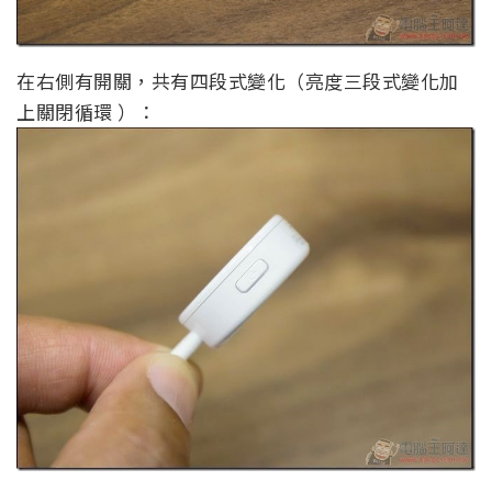
在右側有開關，共有四段式變化（亮度三段式變化加
上關閉循環 ）：