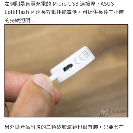
左側則是負責充電的 Micro USB 連接埠，ASUS
LolliFlash 內建長效低耗能電池，可提供長達三小時
的持續照明：
另外隨產品附贈的三色矽膠濾鏡也很有趣，只要套在