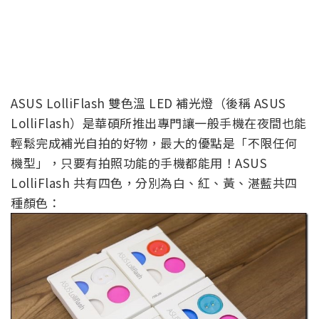
ASUS LolliFlash 雙色溫 LED 補光燈（後稱 ASUS
LolliFlash）是華碩所推出專門讓一般手機在夜間也能
輕鬆完成補光自拍的好物，最大的優點是「不限任何
機型」，只要有拍照功能的手機都能用！ASUS
LolliFlash 共有四色，分別為白、紅、黃、湛藍共四
種顏色：