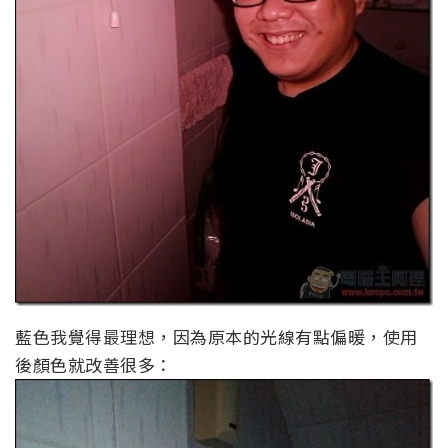
藍色我覺得最理想，因為原本的光線有點偏暖，使用
後顏色就改善很多：