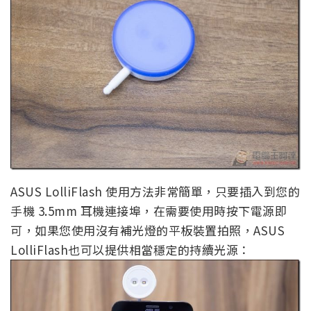
ASUS LolliFlash 使用方法非常簡單，只要插入到您的
手機 3.5mm 耳機連接埠，在需要使用時按下電源即
可，如果您使用沒有補光燈的平板裝置拍照，ASUS
LolliFlash也可以提供相當穩定的持續光源：