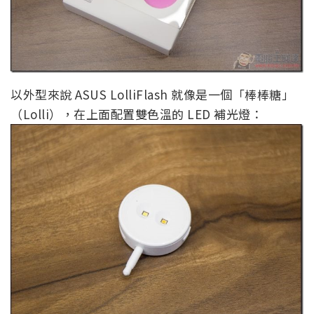
以外型來說 ASUS LolliFlash 就像是一個「棒棒糖」
（Lolli），在上面配置雙色溫的 LED 補光燈：