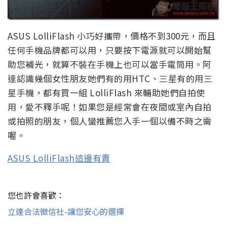
ASUS LolliFlash 小巧好攜帶，價格不到300元，而且
任何手機品牌都可以用，只要按下電源就可以開始幫
助您補光，就算不裝在手機上也可以當手電筒用。阿
達認識幾個女性朋友她們有的用HTC、三星有的用三
星手機，都有買一組 LolliFlash 來輔助她們自拍使
用，愛不釋手呢！如果您是經常會在夜間或室內自拍
或拍照的朋友，個人蠻推薦您入手一個以備不時之需
喔。
ASUS LolliFlash這邊有賣
您也許會喜歡：
立達合法徵信社-讓您安心的選擇