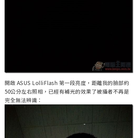
開啟 ASUS LolliFlash 第一段亮度，距離我的臉部約
50公分左右照相，已經有補光的效果了被攝者不再是
完全無法辨識：