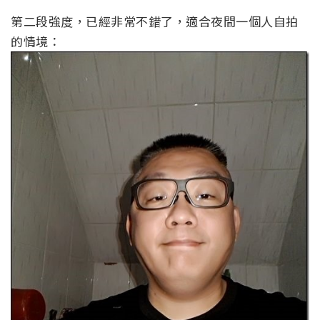
第二段強度，已經非常不錯了，適合夜間一個人自拍
的情境：