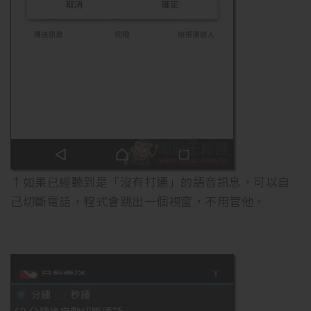
↑如果已經聽到是「沒有打通」的語音訊息，可以自
己切斷電話，程式會跳出一個視窗，不用管他。