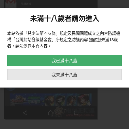
未滿十八歲者請勿進入
本站依據「兒少法第４６條」規定及民間團體成立之內容防護機
構「台灣網站分級基金會」所規定之防護內容 提醒您未滿18歲
者，請勿瀏覽本頁內容。
我已滿十八歲
我未滿十八歲