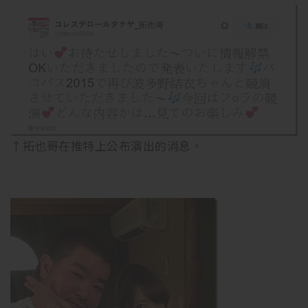
↑拓也哥在推特上公布演出的消息。