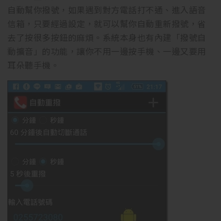
自動幫你撥號，如果遇到對方電話打不通、進入語音
信箱，只要經過設定，就可以幫你自動重新撥號，省
去了按很多按鈕的麻煩。系統本身也有內建「撥號自
動擴音」的功能，讓你不用一邊按手機、一邊又要用
耳朵聽手機。