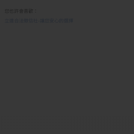
您也許會喜歡：
立達合法徵信社-讓您安心的選擇