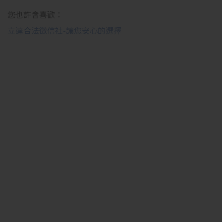
您也許會喜歡：
立達合法徵信社-讓您安心的選擇