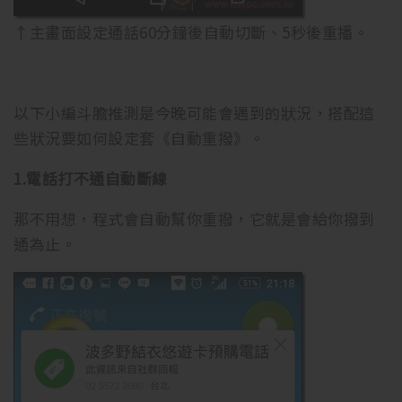
↑主畫面設定通話60分鐘後自動切斷、5秒後重播。
以下小編斗膽推測是今晚可能會遇到的狀況，搭配這
些狀況要如何設定套《自動重撥》。
1.電話打不通自動斷線
那不用想，程式會自動幫你重撥，它就是會給你撥到
通為止。