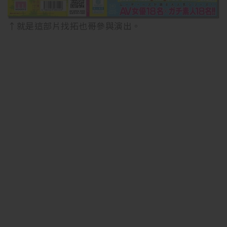
↑就是這部片找拓也哥參與演出。