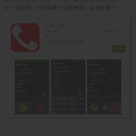
的，這時候，你就需要《自動重撥》這套軟體了。