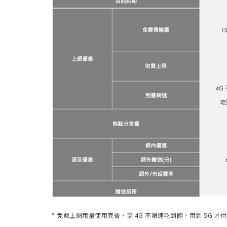
* 免費上網用量使用完後，享 4G 不限速吃到飽，用到 5G 才付