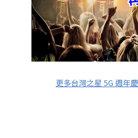
更多台灣之星 5G 週