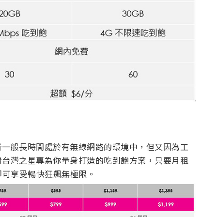
者一般長時間處於有無線網路的環境中，但又因為工
看台灣之星專為你量身打造的吃到飽方案，只要月租
板，即可享受暢快狂飆無極限。