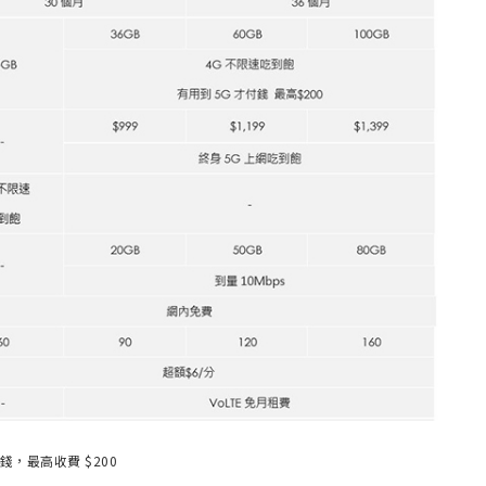
錢，最高收費 $200