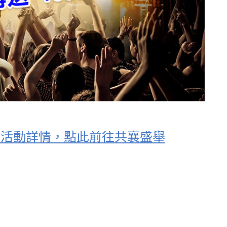
年慶活動詳情，點此前往共襄盛舉