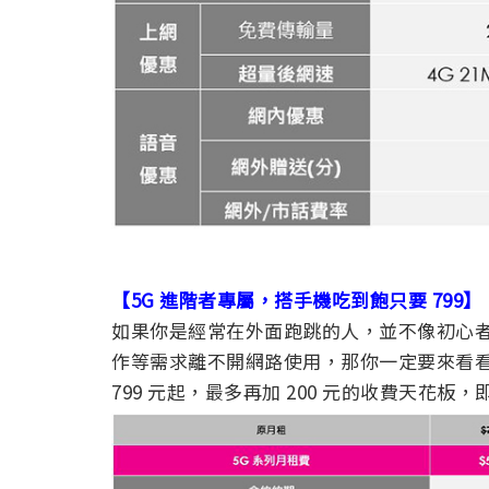
【5G 進階者專屬，搭手機吃到飽只要 799】
如果你是經常在外面跑跳的人，並不像初心
作等需求離不開網路使用，那你一定要來看
799 元起，最多再加 200 元的收費天花