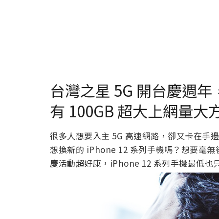
台灣之星 5G 開台慶週年，i
有 100GB 超大上網量大
很多人想要入主 5G 高速網路，卻又卡在手邊
想換新的 iPhone 12 系列手機嗎？想要毫
慶活動超好康，iPhone 12 系列手機最低