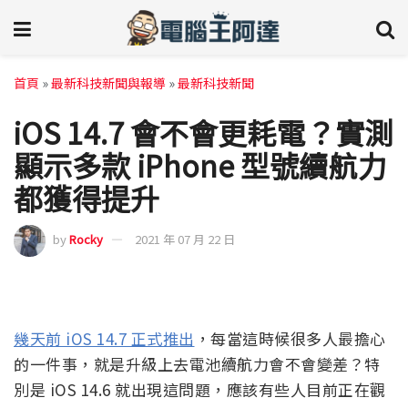
首頁
»
最新科技新聞與報導
»
最新科技新聞
iOS 14.7 會不會更耗電？實測
顯示多款 iPhone 型號續航力
都獲得提升
by
Rocky
2021 年 07 月 22 日
幾天前 iOS 14.7 正式推出
，每當這時候很多人最擔心
的一件事，就是升級上去電池續航力會不會變差？特
別是 iOS 14.6 就出現這問題，應該有些人目前正在觀