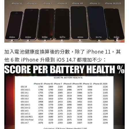
加入電池健康度換算後的分數，除了 iPhone 11，其
他 6 款 iPhone 升級到 iOS 14.7 都增加不少：