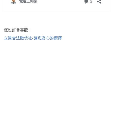
您也許會喜歡：
立達合法徵信社-讓您安心的選擇