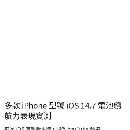
多款 iPhone 型號 iOS 14.7 電池續
航力表現實測
每次 iOS 有新版本時，國外 YouTube 頻道