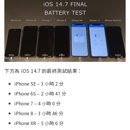
下方為 iOS 14.7 的最終測試結果：
iPhone SE – 3 小時 2 分
iPhone 6S – 2 小時 47 分
iPhone 7 – 4 小時 0 分
iPhone 8 – 3 小時 46 分
iPhone XR – 5 小時 6 分