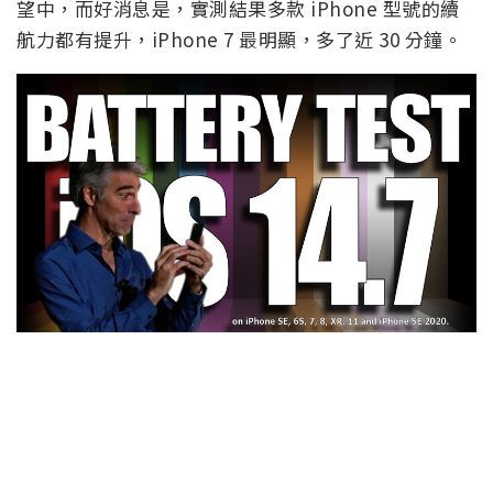
望中，而好消息是，實測結果多款 iPhone 型號的續
航力都有提升，iPhone 7 最明顯，多了近 30 分鐘。