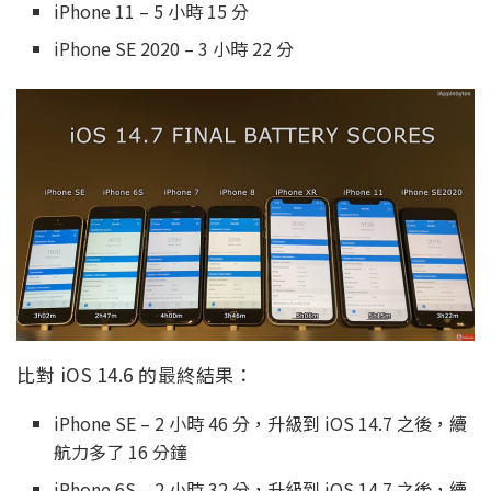
iPhone 11 – 5 小時 15 分
iPhone SE 2020 – 3 小時 22 分
比對 iOS 14.6 的最終結果：
iPhone SE – 2 小時 46 分，升級到 iOS 14.7 之後，續
航力多了 16 分鐘
iPhone 6S – 2 小時 32 分，升級到 iOS 14.7 之後，續