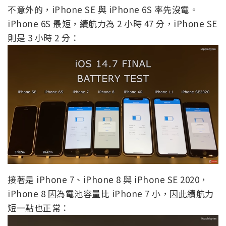
不意外的，iPhone SE 與 iPhone 6S 率先沒電。
iPhone 6S 最短，續航力為 2 小時 47 分，iPhone SE
則是 3 小時 2 分：
接著是 iPhone 7、iPhone 8 與 iPhone SE 2020，
iPhone 8 因為電池容量比 iPhone 7 小，因此續航力
短一點也正常：