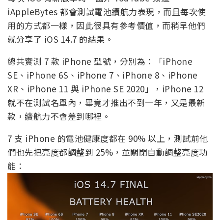
iAppleBytes 都會測試電池續航力表現，而且每次使
用的方式都一樣，因此很具有參考價值，而稍早他們
就分享了 iOS 14.7 的結果。
總共實測 7 款 iPhone 型號，分別為：「iPhone
SE、iPhone 6S、iPhone 7、iPhone 8、iPhone
XR、iPhone 11 與 iPhone SE 2020」，iPhone 12
就不在測試名單內，畢竟才推出不到一年，又是最新
款，續航力不會差到哪裡。
7 支 iPhone 的電池健康度都在 90% 以上，測試前他
們也先把亮度都調整到 25%，並關閉自動調整亮度功
能：