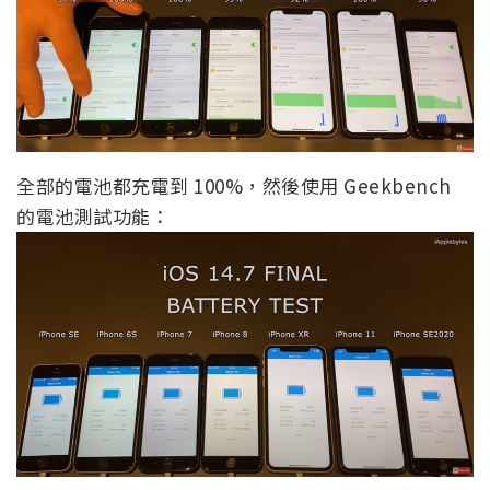
全部的電池都充電到 100%，然後使用 Geekbench
的電池測試功能：