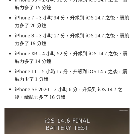
航力多了 15 分鐘
iPhone 7 – 3 小時 34 分，升級到 iOS 14.7 之後，續航
力多了 26 分鐘
iPhone 8 – 3 小時 27 分，升級到 iOS 14.7 之後，續航
力多了 19 分鐘
iPhone XR – 4 小時 52 分，升級到 iOS 14.7 之後，續
航力多了 14 分鐘
iPhone 11 – 5 小時 17 分，升級到 iOS 14.7 之後，續
航力少了 1 分鐘
iPhone SE 2020 – 3 小時 6 分，升級到 iOS 14.7 之
後，續航力多了 16 分鐘