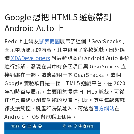
Google 想把 HTML5 遊戲帶到
Android Auto 上
Reddit 上網友
發表截圖
展示了這個「GearSnacks 」
圖示中所顯示的內容，其中包含了多款遊戲，國外媒
體
XDADevelopers
對最新版本的 Android Auto 系統
進行拆解，發現在其中有多個項目與 GearSnacks 直
接綑綁在一起。這邊說明一下 GearSnacks ，這個
Google 實驗項目是一個 HTML5 遊戲平台，在 2020
年初時首度展示，主要用於提供 HTML5 遊戲，可從
任何具備網頁瀏覽功能的設備上把玩。其中每款遊戲
都支援觸控、鍵盤和滑鼠輸入，可透過
官方網站
在
Android、iOS 與電腦上使用。