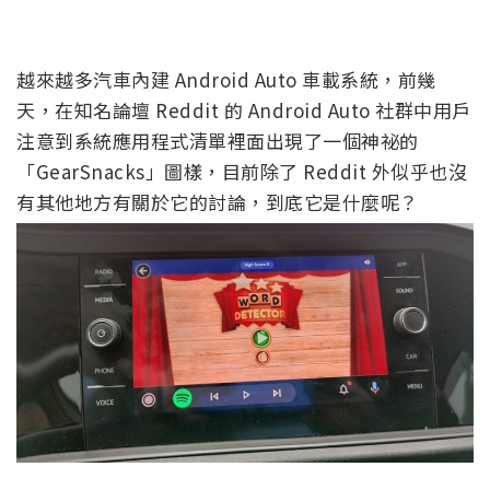
越來越多汽車內建 Android Auto 車載系統，前幾
天，在知名論壇 Reddit 的 Android Auto 社群中用戶
注意到系統應用程式清單裡面出現了一個神祕的
「GearSnacks」圖樣，目前除了 Reddit 外似乎也沒
有其他地方有關於它的討論，到底它是什麼呢？