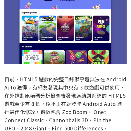
目前，HTML5 遊戲的完整目錄似乎還無法在 Android
Auto 獲得，有網友發現其中只有 3 款遊戲可供使用，
在外媒對原始碼分析檢查後發現連結到系統的 HTML5
遊戲至少有 8 個，似乎正在對登陸 Android Auto 進
行最佳化修改，遊戲包含 Zoo Boom、 Onet
Connect Classic、Cannonballs 3D、Pin the
UFO、2048 Giant、Find 500 Differences、