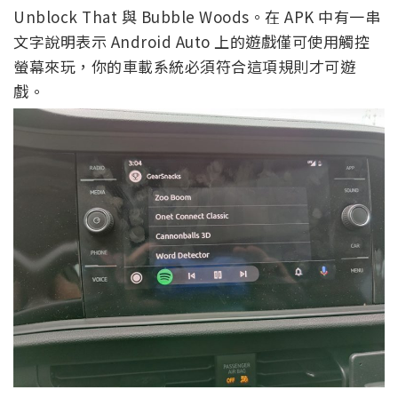
Unblock That 與 Bubble Woods。在 APK 中有一串
文字說明表示 Android Auto 上的遊戲僅可使用觸控
螢幕來玩，你的車載系統必須符合這項規則才可遊
戲。