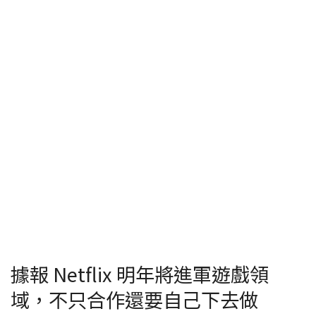
據報 Netflix 明年將進軍遊戲領
域，不只合作還要自己下去做