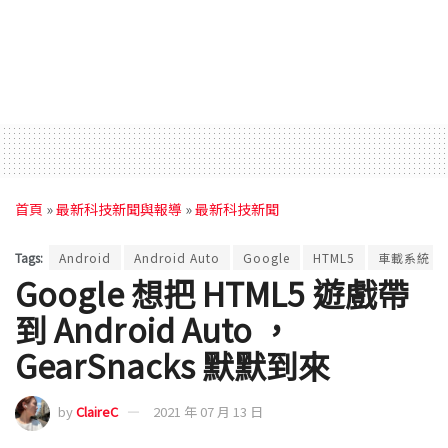
首頁
»
最新科技新聞與報導
»
最新科技新聞
Tags:
Android
Android Auto
Google
HTML5
車載系統
Google 想把 HTML5 遊戲帶
到 Android Auto ，
GearSnacks 默默到來
by
ClaireC
2021 年 07 月 13 日