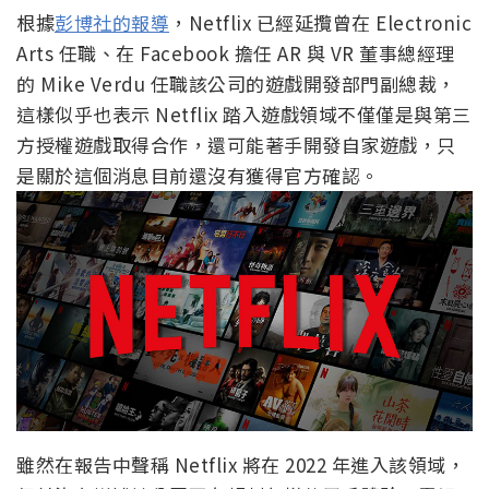
根據
彭博社的報導
，Netflix 已經延攬曾在 Electronic
Arts 任職、在 Facebook 擔任 AR 與 VR 董事總經理
的 Mike Verdu 任職該公司的遊戲開發部門副總裁，
這樣似乎也表示 Netflix 踏入遊戲領域不僅僅是與第三
方授權遊戲取得合作，還可能著手開發自家遊戲，只
是關於這個消息目前還沒有獲得官方確認。
雖然在報告中聲稱 Netflix 將在 2022 年進入該領域，