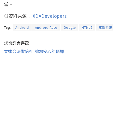
當。
◎資料來源：
XDADevelopers
Tags:
Android
Android Auto
Google
HTML5
車載系統
您也許會喜歡：
立達合法徵信社-讓您安心的選擇