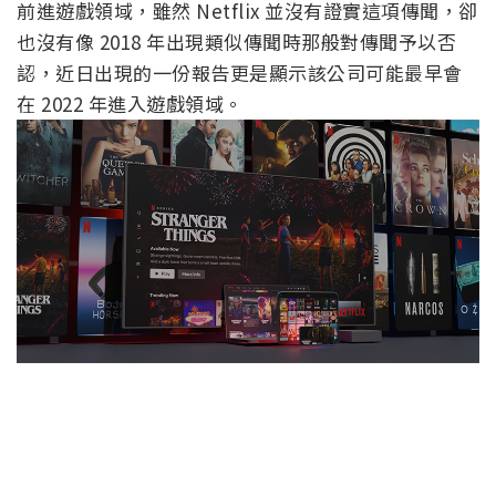
前進遊戲領域，雖然 Netflix 並沒有證實這項傳聞，卻
也沒有像 2018 年出現類似傳聞時那般對傳聞予以否
認，近日出現的一份報告更是顯示該公司可能最早會
在 2022 年進入遊戲領域。