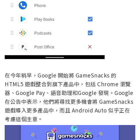
在今年稍早，Google 開始將 GameSnacks 的
HTML5 遊戲整合到旗下產品中，包括 Chrome 瀏覽
器、Google Pay、語音助理和Google 發現。Google
在公告中表示，他們將尋找更多機會將 GameSnacks
遊戲導入更多產品中，而且 Android Auto 似乎正在
考慮這個主意。