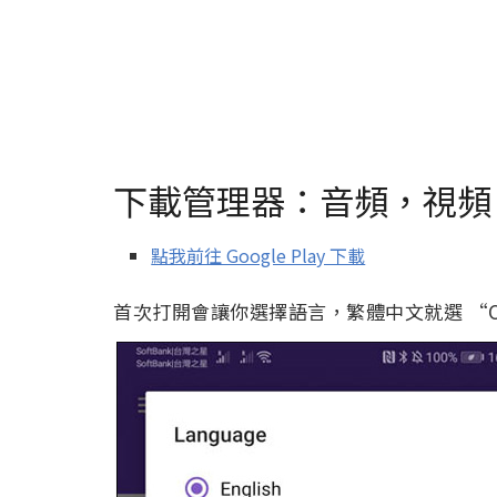
下載管理器：音頻，視頻，
點我前往 Google Play 下載
首次打開會讓你選擇語言，繁體中文就選 “Chine