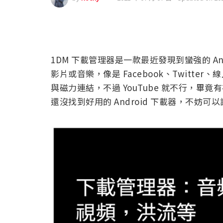
1DM 下載管理器是一款最近發現到蠻強的 An
影片或音樂，像是 Facebook、Twitter、線
與磁力連結，不過 YouTube 就不行，畢竟有在 
還沒找到好用的 Android 下載器，不妨