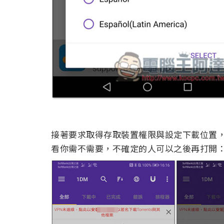
接著要求取得存取裝置權限與設定下載位置
看你需不需要，不確定的人可以之後再打開