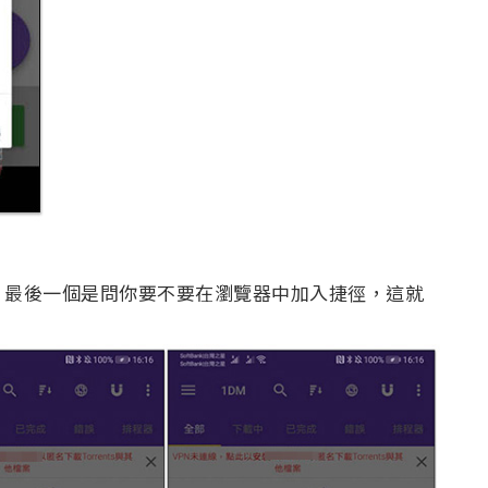
，最後一個是問你要不要在瀏覽器中加入捷徑，這就
：