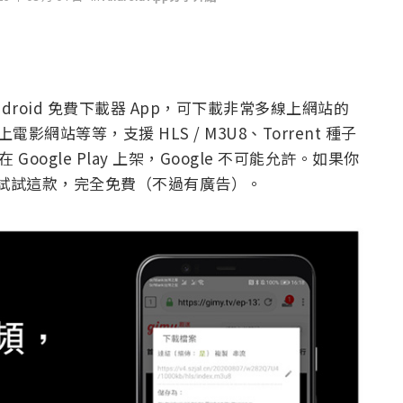
droid 免費下載器 App，可下載非常多線上網站的
上電影網站等等，支援 HLS / M3U8、Torrent 種子
Google Play 上架，Google 不可能允許。如果你
可以試試這款，完全免費（不過有廣告）。