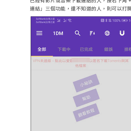
已經有影片或音樂下載連結的人，按右下角 
連結」三個功能，還不知道的人，則可以打