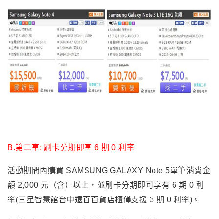
B.
第二享: 刷卡分期即享 6 期 0 利率
活動期間內購買 SAMSUNG GALAXY Note 5單筆消費金
額 2,000 元（含）以上，並刷卡分期即可享有 6 期 0 利
率
(
三星智慧館台中遠百百貨店櫃僅支援 3 期 0 利率)。