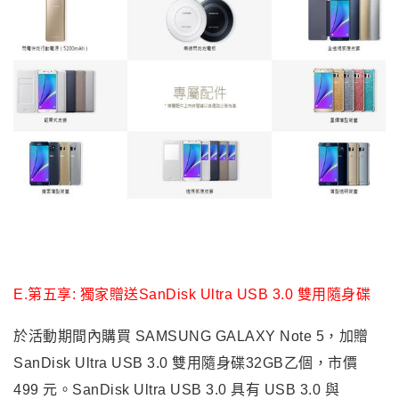
E.第五享: 獨家贈送SanDisk Ultra USB 3.0 雙用隨身碟
於活動期間內購買 SAMSUNG GALAXY Note 5，加贈
SanDisk Ultra USB 3.0 雙用隨身碟
32GB
乙個，市價
499 元。
SanDisk Ultra USB 3.0
具有 USB 3.0 與