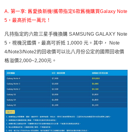
A. 第一享: 舊愛換新機!攜帶指定6款舊機購買Galaxy Note
5，最高折抵一萬元！
凡持指定的六款三星手機換購 SAMSUNG GALAXY Note
5，視機況鑑價，最高可折抵 1,0000 元。其中
，
Note
4/Note3/Note2的回收價可以比八月份公定的國際回收價
格溢價2,000~2,200元
。