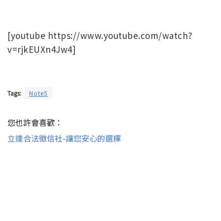
[youtube https://www.youtube.com/watch?
v=rjkEUXn4Jw4]
Tags:
Note5
您也許會喜歡：
立達合法徵信社-讓您安心的選擇