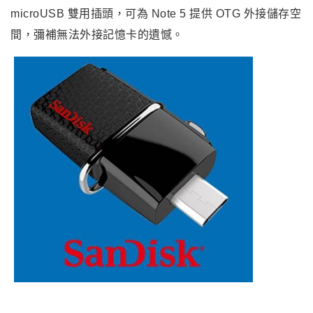
microUSB 雙用插頭，可為 Note 5 提供 OTG 外接儲存空
間
，彌補無法外接記憶卡的遺憾
。