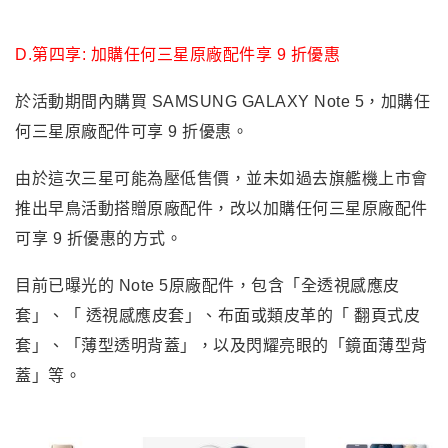
D.第四享: 加購任何三星原廠配件享 9 折優惠
於活動期間內購買 SAMSUNG GALAXY Note 5，加購任
何三星原廠配件可享 9 折優惠。
由於這次三星可能為壓低售價
，
並未如過去旗艦機上市會
推出早鳥活動搭贈原廠配件
，改以加購任何三星原廠配件
可享 9 折優惠的方式。
目前已曝光的 Note 5原廠配件
，
包含「全透視感應皮
套」、「 透視感應皮套」、布面或類皮革的「 翻頁式皮
套」、「薄型透明背蓋」，以及閃耀亮眼的「鏡面薄型背
蓋」等。