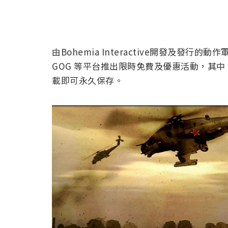
由Bohemia Interactive開發及發行的
GOG 等平台推出限時免費及優惠活動，其中《ARM
載即可永久保存。