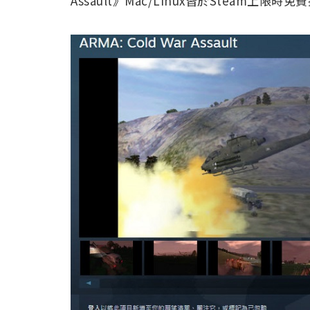
Assault》Mac/Linux皆於Steam上限時免