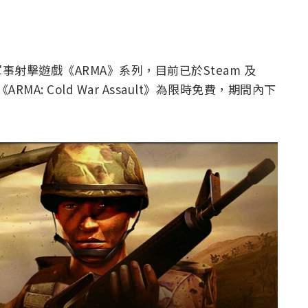
動作軍事射擊遊戲《ARMA》系列，目前已於Steam 及
A: Cold War Assault》為限時免費，期間內下