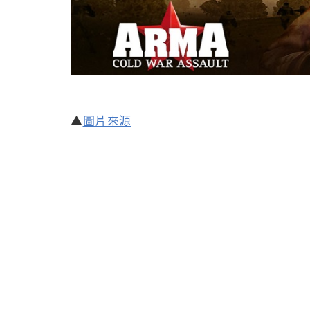
▲
圖片來源