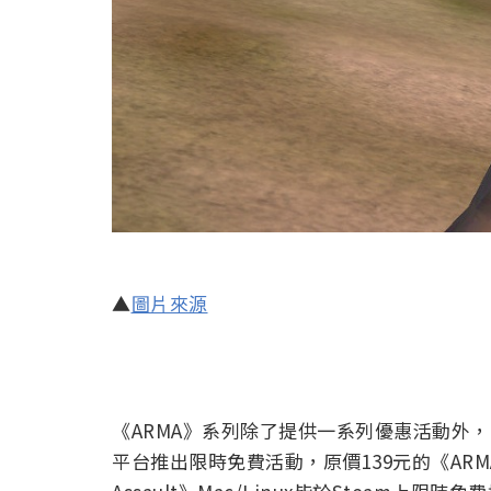
▲
圖片來源
《ARMA》系列除了提供一系列優惠活動外，《ARMA:
平台推出限時免費活動，原價139元的《ARMA: Cold