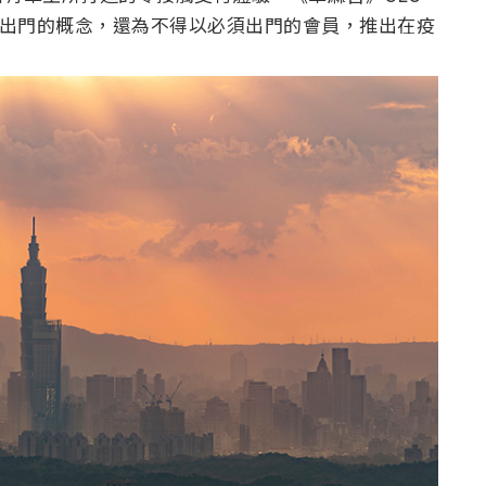
不要出門的概念，還為不得以必須出門的會員，推出在疫