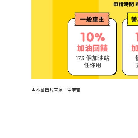
▲本篇圖片來源：車麻吉