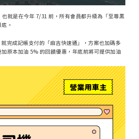
 也就是在今年 7/31 前，所有會員都升級為「至尊黑
月底。
」就完成記帳支付的「麻吉快速通」，方案也加碼多
。疊加原本加油 5% 的回饋優惠，年底前將可提供加油