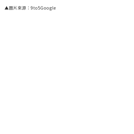
▲圖片來源：9to5Google