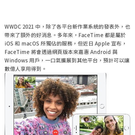
WWDC 2021 中，除了各平台新作業系統的發表外，也
帶來了額外的好消息。多年來，FaceTime 都是屬於
iOS 和 macOS 所獨佔的服務，但近日 Apple 宣布，
FaceTime 將會透過網頁版本來嘉惠 Android 與
Windows 用戶，一口氣擴展到其他平台，預計可以讓
數億人享用得到。