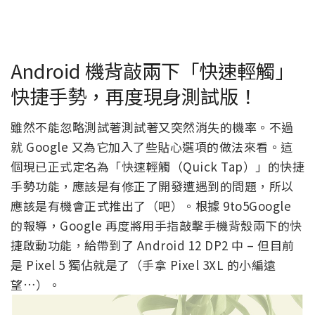
Android 機背敲兩下「快速輕觸」
快捷手勢，再度現身測試版！
雖然不能忽略測試著測試著又突然消失的機率。不過
就 Google 又為它加入了些貼心選項的做法來看。這
個現已正式定名為「快速輕觸（Quick Tap）」的快捷
手勢功能，應該是有修正了開發遭遇到的問題，所以
應該是有機會正式推出了（吧）。根據 9to5Google
的報導，Google 再度將用手指敲擊手機背殼兩下的快
捷啟動功能，給帶到了 Android 12 DP2 中 – 但目前
是 Pixel 5 獨佔就是了（手拿 Pixel 3XL 的小編遠
望…）。