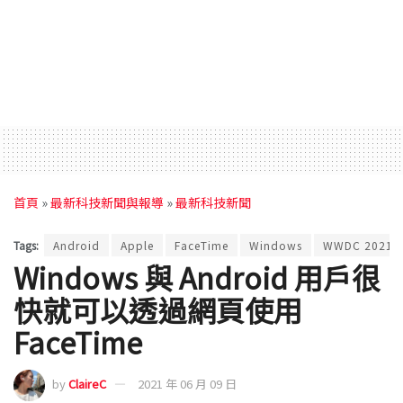
首頁
»
最新科技新聞與報導
»
最新科技新聞
Tags:
Android
Apple
FaceTime
Windows
WWDC 2021
Windows 與 Android 用戶很
快就可以透過網頁使用
FaceTime
by
ClaireC
2021 年 06 月 09 日