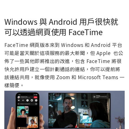
Windows 與 Android 用戶很快就
可以透過網頁使用 FaceTime
FaceTime 網頁版本來到 Windows 和 Android 平台
可能是當天關於這項服務的最大新聞，但 Apple 也公
佈了一些其他即將推出的改進，包含 FaceTime 將很
快允許用戶建立一個計劃通話的連結，你可以提前將
該連結共用，就像使用 Zoom 和 Microsoft Teams 一
樣簡便。