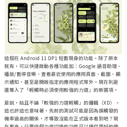
這個在 Android 11 DP1 短暫現身的功能。除了原本
就有，可以快捷啟動各種功能如：Google 語音助理、
播放/暫停音樂、查看最近使用的應用頁面、截圖、顯
示通知，甚至是開啟指定的應用程式等外。現在則是
還導入了「輕觸時必須使用較強的力道」的新選項。
是說，姑且不論「較強的力道輕觸」的邏輯（XD）。
這也許這也意味著，先前的測試可能是因為誤觸發的
機率過高的關係，才導致沒能在正式版本看到吧？現
在看來，只要這個力度切換的功能可以提供更好的使