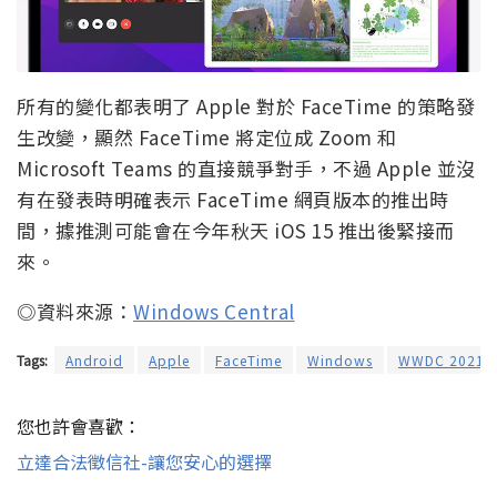
所有的變化都表明了 Apple 對於 FaceTime 的策略發
生改變，顯然 FaceTime 將定位成 Zoom 和
Microsoft Teams 的直接競爭對手，不過 Apple 並沒
有在發表時明確表示 FaceTime 網頁版本的推出時
間，據推測可能會在今年秋天 iOS 15 推出後緊接而
來。
◎資料來源：
Windows Central
Tags:
Android
Apple
FaceTime
Windows
WWDC 2021
您也許會喜歡：
立達合法徵信社-讓您安心的選擇