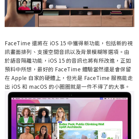
FaceTime 還將在 iOS 15 中獲得新功能，包括新的視
訊畫面排列、支援空間音訊以及背景模糊等選項。由
於語音隔離功能，iOS 15 的音訊也將有所改進，正如
預料中所想，最好的 FaceTime 體驗當然還是會保留
在 Apple 自家的硬體上，但光是 FaceTime 服務能走
出 iOS 和 macOS 的小圈圈就是一件不得了的大事。