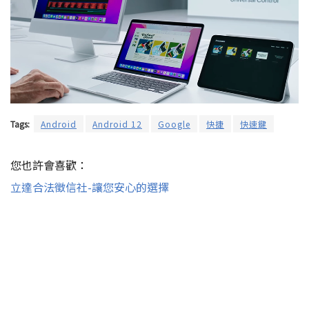
Tags:
Android
Android 12
Google
快捷
快速鍵
您也許會喜歡：
立達合法徵信社-讓您安心的選擇