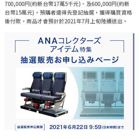
700,000円(約新台幣17萬5千元)、及600,000円(約新
台幣15萬元)，預購者還得先登記抽選，獲得購買資格
後付款，商品才會預計於2021年7月上旬陸續送出。