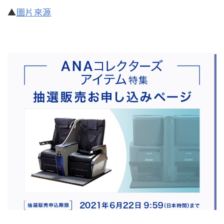
▲
圖片來源