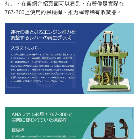
有」，在官網介紹頁面可以看到，有著像是實際在
767-300上使用的操縱桿、推力桿等稀有收藏品。