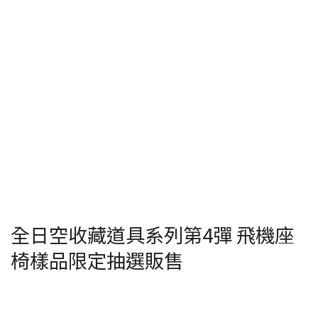
全日空收藏道具系列第4彈 飛機座
椅樣品限定抽選販售