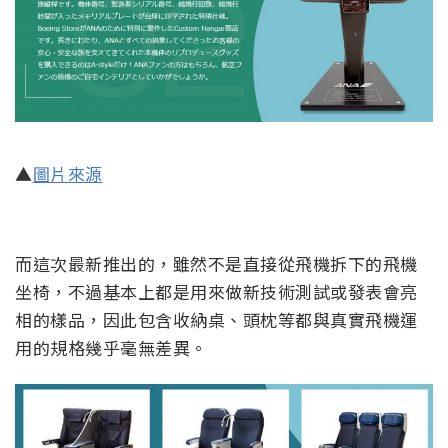
▲
圖片來源
而這次最新推出的，雖然不是直接從飛機拆下的飛機
坐椅，不過基本上都是用來做新技術測試或發表會亮
相的樣品，因此包含收納桌、頭枕等都與真實飛機運
用的規格幾乎毫無差異。