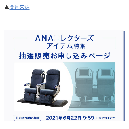
▲
圖片來源