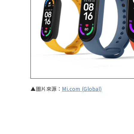
▲圖片來源：
Mi.com (Global)