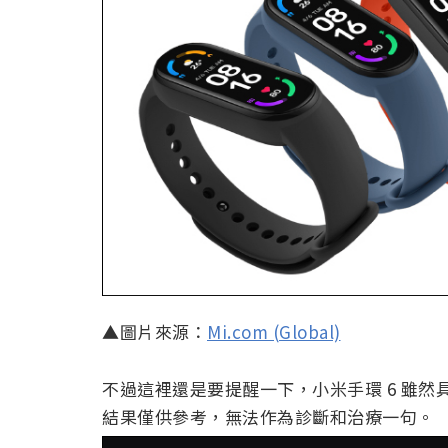
▲圖片來源：
Mi.com (Global)
不過這裡還是要提醒一下，小米手環 6 雖
結果僅供參考，無法作為診斷和治療一句。