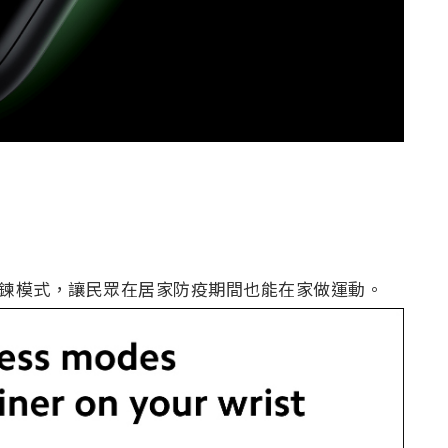
運動鍛鍊模式，讓民眾在居家防疫期間也能在家做運動。