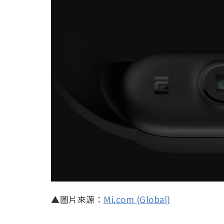
▲圖片來源：
Mi.com (Global)