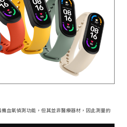
然具備血氧偵測功能，但其並非醫療器材，因此測量的