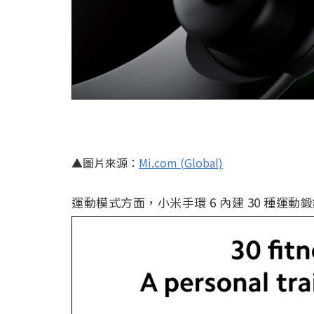
▲圖片來源：
Mi.com (Global)
運動模式方面，小米手環 6 內建 30 種