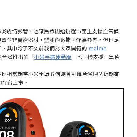
新冠肺炎疫情影響，也讓民眾開始挑選市面上支援血氧偵
裝置並非醫療器材，監測的數據可作為參考，但也足
了。其中除了不久前我們為大家開箱的
realme
米台灣推出的「
小米手錶運動版
」也同樣支援血氧偵
也相當期待小米手環 6 何時會引進台灣吧？近期有
下旬在台上市。