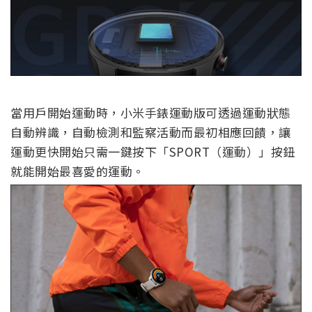
當用戶開始運動時，小米手錶運動版可透過運動狀態
自動辨識，自動檢測和監察活動而最初相應回饋，讓
運動更快開始只需一鍵按下「SPORT（運動）」按鈕
就能開始最喜愛的運動。