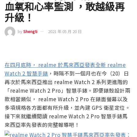
血氧和心率監測 ，敢越級再
升級！
by
Shengti
2021 年 05 月 20 日
在四月底時， realme 於馬來西亞發表全新 realme
Watch 2 智慧手錶
，時隔不到一個月也在今（20）日
再次於馬來西亞推出 realme Watch 2 系列更進階的
「realme Watch 2 Pro」智慧手錶。即便錶殼設計兩
款相當類似， realme Watch 2 Pro 在錶面螢幕以及
多項規格各方面都有所升級，並內建 GPS 衛星定位。
接下來就繼續閱讀 realme Watch 2 Pro 智慧手錶馬
來西亞率先發表的完整報導吧！