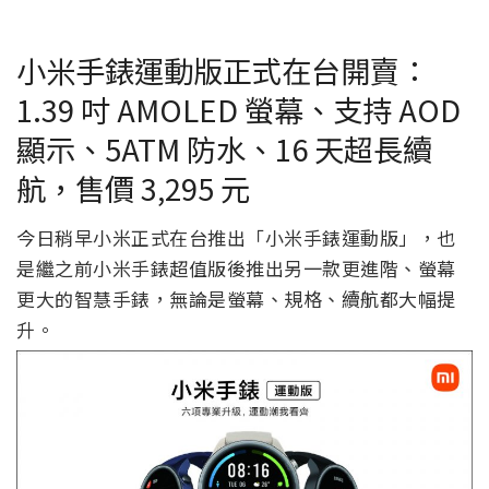
小米手錶運動版正式在台開賣：
1.39 吋 AMOLED 螢幕、支持 AOD
顯示、5ATM 防水、16 天超長續
航，售價 3,295 元
今日稍早小米正式在台推出「小米手錶運動版」，也
是繼之前小米手錶超值版後推出另一款更進階、螢幕
更大的智慧手錶，無論是螢幕、規格、續航都大幅提
升。