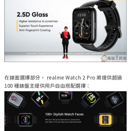
在錶面選擇部分， realme Watch 2 Pro 將提供超過
100 種錶盤主提供用戶自由搭配選擇：