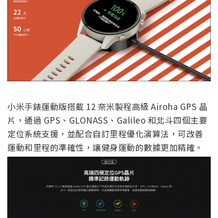
小米手錶運動版搭載 12 奈米製程高級 Airoha GPS 晶
片，通過 GPS、GLONASS、Galileo 和北斗四個主要
定位系統支援，並配合自訂里程優化演算法，可改善
運動和里程的準確性，讓健身運動的數據更加精確。