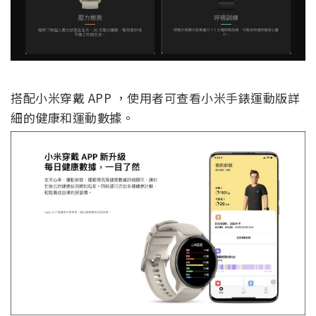
搭配小米穿戴 APP ，使用者可查看小米手錶運動版詳
細的健康和運動數據。