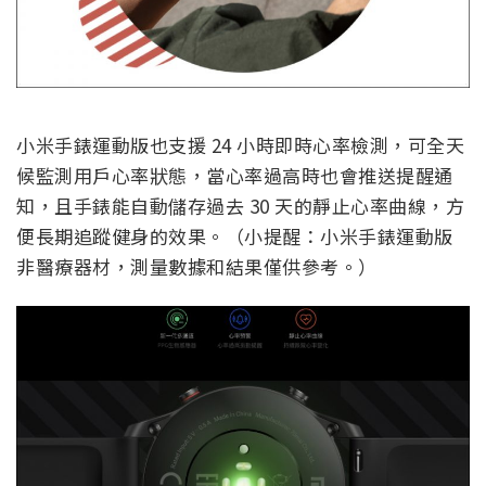
小米手錶運動版也支援 24 小時即時心率檢測，可全天
候監測用戶心率狀態，當心率過高時也會推送提醒通
知，且手錶能自動儲存過去 30 天的靜止心率曲線，方
便長期追蹤健身的效果。（小提醒：小米手錶運動版
非醫療器材，測量數據和結果僅供參考。）