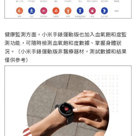
健康監測方面，小米手錶運動版也加入血氧飽和度監
測功能，可隨時檢測血氧飽和度數據、掌握身體狀
況。（小米手錶運動版非醫療器材，測試數據和結果
僅供參考）