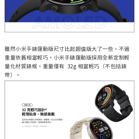
雖然小米手錶運動版尺寸比起超值版大了一些，不過
重量依舊相當輕巧。小米手錶運動版採用全新定制輕
量化材質錶框，重量僅有 32g 相當輕巧（不包括錶
帶）。