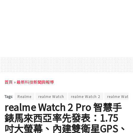
首頁
»
最新科技新聞與報導
Tags:
Realme
realme Watch
realme Watch 2
realme Watch
realme Watch 2 Pro 智慧手
錶馬來西亞率先發表：1.75
吋大螢幕、內建雙衛星GPS、