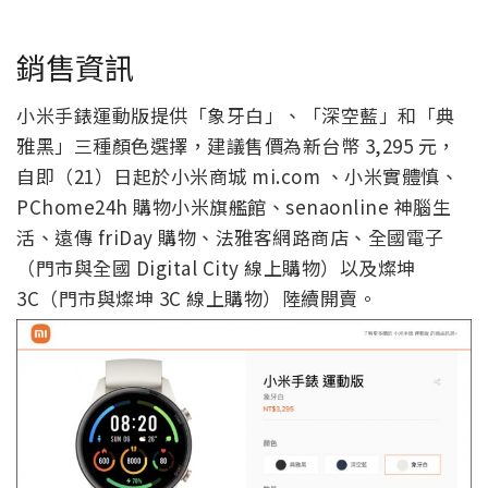
銷售資訊
小米手錶運動版提供「象牙白」、「深空藍」和「典
雅黑」三種顏色選擇，建議售價為新台幣 3,295 元，
自即（21）日起於小米商城 mi.com 、小米實體慎、
PChome24h 購物小米旗艦館、senaonline 神腦生
活、遠傳 friDay 購物、法雅客網路商店、全國電子
（門市與全國 Digital City 線上購物）以及燦坤
3C（門市與燦坤 3C 線上購物）陸續開賣。