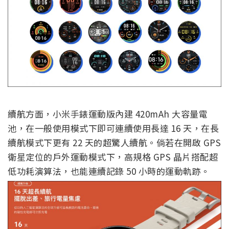
續航方面，小米手錶運動版內建 420mAh 大容量電
池，在一般使用模式下即可連續使用長達 16 天，在長
續航模式下更有 22 天的超驚人續航。倘若在開啟 GPS
衛星定位的戶外運動模式下，高規格 GPS 晶片搭配超
低功耗演算法，也能連續記錄 50 小時的運動軌跡。