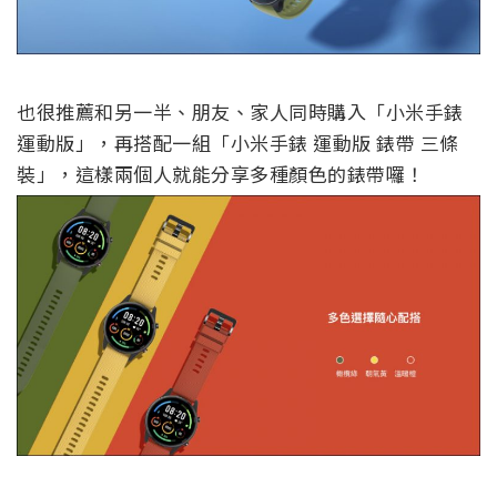
也很推薦和另一半、朋友、家人同時購入「小米手錶
運動版」，再搭配一組「小米手錶 運動版 錶帶 三條
裝」，這樣兩個人就能分享多種顏色的錶帶囉！