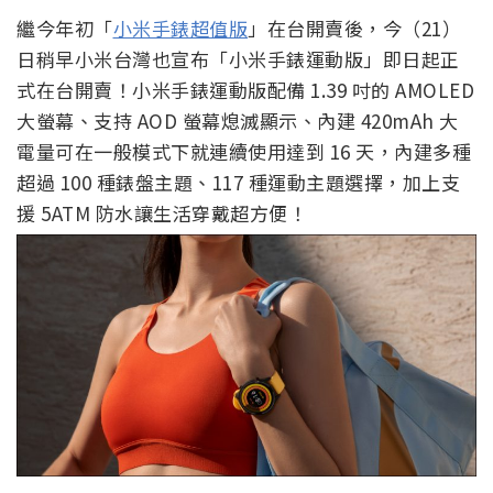
繼今年初「
小米手錶超值版
」在台開賣後，今（21）
日稍早小米台灣也宣布「小米手錶運動版」即日起正
式在台開賣！小米手錶運動版配備 1.39 吋的 AMOLED
大螢幕、支持 AOD 螢幕熄滅顯示、內建 420mAh 大
電量可在一般模式下就連續使用達到 16 天，內建多種
超過 100 種錶盤主題、117 種運動主題選擇，加上支
援 5ATM 防水讓生活穿戴超方便！