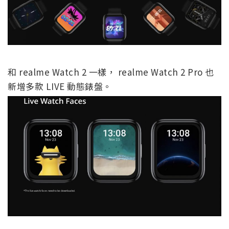
和 realme Watch 2 一樣， realme Watch 2 Pro 也
新增多款 LIVE 動態錶盤。