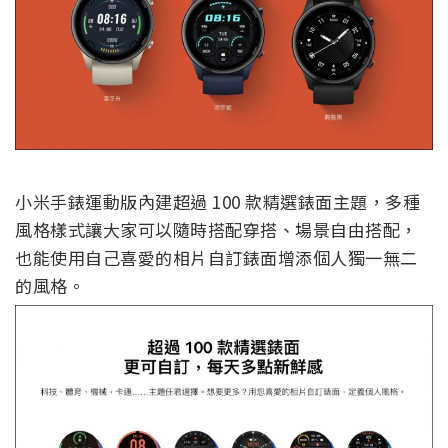
小米手錶運動版內建超過 100 款精選錶面主題，多種
風格樣式讓大家可以隨時搭配穿搭、場景自由搭配，
也能使用自己喜愛的相片自訂錶面增添個人獨一無二
的風格。