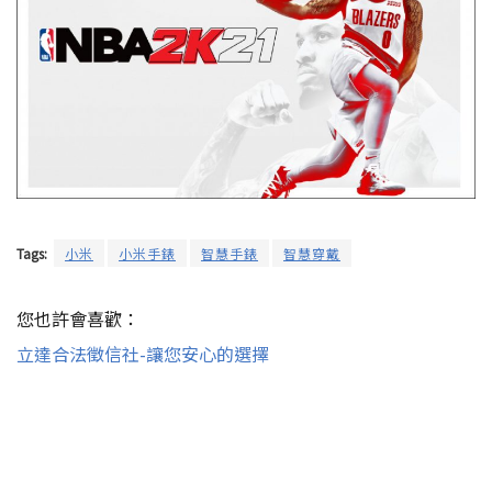
Tags:
小米
小米手錶
智慧手錶
智慧穿戴
您也許會喜歡：
立達合法徵信社-讓您安心的選擇