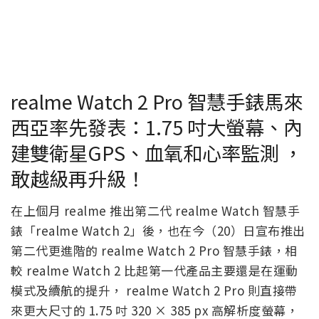
realme Watch 2 Pro 智慧手錶馬來
西亞率先發表：1.75 吋大螢幕、內
建雙衛星GPS、血氧和心率監測 ，
敢越級再升級！
在上個月 realme 推出第二代 realme Watch 智慧手
錶「realme Watch 2」後，也在今（20）日宣布推出
第二代更進階的 realme Watch 2 Pro 智慧手錶，相
較 realme Watch 2 比起第一代產品主要還是在運動
模式及續航的提升， realme Watch 2 Pro 則直接帶
來更大尺寸的 1.75 吋 320 × 385 px 高解析度螢幕，