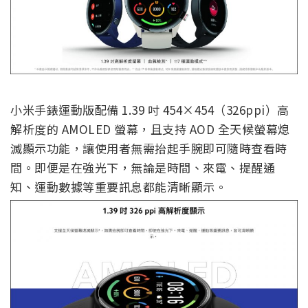
小米手錶運動版配備 1.39 吋 454×454（326ppi）高
解析度的 AMOLED 螢幕，且支持 AOD 全天候螢幕熄
滅顯示功能，讓使用者無需抬起手腕即可隨時查看時
間。即便是在強光下，無論是時間、來電、提醒通
知、運動數據等重要訊息都能清晰顯示。