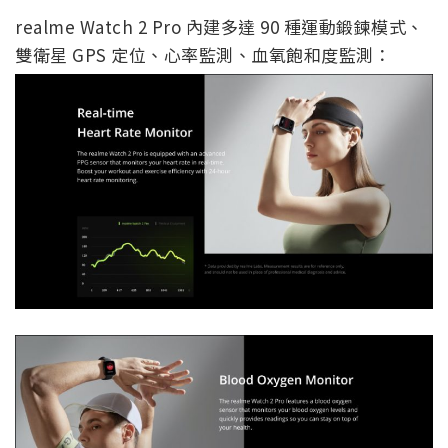
realme Watch 2 Pro 內建多達 90 種運動鍛鍊模式、
雙衛星 GPS 定位、心率監測、血氧飽和度監測：