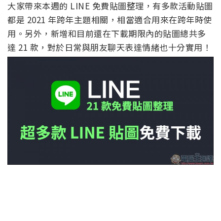
大家帶來本週的 LINE 免費貼圖整理，有多款活動貼圖
都是 2021 年跨年主題相關，相當適合用來在跨年時使
用。另外，新增和目前還在下載期限內的貼圖總共多
達 21 款，對於日常與朋友聊天表達情緒也十分實用！