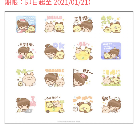
期限：即日起至 2021/01/21）