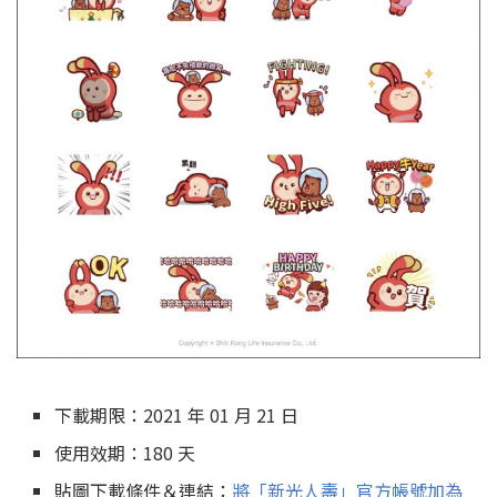
下載期限：2021 年 01 月 21 日
使用效期：180 天
貼圖下載條件＆連結：
將「新光人壽」官方帳號加為