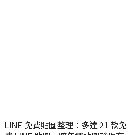
LINE 免費貼圖整理：多達 21 款免