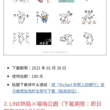
下載期限：2021 年 01 月 28 日
使用效期：180 天
貼圖下載條件＆連結：
將「Richart 年輕人的銀行」官
方帳號加為好友即可下載（點我前往）
2. LINE熱點×喵嗚公園（下載期限：即日