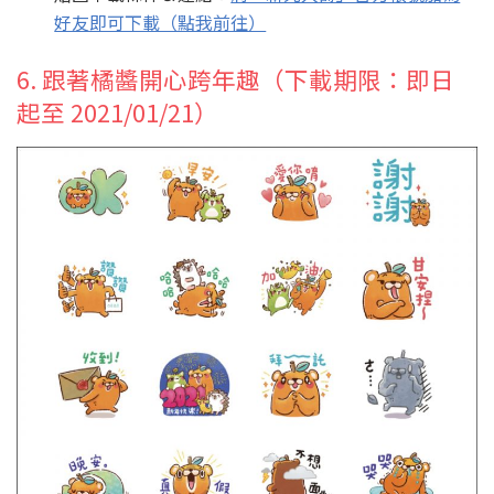
好友即可下載（點我前往）
6. 跟著橘醬開心跨年趣（下載期限：即日
起至 2021/01/21）