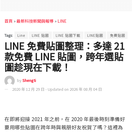
首頁
»
最新科技新聞與報導
»
LINE
Tags:
Line
LINE 貼圖
LINE 貼圖下載
LINE貼圖
免費貼圖
LINE 免費貼圖整理：多達 21
款免費 LINE 貼圖，跨年選貼
圖趁現在下載！
by
Shengti
2020 年 12 月 29 日 - Updated on 2026 年 08 月 04 日
在即將迎接 2021 年之前，在 2020 年最後時刻準備好
要用哪些貼圖在跨年時與親朋好友祝賀了嗎？這裡為