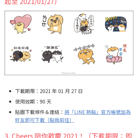
起至 2021/01/27）
下載期限：2021 年 01 月 27 日
使用效期：90 天
貼圖下載條件＆連結：
將「LINE 熱點」官方帳號加為
好友即可下載（點我前往）
3. Cheers 陪你歡慶 2021！（下載期限：即