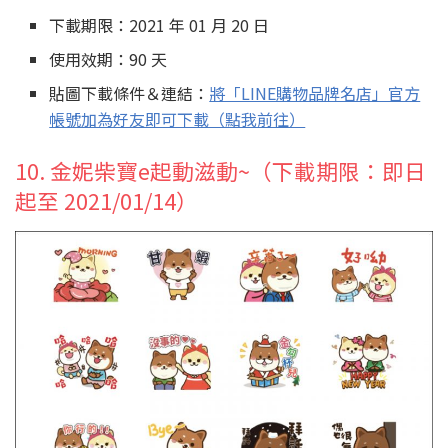
下載期限：2021 年 01 月 20 日
使用效期：90 天
貼圖下載條件＆連結：
將「LINE購物品牌名店」官方
帳號加為好友即可下載（點我前往）
10. 金妮柴寶e起動滋動~（下載期限：即日
起至 2021/01/14）