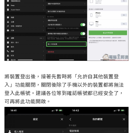
將裝置登出後，接著先暫時將「允許自其他裝置登
入」功能關閉，關閉後除了手機以外的裝置都將無法
登入此帳號。建議各位等到確認帳號都已經安全了，
可再將此功能開啟。