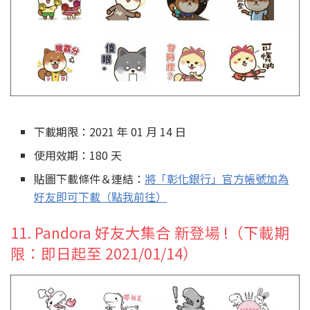
下載期限：2021 年 01 月 14 日
使用效期：180 天
貼圖下載條件＆連結：
將「彰化銀行」官方帳號加為
好友即可下載（點我前往）
11. Pandora 好友大集合 新登場 !（下載期
限：即日起至 2021/01/14）