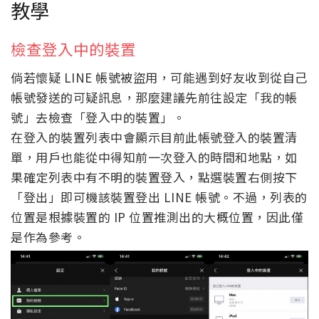
教學
檢查登入中的裝置
倘若懷疑 LINE 帳號被盜用，可能遇到好友收到從自己
帳號發送的可疑訊息，那麼建議先前往設定「我的帳
號」去檢查「登入中的裝置」。
在登入的裝置列表中會顯示目前此帳號登入的裝置清
單，用戶也能從中得知前一次登入的時間和地點，如
果確定列表中有不明的裝置登入，點選裝置右側按下
「登出」即可機該裝置登出 LINE 帳號。不過，列表的
位置是根據裝置的 IP 位置推測出的大概位置，因此僅
是作為參考。