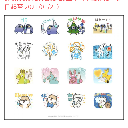
日起至 2021/01/21）