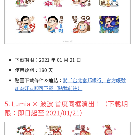
下載期限：2021 年 01 月 21 日
使用效期：180 天
貼圖下載條件＆連結：
將「台北富邦銀行」官方帳號
加為好友即可下載（點我前往）
5. Lumia × 波波 首度同框演出！（下載期
限：即日起至 2021/01/21）