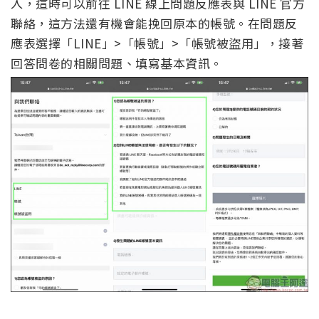
入，這時可以前往 LINE 線上問題反應表與 LINE 官方
聯絡，這方法還有機會能挽回原本的帳號。在問題反
應表選擇「LINE」>「帳號」>「帳號被盜用」，接著
回答問卷的相關問題、填寫基本資訊。