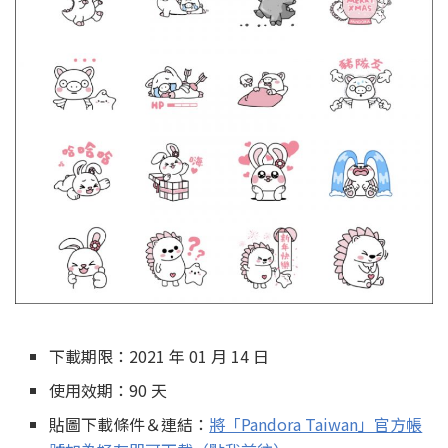
下載期限：2021 年 01 月 14 日
使用效期：90 天
貼圖下載條件＆連結：
將「Pandora Taiwan」官方帳