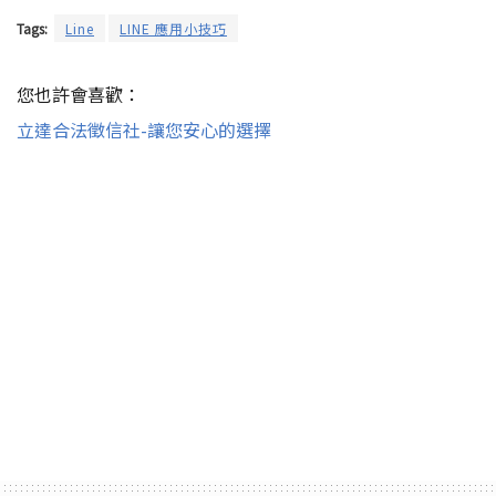
Tags:
Line
LINE 應用小技巧
您也許會喜歡：
立達合法徵信社-讓您安心的選擇