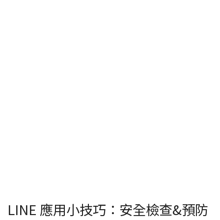
LINE 應用小技巧：安全檢查&預防