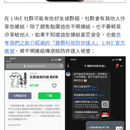
在 LINE 社群可能有些好友或群組、社群會有其他人分
享些連結，除了避免點選這些不明連結，也不要輕易
分享給他人。如果不知道這些連結是否安全，也能
參
考我們之前介紹過的「趨勢科技防詐達人」 LINE 官方
帳號
，將不明連結傳送給防詐達人檢查：