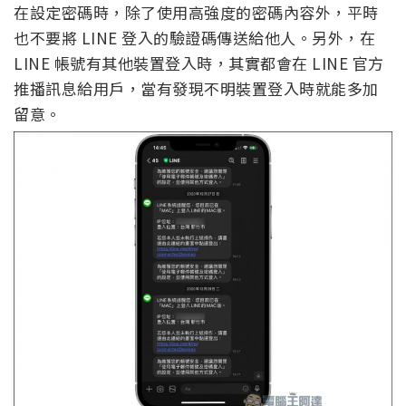
在設定密碼時，除了使用高強度的密碼內容外，平時
也不要將 LINE 登入的驗證碼傳送給他人。另外，在
LINE 帳號有其他裝置登入時，其實都會在 LINE 官方
推播訊息給用戶，當有發現不明裝置登入時就能多加
留意。