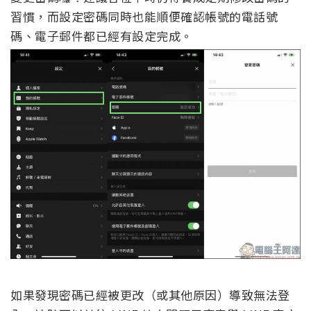
習慣，而設定密碼同時也能順便確認帳號的電話號
碼、電子郵件都已經有設定完成。
如果發現密碼已經被更改（或其他原因）導致無法登