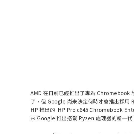
AMD 在日前已經推出了專為 Chromebook 
了，但 Google 尚未決定何時才會推出採用 Ry
HP 推出的 HP Pro c645 Chromebook E
來 Google 推出搭載 Ryzen 處理器的新一