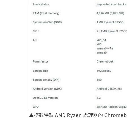
▲搭載特製 AMD Ryzen 處理器的 Chrome