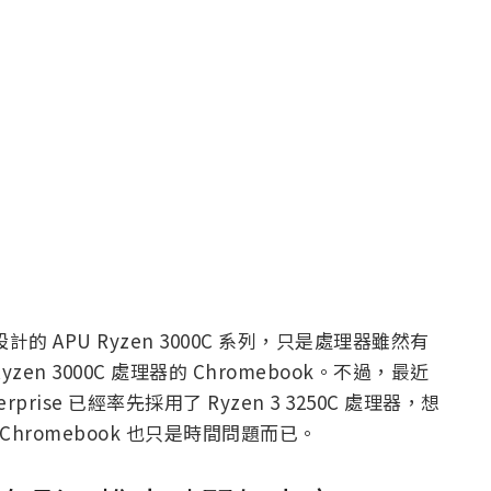
設計的 APU Ryzen 3000C 系列，只是處理器雖然有
zen 3000C 處理器的 Chromebook。不過，最近
nterprise 已經率先採用了 Ryzen 3 3250C 處理器，想
代 Chromebook 也只是時間問題而已。