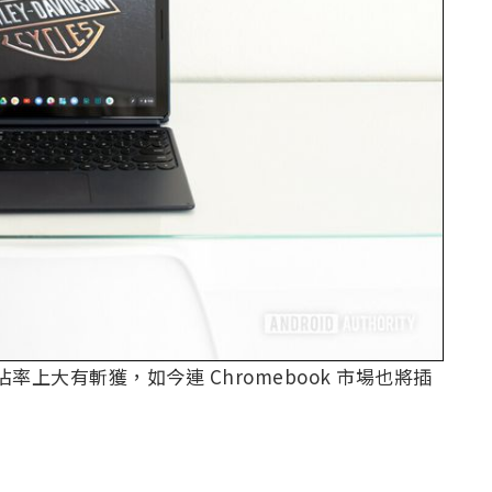
率上大有斬獲，如今連 Chromebook 市場也將插