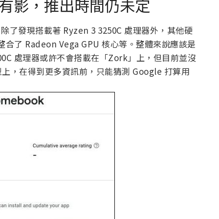
ok 已有影，推出時間仍未定
除了發現搭載著 Ryzen 3 3250C 處理器外，其他硬
了 Radeon Vega GPU 核心等。整體來說應該是
700C 處理器或許不會搭載在「Zork」上，但目前並沒
，在得到更多資訊前，只能猜測 Google 打算用