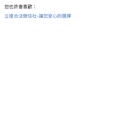
您也許會喜歡：
立達合法徵信社-讓您安心的選擇