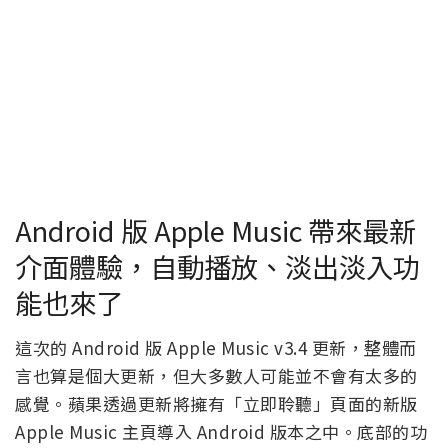
Android 版 Apple Music 帶來最新
介面體驗，自動播放、淡出淡入功
能也來了
這次的 Android 版 Apple Music v3.4 更新，整體而
言也算是個大更新，但大多數人可能並不會有太多的
感覺。蘋果透過更新將擁有「立即聆聽」頁面的新版
Apple Music 主頁導入 Android 版本之中。底部的功