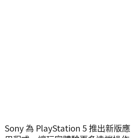
Sony 為 PlayStation 5 推出新版應