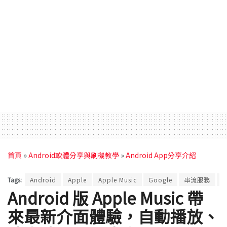
首頁
»
Android軟體分享與刷機教學
»
Android App分享介紹
Tags:
Android
Apple
Apple Music
Google
串流服務
Android 版 Apple Music 帶
來最新介面體驗，自動播放、