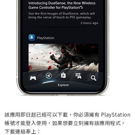
該應用即日起已經可以下載，你必須擁有 PlayStation
帳號才能登入使用，如果想要立刻擁有該應用程式，
下載連結奉上：