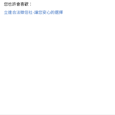
您也許會喜歡：
立達合法徵信社-讓您安心的選擇