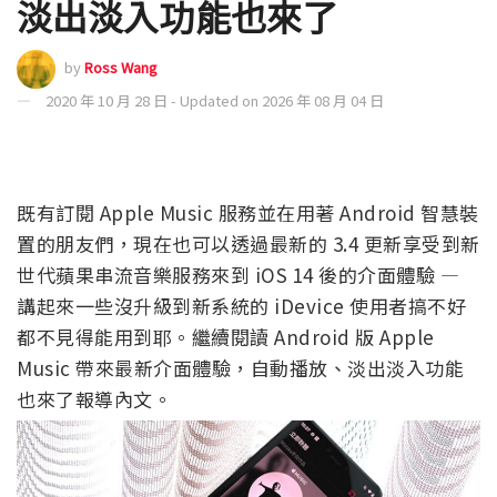
淡出淡入功能也來了
by
Ross Wang
2020 年 10 月 28 日 - Updated on 2026 年 08 月 04 日
既有訂閱 Apple Music 服務並在用著 Android 智慧裝
置的朋友們，現在也可以透過最新的 3.4 更新享受到新
世代蘋果串流音樂服務來到 iOS 14 後的介面體驗 —
講起來一些沒升級到新系統的 iDevice 使用者搞不好
都不見得能用到耶。繼續閱讀 Android 版 Apple
Music 帶來最新介面體驗，自動播放、淡出淡入功能
也來了報導內文。