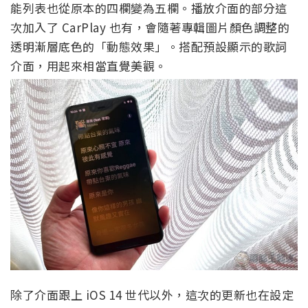
能列表也從原本的四欄變為五欄。播放介面的部分這
次加入了 CarPlay 也有，會隨著專輯圖片顏色調整的
透明漸層底色的「動態效果」。搭配預設顯示的歌詞
介面，用起來相當直覺美觀。
除了介面跟上 iOS 14 世代以外，這次的更新也在設定