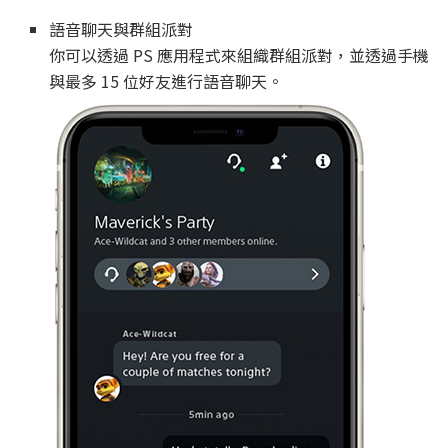
語音聊天與群組派對
你可以透過 PS 應用程式來組織群組派對，並透過手機
與最多 15 位好友進行語音聊天。