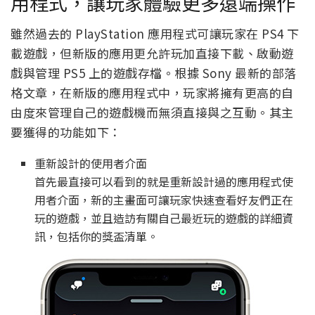
用程式，讓玩家體驗更多遠端操作
雖然過去的 PlayStation 應用程式可讓玩家在 PS4 下
載遊戲，但新版的應用更允許玩加直接下載、啟動遊
戲與管理 PS5 上的遊戲存檔。根據 Sony 最新的部落
格文章，在新版的應用程式中，玩家將擁有更高的自
由度來管理自己的遊戲機而無須直接與之互動。其主
要獲得的功能如下：
重新設計的使用者介面
首先最直接可以看到的就是重新設計過的應用程式使
用者介面，新的主畫面可讓玩家快速查看好友們正在
玩的遊戲，並且造訪有關自己最近玩的遊戲的詳細資
訊，包括你的獎盃清單。