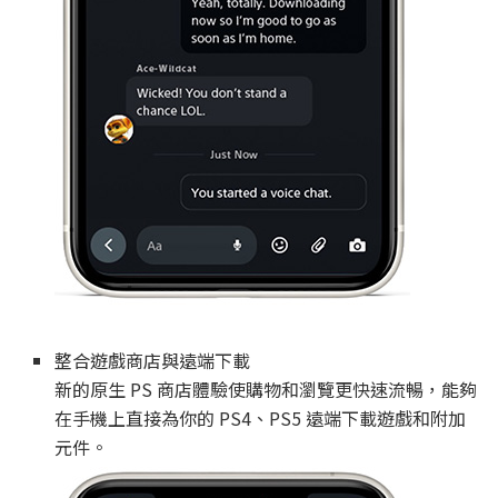
整合遊戲商店與遠端下載
新的原生 PS 商店體驗使購物和瀏覽更快速流暢，能夠
在手機上直接為你的 PS4、PS5 遠端下載遊戲和附加
元件。