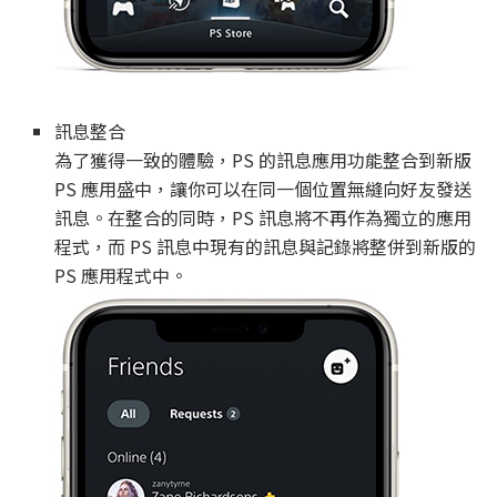
訊息整合
為了獲得一致的體驗，PS 的訊息應用功能整合到新版
PS 應用盛中，讓你可以在同一個位置無縫向好友發送
訊息。在整合的同時，PS 訊息將不再作為獨立的應用
程式，而 PS 訊息中現有的訊息與記錄將整併到新版的
PS 應用程式中。