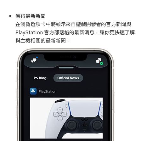
獲得最新新聞
在瀏覽選項卡中將顯示來自遊戲開發者的官方新聞與
PlayStation 官方部落格的最新消息，讓你更快速了解
與主機相關的最新新聞。