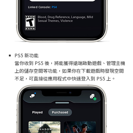
PS5 新功能
當你收到 PS5 後，將能獲得遠端啟動遊戲、管理主機
上的儲存空間等功能，如果你在下載遊戲時發現空間
不足，可直接從應用程式中快速登入到 PS5 上。