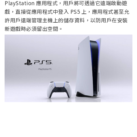
PlayStation 應用程式，用戶將可透過它遠端啟動遊
戲，直接從應用程式中登入 PS5 上，應用程式甚至允
許用戶遠端管理主機上的儲存資料，以防用戶在安裝
新遊戲時必須留出空間。