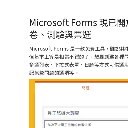
Microsoft Forms
卷、測驗與票選
Microsoft Forms 是一款免費工具，雖說其
但基本上算是相當不錯的了。想要創建各種
多選列表、下拉式表單、日曆等方式可供選
記某些問題的選項等。