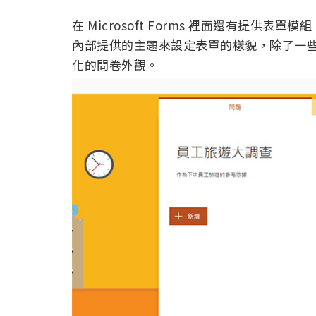
在 Microsoft Forms 裡面還有提
內部提供的主題來設定表單的樣貌，除了一
化的問卷外觀。