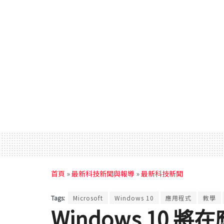
首頁
»
最新科技新聞與報導
»
最新科技新聞
Tags:
Microsoft
Windows 10
應用程式
教學
Windows 10