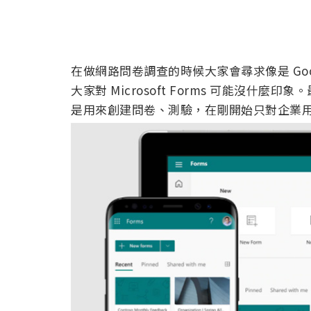
在做網路問卷調查的時候大家會尋求像是 Googl
大家對 Microsoft Forms 可能沒什麼印象。
是用來創建問卷、測驗，在剛開始只對企業