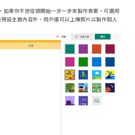
供表單模組，如果你不想從頭開始一步一步來製作表單，可選用
些預設主題內容外，用戶還可以上傳照片以製作個人