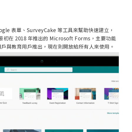
e 表單、SurveyCake 等工具來幫助快速建立，
最初在 2018 年推出的 Microsoft Forms，主要功能
用戶與教育用戶推出，現在則開放給所有人來使用。