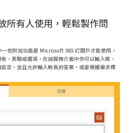
 現已開放所有人使用，輕鬆製作問
中一些附加功能是 Microsoft 365 訂閱戶才能使用，
問卷、測驗或選項，在該服務介面中你可以輸入框、
用設定，並且允許輸入較長的答案，或是根據需求標