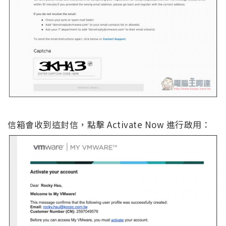
信箱會收到這封信，點擊 Activate Now 進行啟用：