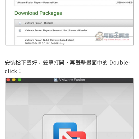
安裝檔下載好，雙擊打開，再雙擊畫面中的 Double-
click：