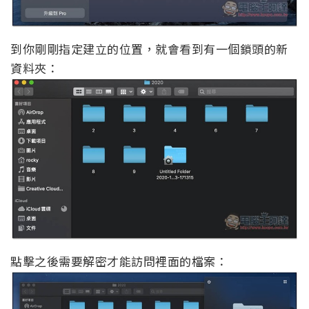
到你剛剛指定建立的位置，就會看到有一個鎖頭的新
資料夾：
點擊之後需要解密才能訪問裡面的檔案：