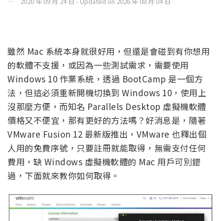
2020 年 09 月 24 日 - Updated on 2026 年 08 月 04 日
雖然 Mac 系統本身就很好用，但還是會碰到有你想用
的軟體不支援，或因為一些測試需求，需要使用
Windows 10 作業系統，透過 BootCamp 是一個方
法，但這必須重新開機切換到 Windows 10，使用上
沒那麼方便，而知名 Parallels Desktop 虛擬機軟體
價格又不便宜，那有更好的方法嗎？好消息是，隨著
VMware Fusion 12 最新版推出，VMware 也釋出個
人用的免費序號，只要註冊就能取得，無需支付任何
費用，缺 Windows 虛擬機軟體的 Mac 用戶可別錯
過，下面就來教你如何取得。