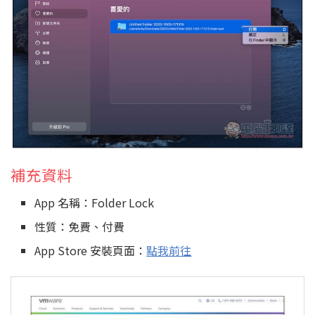
補充資料
App 名稱：Folder Lock
性質：免費、付費
App Store 安裝頁面：
點我前往