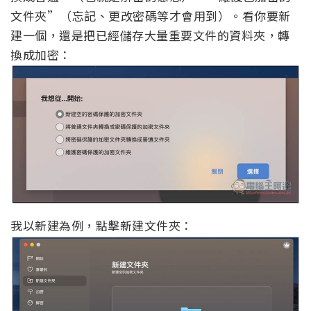
文件夾”（忘記、更改密碼等才會用到）。看你要新
建一個，還是把已經儲存大量重要文件的資料夾，轉
換成加密：
我以新建為例，點擊新建文件夾：