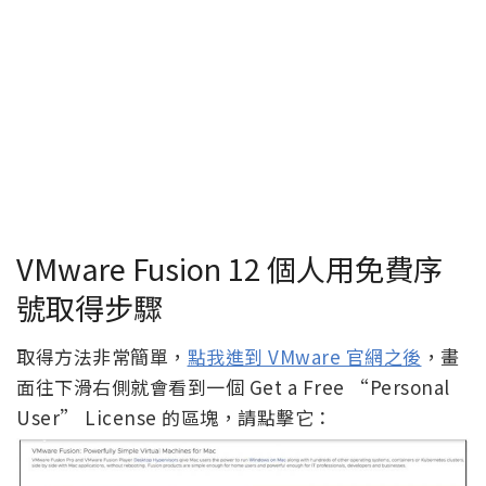
VMware Fusion 12 個人用免費序
號取得步驟
取得方法非常簡單，
點我進到 VMware 官網之後
，畫
面往下滑右側就會看到一個 Get a Free “Personal
User” License 的區塊，請點擊它：