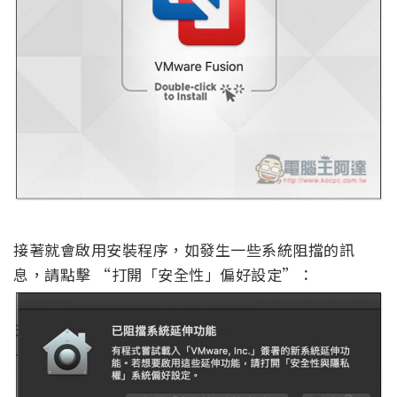
接著就會啟用安裝程序，如發生一些系統阻擋的訊
息，請點擊 “打開「安全性」偏好設定”：