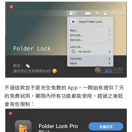
不過這款並不是完全免費的 App，一開始有提供 7 天
的免費試用，期限內所有功能都能使用，超過之後就
會有些限制：