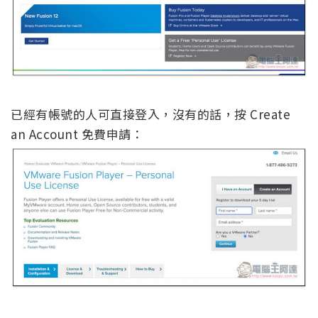
已經有帳號的人可直接登入，沒有的話，按 Create
an Account 免費申請：