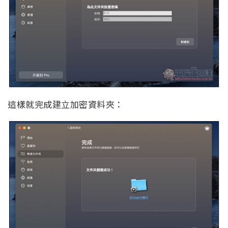
這樣就完成建立加密資料夾：