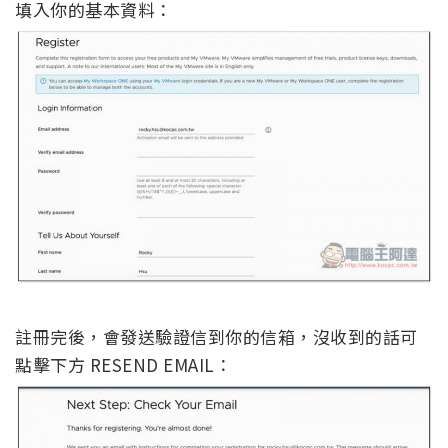
填入你的基本資料：
註冊完後，會發送驗證信到你的信箱，沒收到的話可
點擊下方 RESEND EMAIL：