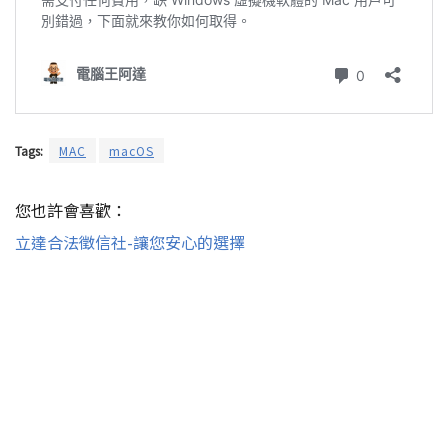
Tags:
MAC
macOS
您也許會喜歡：
立達合法徵信社-讓您安心的選擇