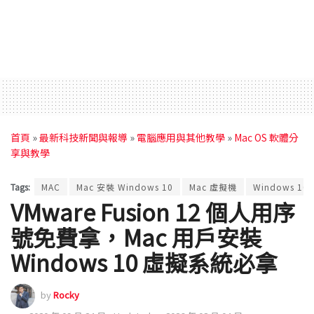
首頁
»
最新科技新聞與報導
»
電腦應用與其他教學
»
Mac OS 軟體分
享與教學
Tags:
MAC
Mac 安裝 Windows 10
Mac 虛擬機
Windows 10
VMware Fusion 12 個人用序
號免費拿，Mac 用戶安裝
Windows 10 虛擬系統必拿
by
Rocky