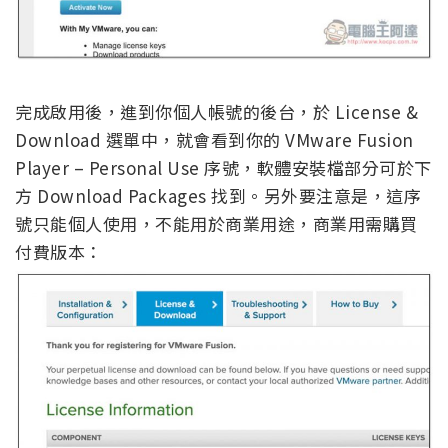
完成啟用後，進到你個人帳號的後台，於 License &
Download 選單中，就會看到你的 VMware Fusion
Player – Personal Use 序號，軟體安裝檔部分可於下
方 Download Packages 找到。另外要注意是，這序
號只能個人使用，不能用於商業用途，商業用需購買
付費版本：