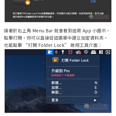
接著於右上角 Menu Bar 就會看到這款 App 小圖示，
點擊打開，你可以直接從這選單中建立加密資料夾，
也能點擊 “打開 Folder Lock” 啟用工具介面：