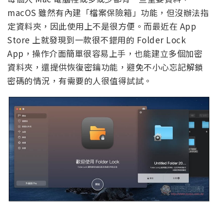
macOS 雖然有內建「檔案保險箱」功能，但沒辦法指
定資料夾，因此使用上不是很方便。而最近在 App
Store 上就發現到一款很不錯用的 Folder Lock
App，操作介面簡單很容易上手，也能建立多個加密
資料夾，還提供恢復密鑰功能，避免不小心忘記解鎖
密碼的情況，有需要的人很值得試試。