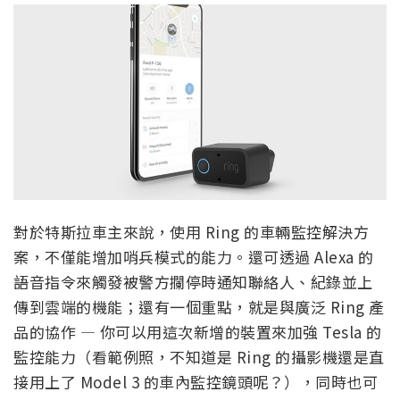
對於特斯拉車主來說，使用 Ring 的車輛監控解決方
案，不僅能增加哨兵模式的能力。還可透過 Alexa 的
語音指令來觸發被警方攔停時通知聯絡人、紀錄並上
傳到雲端的機能；還有一個重點，就是與廣泛 Ring 產
品的協作 — 你可以用這次新增的裝置來加強 Tesla 的
監控能力（看範例照，不知道是 Ring 的攝影機還是直
接用上了 Model 3 的車內監控鏡頭呢？），同時也可