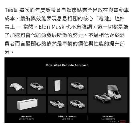
Tesla 這次的年度發表會自然焦點完全是放在與電動車
成本、續航與效能表現息息相關的核心「電池」這件
事上 — 當然，Elon Musk 也不忘強調，這一切都是為
了加速可替代能源發展所做的努力。不過相信對於消
費者而言最關心的依然是車輛的價位與性能的提升部
分。