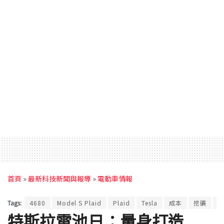
首頁
»
最新科技新聞與報導
»
電動車情報
Tags:
4680
Model S Plaid
Plaid
Tesla
成本
挖礦
特斯拉電池日：量身打造