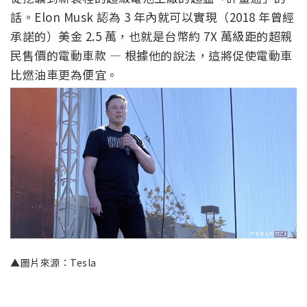
話。Elon Musk 認為 3 年內就可以實現（2018 年曾經
承諾的）美金 2.5 萬，也就是台幣約 7X 萬級距的超親
民售價的電動車款 — 根據他的說法，這將促使電動車
比燃油車更為便宜。
▲圖片來源：Tesla