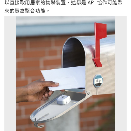
以直接取用居家的物聯裝置，這都是 API 協作可能帶
來的豐富整合功能。