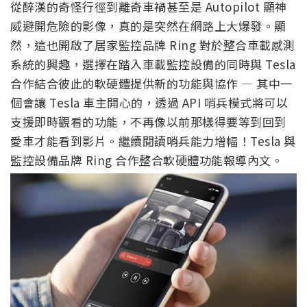
從醉漢的奇怪行徑到離奇車禍甚至是 Autopilot 顯神
威避開危險的影像，真的是突然在網路上大爆發。顯
然，這也開啟了居家監控品牌 Ring 對於整合車載感測
系統的興趣，選擇在踏入車載監控設備的同時與 Tesla
合作結合彼此的軟硬體提供新的功能與協作 — 其中一
個會讓 Tesla 車主開心的，透過 API 哨兵模式將可以
支援即時觀看的功能，不再像以前那樣得要等到回到
愛車才能看到影片。繼續閱讀哨兵能力增幅！Tesla 與
監控設備品牌 Ring 合作整合軟硬體功能報導內文。