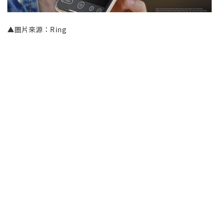
▲圖片來源：Ring