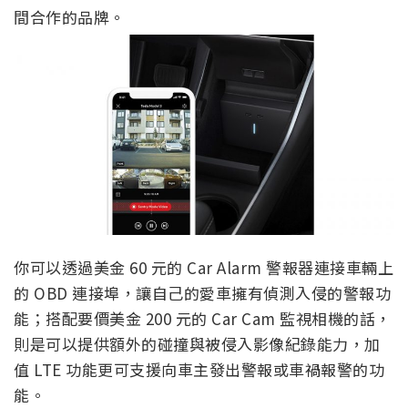
間合作的品牌。
你可以透過美金 60 元的 Car Alarm 警報器連接車輛上
的 OBD 連接埠，讓自己的愛車擁有偵測入侵的警報功
能；搭配要價美金 200 元的 Car Cam 監視相機的話，
則是可以提供額外的碰撞與被侵入影像紀錄能力，加
值 LTE 功能更可支援向車主發出警報或車禍報警的功
能。