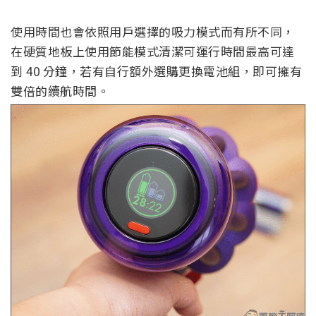
使用時間也會依照用戶選擇的吸力模式而有所不同，
在硬質地板上使用節能模式清潔可運行時間最高可達
到 40 分鐘，若有自行額外選購更換電池組，即可擁有
雙倍的續航時間。