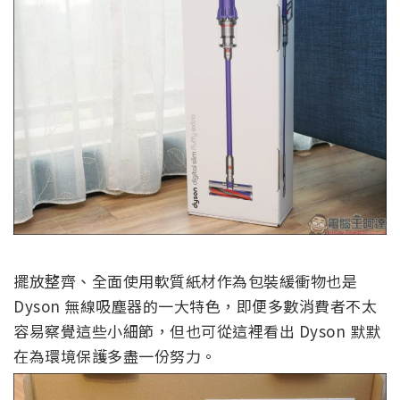
擺放整齊、全面使用軟質紙材作為包裝緩衝物也是
Dyson 無線吸塵器的一大特色，即便多數消費者不太
容易察覺這些小細節，但也可從這裡看出 Dyson 默默
在為環境保護多盡一份努力。