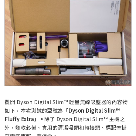
攤開 Dyson Digital Slim™ 輕量無線吸塵器的內容物
如下，本次測試的型號為「
Dyson Digital Slim™
Fluffy Extra」。
除了 Dyson Digital Slim™ 主機之
外，幾款必備、實用的清潔吸頭和轉接頭、標配壁掛
充電底座都一應俱全。