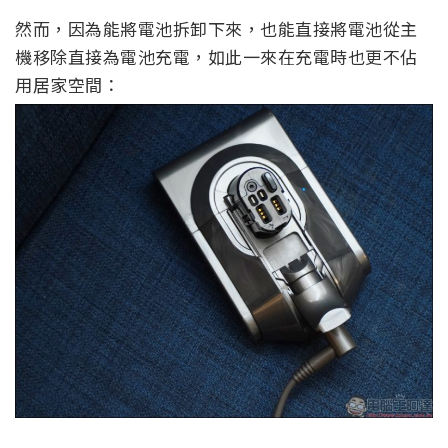
然而，因為能將電池拆卸下來，也能直接將電池從主
機移除直接為電池充電，如此一來在充電時也更不佔
用居家空間：