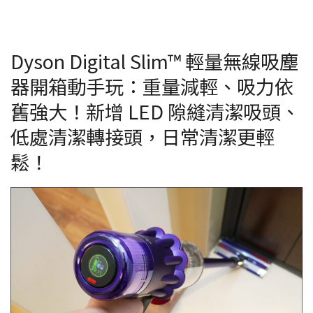
Dyson Digital Slim™ 輕量無線吸塵
器開箱動手玩：重量減輕、吸力依
舊強大！新增 LED 隙縫清潔吸頭、
低處清潔轉接頭，日常清潔更輕
鬆！