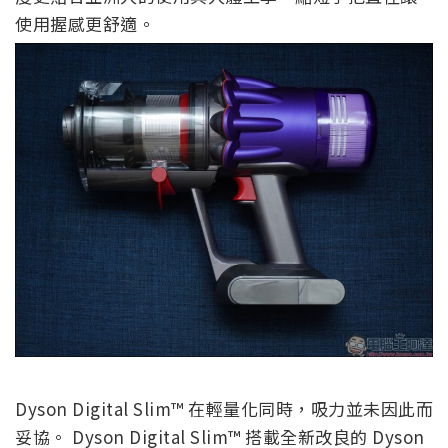
使用握感更舒適。
Dyson Digital Slim™ 在輕量化同時，吸力並未因此而
妥協。 Dyson Digital Slim™ 搭載全新改良的 Dyson