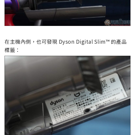
在主機內側，也可發現 Dyson Digital Slim™ 的產品
標籤：