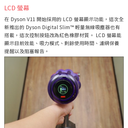
LCD 螢幕
在 Dyson V11 開始採用的 LCD 螢幕顯示功能，這次全
新推出的 Dyson Digital Slim™ 輕量無線吸塵器也有
搭載，這次控制按鈕改為紅色橡膠材質。 LCD 螢幕能
顯示目前效能、吸力模式、剩餘使用時間、濾網保養
提醒以及阻塞報告。