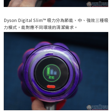
Dyson Digital Slim™ 吸力分為節能、中、強效三種吸
力模式，能對應不同環境的清潔需求。