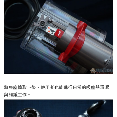
將集塵筒取下後，使用者也能進行日常的吸塵器清潔
與維護工作。