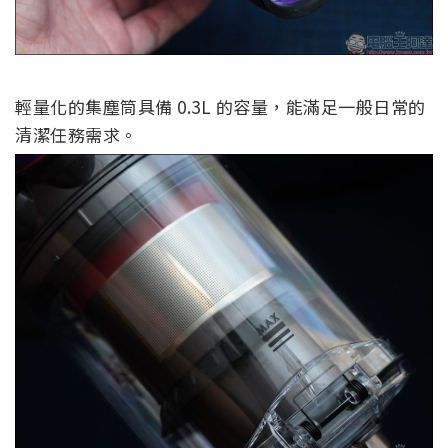
輕量化的集塵筒具備 0.3L 的容量，能滿足一般日常的
清潔任務需求。