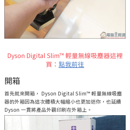
Dyson Digital Slim™ 輕量無線吸塵器這裡
買：
點我前往
開箱
首先就來開箱， Dyson Digital Slim™ 輕量無線吸塵
器的外箱因為這次體積大幅縮小也更加迷你，也延續
Dyson 一貫將產品外觀印刷在外箱上。