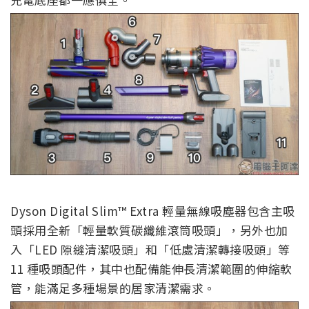
Dyson Digital Slim™ Extra 輕量無線吸塵器包含主吸
頭採用全新「輕量軟質碳纖維滾筒吸頭」，另外也加
入「LED 隙縫清潔吸頭」和「低處清潔轉接吸頭」等
11 種吸頭配件，其中也配備能伸長清潔範圍的伸縮軟
管，能滿足多種場景的居家清潔需求。