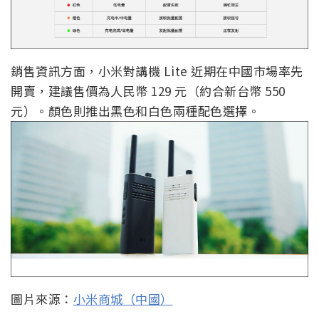
銷售資訊方面，小米對講機 Lite 近期在中國市場率先
開賣，建議售價為人民幣 129 元（約合新台幣 550
元）。顏色則推出黑色和白色兩種配色選擇。
圖片來源：
小米商城（中國）