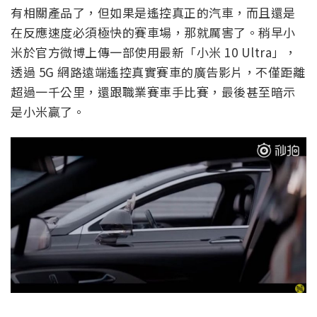
有相關產品了，但如果是遙控真正的汽車，而且還是
在反應速度必須極快的賽車場，那就厲害了。稍早小
米於官方微博上傳一部使用最新「小米 10 Ultra」，
透過 5G 網路遠端遙控真實賽車的廣告影片，不僅距離
超過一千公里，還跟職業賽車手比賽，最後甚至暗示
是小米贏了。