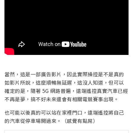
當然，這是一部廣告影片，因此實際操控是不是真的
如影片所說，這麼順暢無延遲，這沒人知道，但可以
確定的是，隨著 5G 網路普遍，遠端遙控真實汽車已經
不再是夢，搞不好未來還會有相關電競賽事出現。
也可能以後真的可以站在家裡門口，遠端遙控將自己
的汽車從停車場開過來。（感覺有點屌）