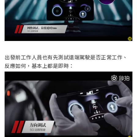
出發前工作人員也有先測試遠端駕駛是否正常工作、
反應如何，基本上都是即時：