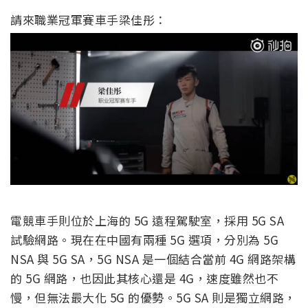
請來職業冠軍賽車手梁佳彤：
電競車手則位於上海的 5G 遠程駕駛室，採用 5G SA
試驗網路。現在在中國有兩種 5G 選項，分別為 5G
NSA 與 5G SA，5G NSA 是一個結合當前 4G 網路架構
的 5G 網路，也因此其核心還是 4G，速度雖然也不
慢，但無法最大化 5G 的優勢。5G SA 則是獨立網路，