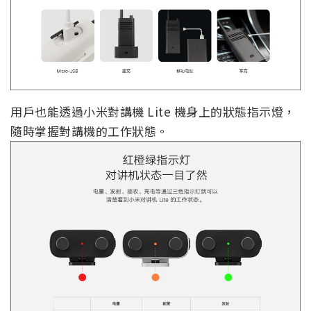
用戶也能透過小米對講機 Lite 機身上的狀態指示燈，
隨時掌握對講機的工作狀態。