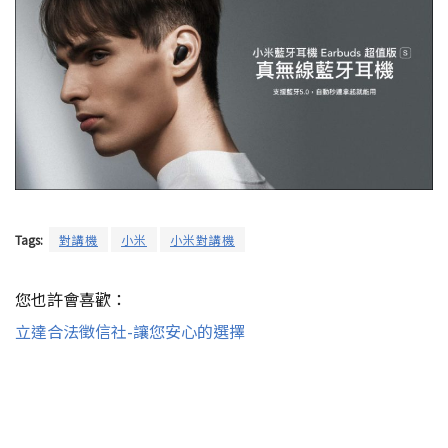
Tags:
對講機
小米
小米對講機
您也許會喜歡：
立達合法徵信社-讓您安心的選擇