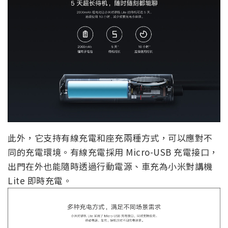
此外，它支持有線充電和座充兩種方式，可以應對不
同的充電環境。有線充電採用 Micro-USB 充電接口，
出門在外也能隨時透過行動電源、車充為小米對講機
Lite 即時充電。