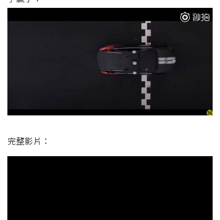
完整影片：