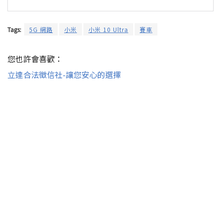
Tags:
5G 網路
小米
小米 10 Ultra
賽車
您也許會喜歡：
立達合法徵信社-讓您安心的選擇