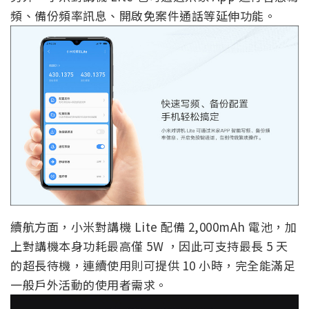
頻、備份頻率訊息、開啟免案件通話等延伸功能。
續航方面，小米對講機 Lite 配備 2,000mAh 電池，加
上對講機本身功耗最高僅 5W ，因此可支持最長 5 天
的超長待機，連續使用則可提供 10 小時，完全能滿足
一般戶外活動的使用者需求。