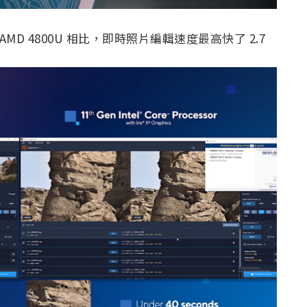
 AMD 4800U 相比，即時照片編輯速度最高快了 2.7