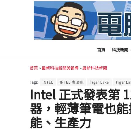
首頁
科技新聞
首頁
»
最新科技新聞與報導
»
最新科技新聞
Tags:
INTEL
INTEL 處理器
Tiger Lake
Tiger 
Intel 正式發表第 11
器，輕薄筆電也能
能、生產力