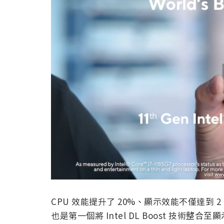
CPU 效能提升了 20%、顯示效能不僅達到 2 倍
也是第一個將 Intel DL Boost 技術整合