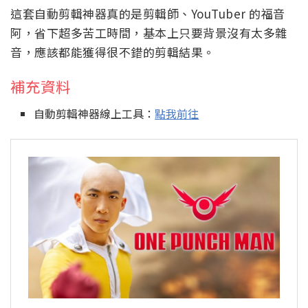
這套自動剪輯神器真的是剪輯師、YouTuber 的福音
阿，省下超多苦工時間，基本上只要背景沒有太多雜
音，應該都能獲得很不錯的剪輯結果。
補充資料
自動剪輯神器線上工具：
點我前往