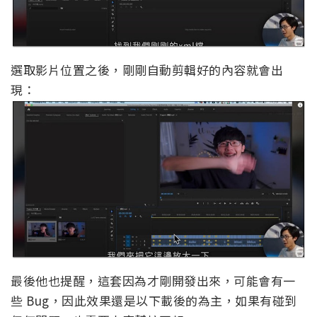
選取影片位置之後，剛剛自動剪輯好的內容就會出
現：
最後他也提醒，這套因為才剛開發出來，可能會有一
些 Bug，因此效果還是以下載後的為主，如果有碰到