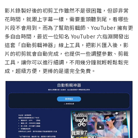
影片錄製好後的初剪工作雖然不是很困難，但卻非常
花時間，就跟上字幕一樣，需要重頭聽到尾，看哪些
片段不會用到。而為了幫助剪輯師、YouTuber 擁有更
多自由時間，最近一位知名 YouTuber 六指淵開發出
這套「自動剪輯神器」線上工具，把影片匯入後，影
片的初剪就會自動完成，也提供一些調整參數、剪裁
工具，讓你可以進行細調，不用幾分鐘就輕輕鬆鬆完
成，超級方便，更棒的是還完全免費。