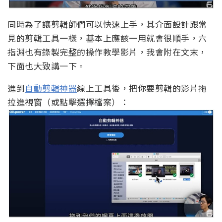
同時為了讓剪輯師們可以快速上手，其介面設計跟常
見的剪輯工具一樣，基本上應該一用就會很順手，六
指淵也有錄製完整的操作教學影片，我會附在文末，
下面也大致講一下。
進到
自動剪輯神器
線上工具後，把你要剪輯的影片拖
拉進視窗（或點擊選擇檔案）：