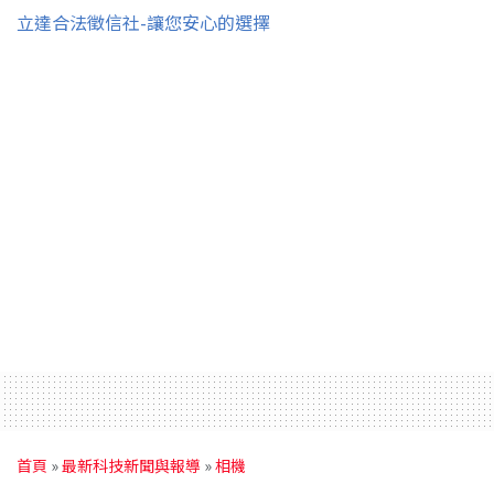
立達合法徵信社-讓您安心的選擇
首頁
»
最新科技新聞與報導
»
相機