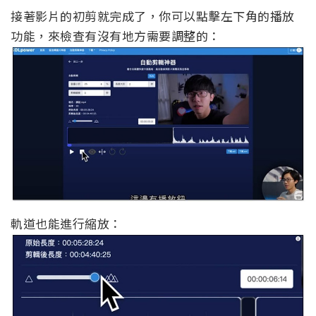
接著影片的初剪就完成了，你可以點擊左下角的播放
功能，來檢查有沒有地方需要調整的：
軌道也能進行縮放：