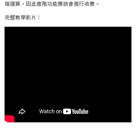
端運算，因此進階功能應該會進行收費。
完整教學影片：