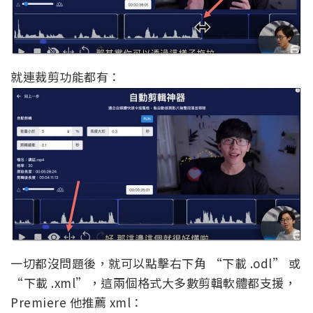
就連裁剪功能都有：
一切都沒問題後，就可以點擊右下角 “下載 .odl” 或
“下載 .xml”，這兩個格式大多數剪輯軟體都支援，
Premiere 他推薦 xml：