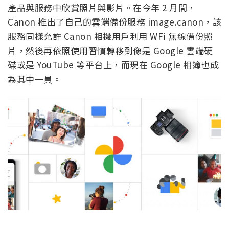
產品與服務中欣賞照片與影片。在今年 2 月間，
Canon 推出了自己的雲端備份服務 image.canon，該
服務同樣允許 Canon 相機用戶利用 WFi 無線備份照
片，然後再依照使用習慣轉移到像是 Google 雲端硬
碟或是 YouTube 等平台上，而現在 Google 相簿也成
為其中一員。