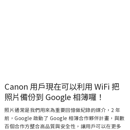
Canon 用戶現在可以利用 WiFi 把
照片備份到 Google 相簿囉！
照片通常是我們用來為重要回憶做紀錄的媒介，2 年
前，Google 啟動了 Google 相簿合作夥伴計畫，與數
百個合作方整合高品質與安全性，讓用戶可以在更多