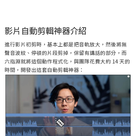
影片自動剪輯神器介紹
進行影片初剪時，基本上都是把音軌放大，然後將無
聲音波紋、停頓的片段剪掉，保留有講話的部分，而
六指淵就將這個動作程式化，與團隊花費大約 14 天的
時間，開發出這套自動剪輯神器：