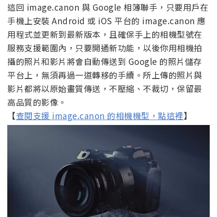
這回 image.canon 與 Google 相簿聯手，只要用戶在
手機上安裝 Android 或 iOS 平台的 image.canon 應
用程式並更新到最新版本，且確保手上的相機型號在
服務支援範圍內，只要開通新功能，以後你用相機拍
攝的照片和影片將會自動傳送到 Google 的照片儲存
平台上，無須再過一道轉移的手續。所上傳的照片與
影片都將以原始畫質傳送，不壓縮、不裁切，保留最
高品質的影像。
【
查閱支援 image.canon 的相機機型，點這裡
】