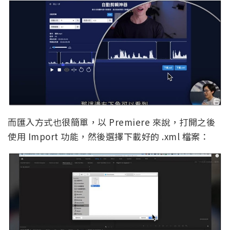
而匯入方式也很簡單，以 Premiere 來說，打開之後
使用 Import 功能，然後選擇下載好的 .xml 檔案：