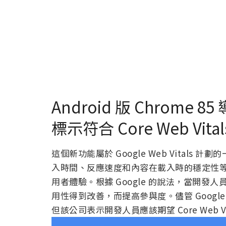
Android 版 Chrome 
標示符合 Core Web Vit
這個新功能屬於 Google Web Vital
入時間、反應速度和內容在載入時的穩定性
用者體驗。根據 Google 的說法，當開
用性得到改善，而提高參與度。儘管 Google 計
但該公司表示開發人員應該期望 Core Web V