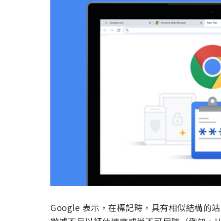
Google 表示，在標記時，具有相似結構的站