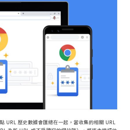
點 URL 歷史數據會匯總在一起，當收集的相關 URL