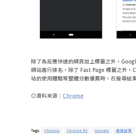
除了為反應快速的網頁加上標籤之外，Goog
網站進行排名，除了 Fast Page 標籤之外，C
站的使用體驗等整體分數優異時，在搜尋結
◎資料來源：
Chrome
Tags:
Chrome
Chrome 85
Google
搜尋結果