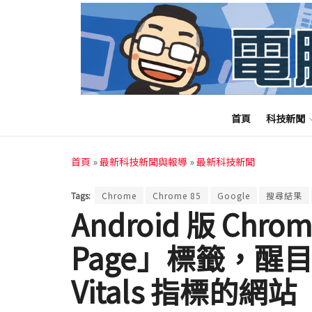
首頁
科技新聞
首頁
»
最新科技新聞與報導
»
最新科技新聞
Tags:
Chrome
Chrome 85
Google
搜尋結果
Android 版 Chro
Page」標籤，醒目標
Vitals 指標的網站