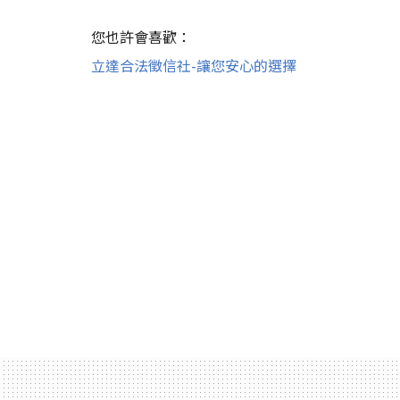
您也許會喜歡：
立達合法徵信社-讓您安心的選擇