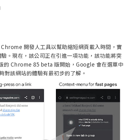
聞
 Chrome 開發人工具以幫助縮短網頁載入時間，實
體驗。現在，該公司正在引進一項功能，該功能將突
Chrome 85 beta 版開始，Google 會在選單中
者能夠對該網站的體驗有最初步的了解。