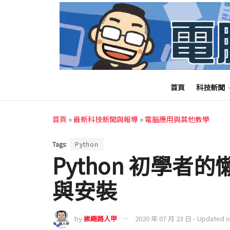
首頁
科技新聞
首頁
»
最新科技新聞與報導
»
電腦應用與其他教學
Tags:
Python
Python 初學者的懶
與安裝
by
挨踢路人甲
2020 年 07 月 23 日 - Updated 