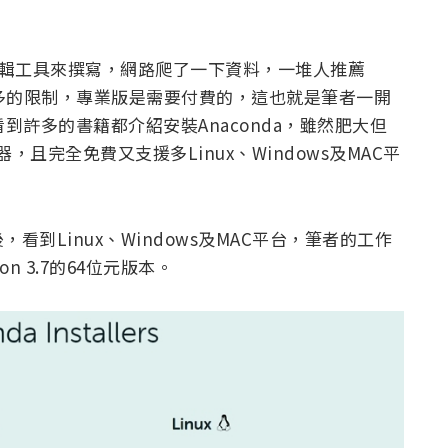
 Code編輯工具來撰寫，網路爬了一下資料，一堆人推薦
本有許多的限制，專業版是需要付費的，這也就是筆者一開
到許多的書籍都介紹安裝Anaconda，雖然肥大但
，且完全免費又支援多Linux、Windows及MAC平
，看到Linux、Windows及MAC平台，筆者的工作
n 3.7的64位元版本。