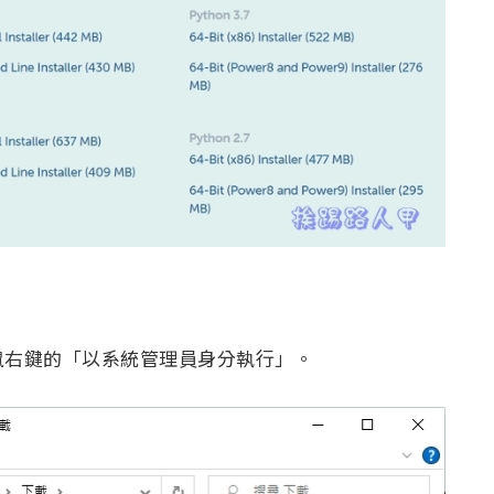
鼠右鍵的「以系統管理員身分執行」。