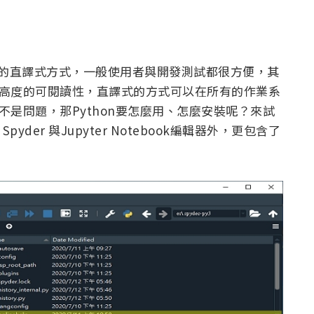
修改的直譯式方式，一般使用者與開發測試都很方便，其
具備高度的可閱讀性，直譯式的方式可以在所有的作業系
ws都不是問題，那Python要怎麼用、怎麼安裝呢？來試
 Spyder 與Jupyter Notebook編輯器外，更包含了
。