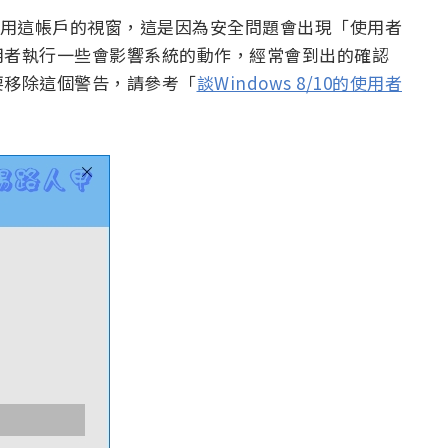
出現使用這帳戶的視窗，這是因為安全問題會出現「使用者
用者執行一些會影響系統的動作，經常會到出的確認
要移除這個警告，請參考「
談Windows 8/10的使用者