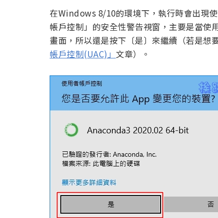
在Windows 8/10的環境下，執行時會
帳戶控制」的安全性警告視窗，主要是當使
畫面，所以還是按下〔是〕來繼續（若是想
帳戶控制(UAC)」
文章）。