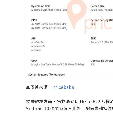
▲圖片來源：
Pricebaba
硬體規格方面，搭載聯發科 Helio P22 八核心
Android 10 作業系統。此外，配備實