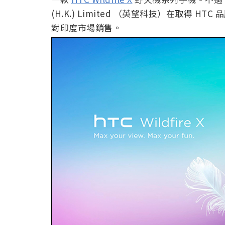
(H.K.) Limited （英望科技）在取得 
對印度市場銷售。