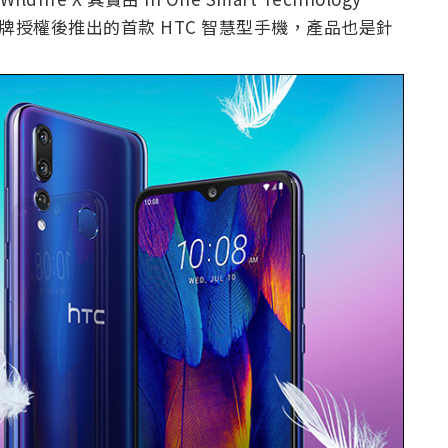
HTC 品牌授權後推出的首款 HTC 智慧型手機，產品也是針