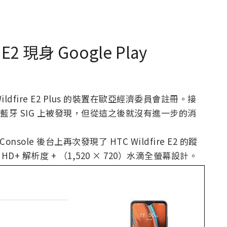
E2 現身 Google Play
Wildfire E2 Plus 的裝置在歐亞經濟委員會註冊。接
lus 又在藍牙 SIG 上被發現，但從這之後就沒有進一步的消
 Console 後台上再次發現了 HTC Wildfire E2 的蹤
吋 HD+ 解析度 + （1,520 × 720）水滴全螢幕設計。