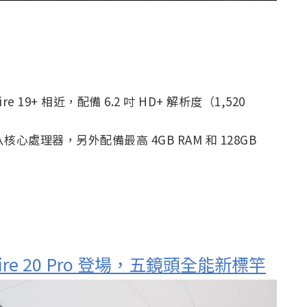
ire 19+ 相近，配備 6.2 吋 HD+ 解析度（1,520
八核心處理器，另外配備最高 4GB RAM 和 128GB
sire 20 Pro 登場，五鏡頭全能新標竿