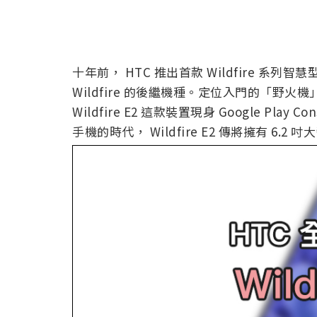
十年前， HTC 推出首款 Wildfire 系列智
Wildfire 的後繼機種。定位入門的「野
Wildfire E2 這款裝置現身 Google P
手機的時代， Wildfire E2 傳將擁有 6.2