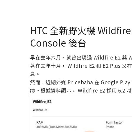
HTC 全新野火機 Wildfire 
Console 後台
早在去年六月，就曾出現過 Wildfire E2 與 
著在去年十月， Wildfire E2 和 E2 P
息。
然而，近期外媒 Pricebaba 在 Google Play
跡。根據資料顯示， Wildfire E2 採用 6.2 