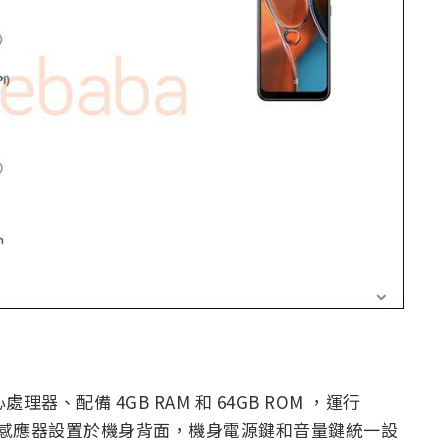
處理器、配備 4GB RAM 和 64GB ROM ，運行
體指紋感應器設置於機身背面，機身電源鍵和音量鍵統一設