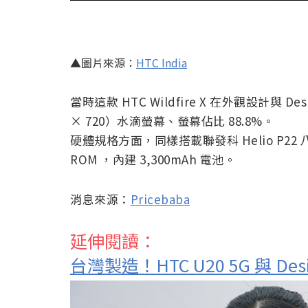
▲圖片來源：
HTC India
當時這款 HTC Wildfire X 在外觀設計與 Des
× 720）水滴螢幕、螢幕佔比 88.8%。
硬體規格方面，同樣搭載聯發科 Helio P22 
ROM ，內建 3,300mAh 電池。
消息來源：
Pricebaba
延伸閱讀：
台灣製造！HTC U20 5G 與 De