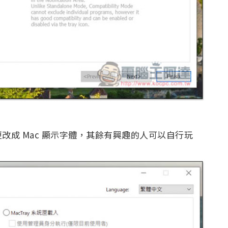
改成 Mac 顯示字體，其餘有興趣的人可以自行玩