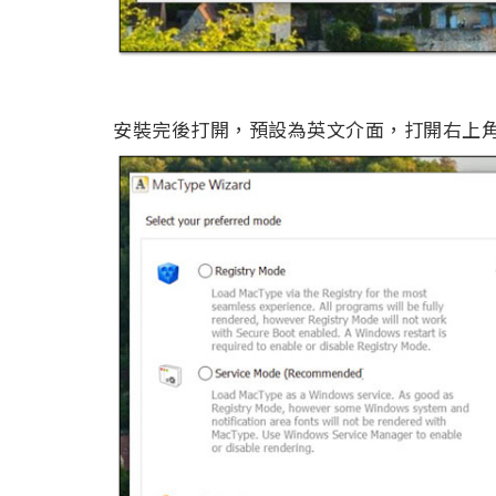
安裝完後打開，預設為英文介面，打開右上角 L