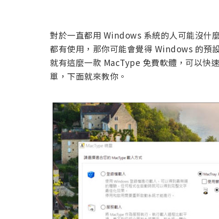
對於一直都用 Windows 系統的人可能沒
都有使用，那你可能會覺得 Windows 的
就有這麼一款 MacType 免費軟體，可以快速
單，下面就來教你。