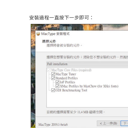
安裝過程一直按下一步即可：