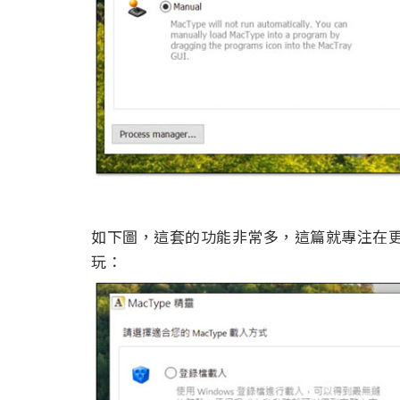
如下圖，這套的功能非常多，這篇就專注在更
玩：