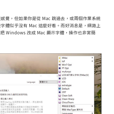
什麼感覺，但如果你是從 Mac 跳過去，或兩個作業系統
預設字體似乎沒有 Mac 這麼好看。而好消息是，網路上
把 Windows 改成 Mac 顯示字體，操作也非常簡