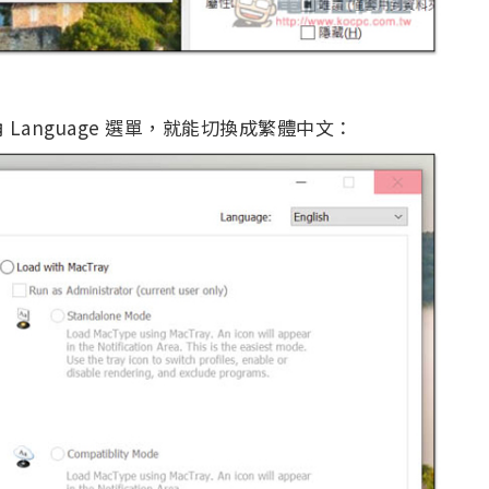
anguage 選單，就能切換成繁體中文：