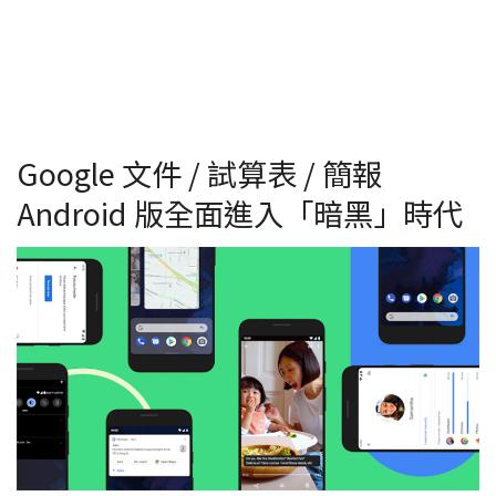
Google 文件 / 試算表 / 簡報
Android 版全面進入「暗黑」時代