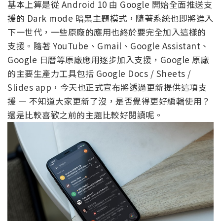
基本上算是從 Android 10 由 Google 開始全面推送支
援的 Dark mode 暗黑主題模式，隨著系統也即將進入
下一世代，一些原廠的應用也終於要完全加入這樣的
支援。隨著 YouTube、Gmail、Google Assistant、
Google 日曆等原廠應用逐步加入支援，Google 原廠
的主要生產力工具包括 Google Docs / Sheets /
Slides app，今天也正式宣布將透過更新提供這項支
援 — 不知道大家更新了沒，是否覺得更好編輯使用？
還是比較喜歡之前的主題比較好閱讀呢。