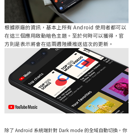
根據原廠的資訊，基本上所有 Android 使用者都可以
在這三個應用啟動暗色主題。至於何時可以獲得，官
方則是表示將會在這兩週陸續推送這次的更新。
除了 Android 系統端針對 Dark mode 的全域自動切換，你