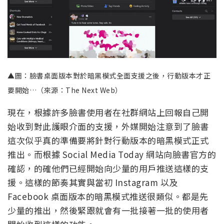
▲圖：臉書桌面版本對於暗黑模式全面支援之後，行動版本才正
要開始…（來源：The Next Web）
現在，根據許多臉書使用者在社群網站上回報自己開
始收到對此護眼介面的支援，外媒開始注意到了臉書
這次似乎真的準備要將針對行動版本的暗黑模式正式
推出。而根據 Social Media Today 網站向臉書官方的
確認，的確他們已經開始向少量的用戶推送這樣的支
援。這樣的節奏其實與當初 Instagram 以及
Facebook 桌面版本的暗黑模式推送很類似。都是先
少量的推出，然後緊跟就會有一批接著一批的使用者