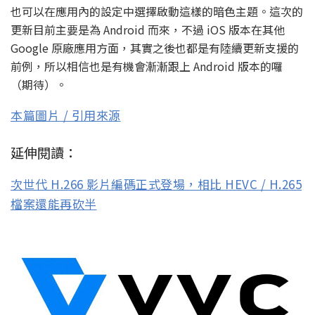
也可以在應用內的設定中選擇啟動這樣的暗色主題。這次的
更新目前主要是為 Android 而來，不過 iOS 版本在其他
Google 原廠應用方面，其實之後也都是有陸續更新支援的
前例，所以相信也是有機會漸漸跟上 Android 版本的囉
（期待）。
本篇圖片 / 引用來源
延伸閱讀：
次世代 H.266 影片編碼正式登場，相比 HEVC / H.265
檔案還能再砍半