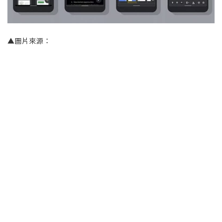
▲圖片來源：