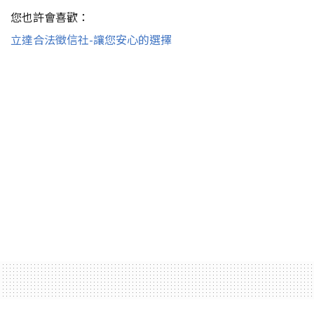
您也許會喜歡：
立達合法徵信社-讓您安心的選擇