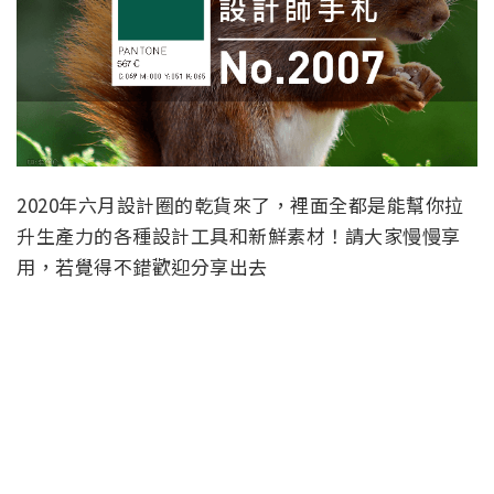
2020年六月設計圈的乾貨來了，裡面全都是能幫你拉
升生產力的各種設計工具和新鮮素材！請大家慢慢享
用，若覺得不錯歡迎分享出去