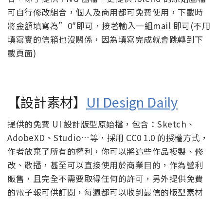
可自行修改組合，個人及商用都可免費使用，下載時
將金額填寫為”0″即可，接著輸入一組mail 即可(不用
填寫實的信箱也沒關係，因為填寫完成就會跳轉到下
載頁面)
【設計素材】
UI Design Daily
提供的免費 UI 設計版型原始檔，包含：Sketch、
AdobeXD、Studio…等，採用 CC0 1.0 的授權方式，
作者放棄了所有的權利，你可以將這些作品複製、修
改、散播，甚至可以直接使用於商業目的，作為營利
販售，且完全不需要取得任何的許可，另外提供免費
的電子報可供訂閱，每週都可以收到最信的版型素材