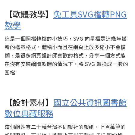
【軟體教學】
免工具SVG檔轉PNG
教學
這是一個圖檔轉檔的小技巧，SVG 向量檔是這幾年蠻
新的檔案格式，體積小而且在網頁上放多縮小不會模
糊，是很多網頁設計師喜歡的格式，分享一個方式能
在沒有安裝繪圖軟體的情況下，將 SVG 轉換成一般的
圖檔
【設計素材】
國立公共資訊圖書館
數位典藏服務
這個網站有二十種台灣不同報社的報紙，上百萬筆的