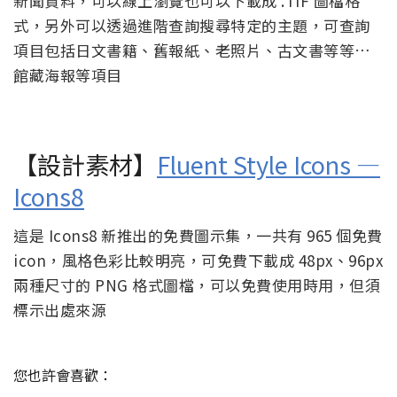
新聞資料，可以線上瀏覽也可以下載成 .TIF 圖檔格
式，另外可以透過進階查詢搜尋特定的主題，可查詢
項目包括日文書籍、舊報紙、老照片、古文書等等…
館藏海報等項目
【設計素材】
Fluent Style Icons —
Icons8
這是 Icons8 新推出的免費圖示集，一共有 965 個免費
icon，風格色彩比較明亮，可免費下載成 48px、96px
兩種尺寸的 PNG 格式圖檔，可以免費使用時用，但須
標示出處來源
您也許會喜歡：