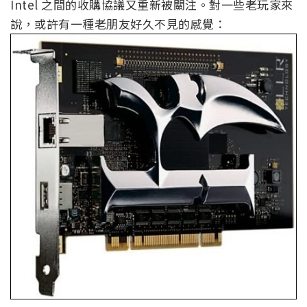
Intel 之間的收購協議又重新被關注。對一些老玩家來
說，或許有一種老朋友好久不見的感覺：