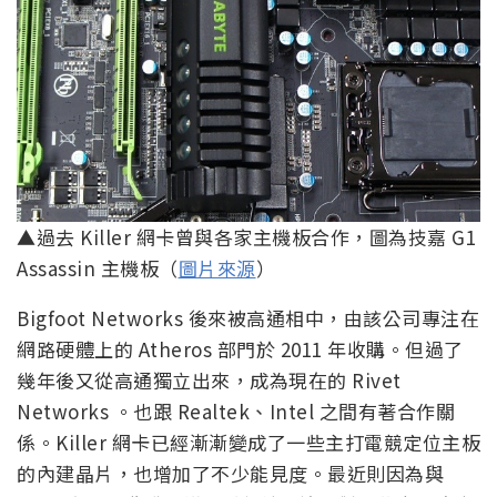
▲過去 Killer 網卡曾與各家主機板合作，圖為技嘉 G1
Assassin 主機板（
圖片來源
）
Bigfoot Networks 後來被高通相中，由該公司專注在
網路硬體上的 Atheros 部門於 2011 年收購。但過了
幾年後又從高通獨立出來，成為現在的 Rivet
Networks 。也跟 Realtek、Intel 之間有著合作關
係。Killer 網卡已經漸漸變成了一些主打電競定位主板
的內建晶片，也增加了不少能見度。最近則因為與