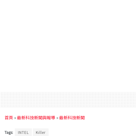
首頁
»
最新科技新聞與報導
»
最新科技新聞
Tags:
INTEL
Killer