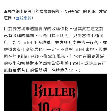
▲獨立網卡還設計的這麼囂張的，也只有當年的 Killer 才會
這樣（
圖片來源
）
目前雙方均未透露實際的收購價格。但其實在這之前
已有收購的傳聞，只是目標不明朗，只能當作小道消
息。如今 Intel 出面收購，雙方談判尚未告一段落，或
許還會有什麼發展也不一定。不過對 Intel 來說，即便
現在的 Killer 已經不復當年風光，但它們在網路領域
的技術和智慧財產仍然相當吸引著 Intel。或許真有可
能將這個昔日的電競網卡名牌納入傘下：