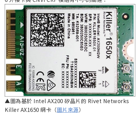
▲圖為基於 Intel AX200 矽晶片的 Rivet Networks
Killer AX1650 網卡（
圖片來源
）