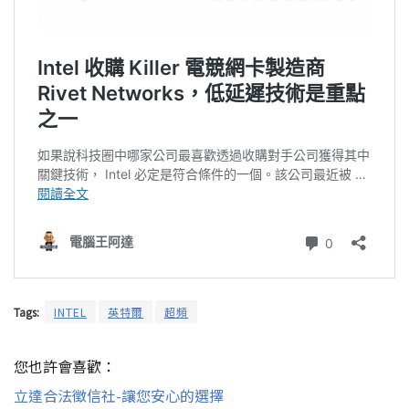
Tags:
INTEL
英特爾
超頻
您也許會喜歡：
立達合法徵信社-讓您安心的選擇