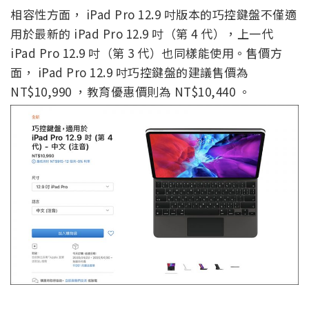
相容性方面， iPad Pro 12.9 吋版本的巧控鍵盤不僅適
用於最新的 iPad Pro 12.9 吋（第 4 代），上一代
iPad Pro 12.9 吋（第 3 代）也同樣能使用。售價方
面， iPad Pro 12.9 吋巧控鍵盤的建議售價為
NT$10,990 ，教育優惠價則為 NT$10,440 。