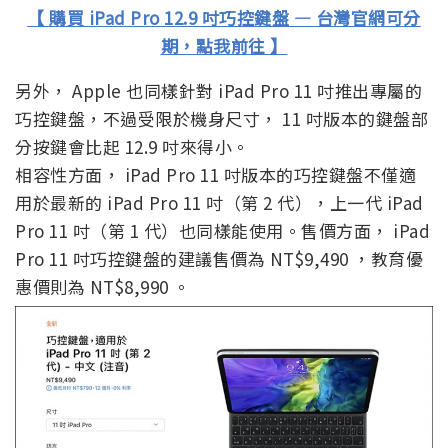
【 購買 iPad Pro 12.9 吋巧控鍵盤 — 台灣官網可分
期，點我前往 】
另外， Apple 也同樣針對 iPad Pro 11 吋推出專屬的
巧控鍵盤，不過受限於機身尺寸， 11 吋版本的鍵盤部
分按鍵會比起 12.9 吋來得小。
相容性方面， iPad Pro 11 吋版本的巧控鍵盤不僅適
用於最新的 iPad Pro 11 吋（第 2 代），上一代 iPad
Pro 11 吋（第 1 代）也同樣能使用。售價方面， iPad
Pro 11 吋巧控鍵盤的建議售價為 NT$9,490 ，教育優
惠價則為 NT$8,990 。