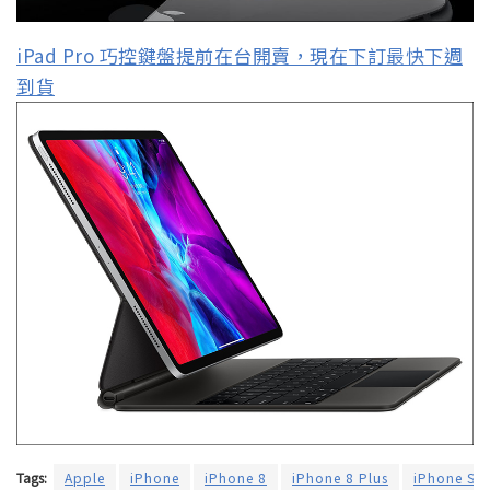
iPad Pro 巧控鍵盤提前在台開賣，現在下訂最快下週
到貨
Tags:
Apple
iPhone
iPhone 8
iPhone 8 Plus
iPhone SE