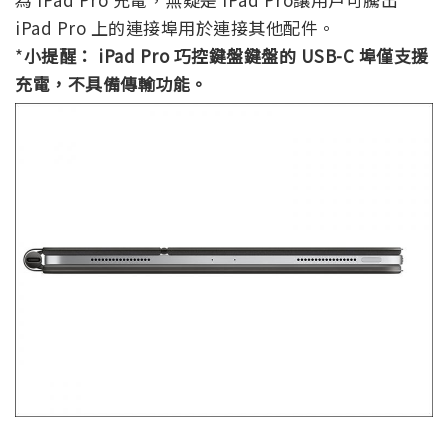
iPad Pro 上的連接埠用於連接其他配件。
*
小提醒： iPad Pro 巧控鍵盤鍵盤的 USB-C 埠僅支援
充電，不具備傳輸功能。