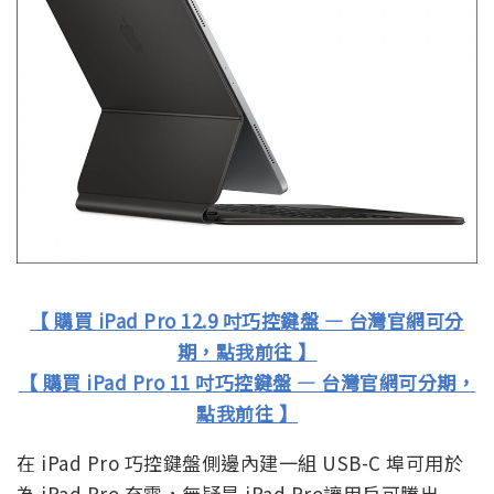
【 購買 iPad Pro 12.9 吋巧控鍵盤 — 台灣官網可分
期，點我前往 】
【 購買 iPad Pro 11 吋巧控鍵盤 — 台灣官網可分期，
點我前往 】
在 iPad Pro 巧控鍵盤側邊內建一組 USB-C 埠可用於
為 iPad Pro 充電，無疑是 iPad Pro讓用戶可騰出