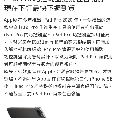
現在下訂最快下週到貨
Apple 在今年推出 iPad Pro 2020 時，一併推出的這
款專為 iPad Pro 作為生產工具的使用者推出屬於
iPad Pro 的巧控鍵盤。 iPad Pro 巧控鍵盤採用全尺
寸、背光鍵盤搭配 1mm 鍵程的剪刀腳結構，同時加
入觸控式軌跡板讓 iPad Pro 獲得更好的使用體驗。
巧控鍵盤採用懸臂設計，以磁力吸附 iPad Pro 讓使用
者可順暢調整至最適合的觀看視角。
原先，這款產品在 Apple 台灣官網預告要到五月才會
登場，不過稍早 Apple 在官網揭曉第二代 iPhone SE
後， iPad Pro 巧控鍵盤也提前在台灣官網開放訂購，
不過截至目前 iPad Pro 尚未在台發售。