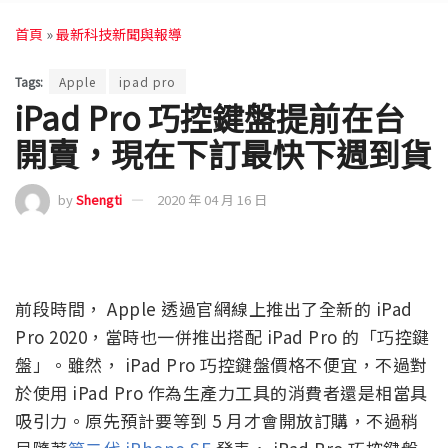
首頁
»
最新科技新聞與報導
Tags:
Apple
ipad pro
iPad Pro 巧控鍵盤提前在台
開賣，現在下訂最快下週到貨
by
Shengti
2020 年 04 月 16 日
前段時間， Apple 透過官網線上推出了全新的 iPad
Pro 2020，當時也一併推出搭配 iPad Pro 的「巧控鍵
盤」。雖然， iPad Pro 巧控鍵盤價格不便宜，不過對
於使用 iPad Pro 作為生產力工具的消費者還是相當具
吸引力。原先預計要等到 5 月才會開放訂購，不過稍