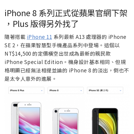
iPhone 8 系列正式從蘋果官網下架
，Plus 版得另外找了
隨著搭載
iPhone 11
系列最新 A13 處理器的 iPhone
SE 2，在蘋果智慧型手機產品系列中登場。這個以
NT$14,500 的定價橫空出世成為最新的親民款
iPhone Special Edition。機身設計基本相同、但規
格明顯已經無法相提並論的 iPhone 8 的淡出，倒也不
是太令人意外的進展。