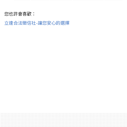
您也許會喜歡：
立達合法徵信社-讓您安心的選擇