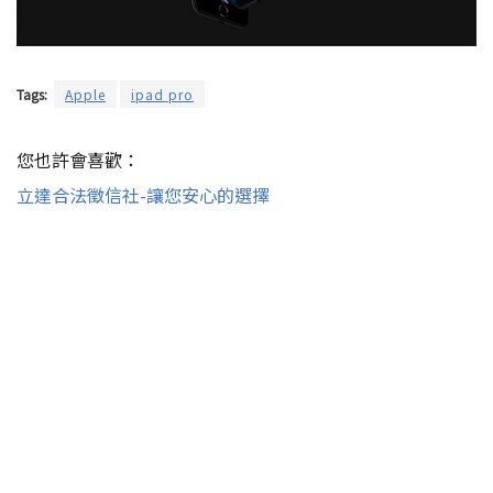
Tags:
Apple
ipad pro
您也許會喜歡：
立達合法徵信社-讓您安心的選擇