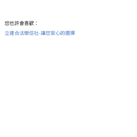
您也許會喜歡：
立達合法徵信社-讓您安心的選擇