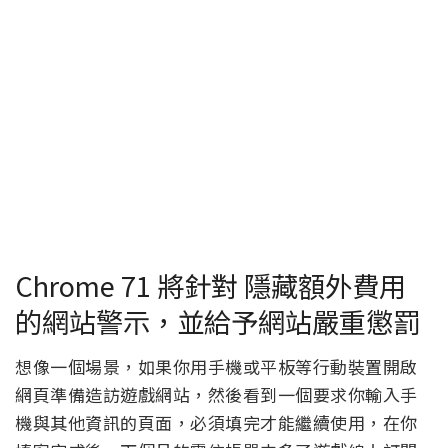
Chrome 71 將針對 隱藏額外費用
的網站警示，並給予網站嚴重懲罰
想像一個場景，如果你用手機或平板等行動裝置開啟
網頁準備造訪遊戲網站，然後看到一個要求你輸入手
機與其他資訊的頁面，必須填完才能繼續使用，在你