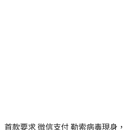
首款要求 微信支付 勒索病毒現身，