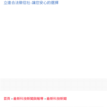
立達合法徵信社-讓您安心的選擇
首頁
»
最新科技新聞與報導
»
最新科技新聞