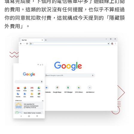
填寫完成後，下個月的電信帳單中多了遊戲線上訂閱
的費用。這類的狀況沒有任何提醒，也似乎不算經過
你的同意就扣款付費，這就構成今天提到的「隱藏額
外費用」。