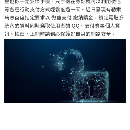
金但你一定要帶手機，只手機在身你就可以利用微信
等各種行動支付方式輕鬆度過一天。近日發現有勒索
病毒首度指定要求以 微信支付 繳納贖金，鎖定電腦系
統內的資料同時竊取使用者的 QQ、支付寶等個人資
訊、帳密，上網時請務必保護好自身的網路安全。