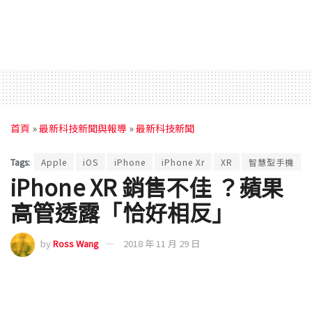
首頁
»
最新科技新聞與報導
»
最新科技新聞
Tags:
Apple
iOS
iPhone
iPhone Xr
XR
智慧型手機
iPhone XR 銷售不佳 ？蘋果
高管透露「恰好相反」
by
Ross Wang
2018 年 11 月 29 日