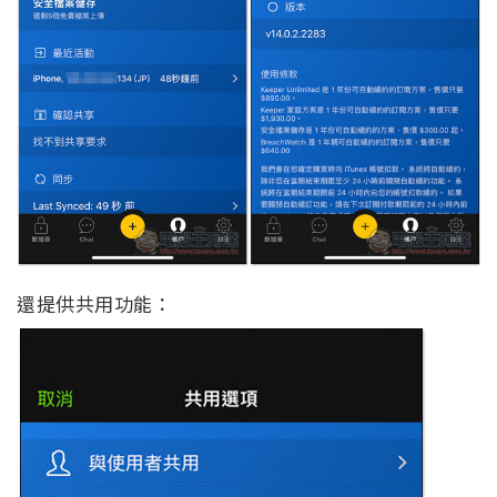
還提供共用功能：