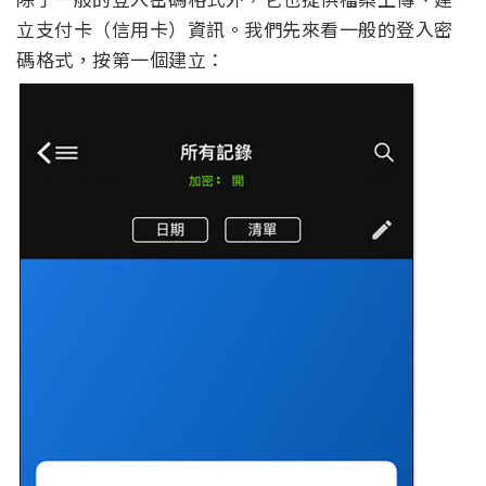
立支付卡（信用卡）資訊。我們先來看一般的登入密
碼格式，按第一個建立：