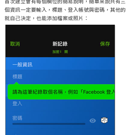
首次建立會有每個欄位的簡易說明，簡單來說共有三
個資訊一定要輸入，標題、登入帳號與密碼，其他的
就自己決定，也能添加檔案或照片：