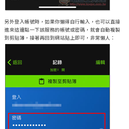
另外登入帳號時，如果你懶得自行輸入，也可以直接
進來這邊點一下該服務的帳號或密碼，就會自動複製
到剪貼簿，接著再回到網站貼上即可，非常懶人：