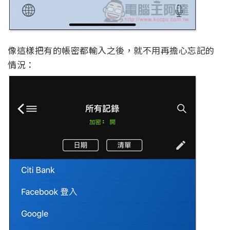
像這樣把有的帳密都輸入之後，就不用再擔心忘記的
情況：