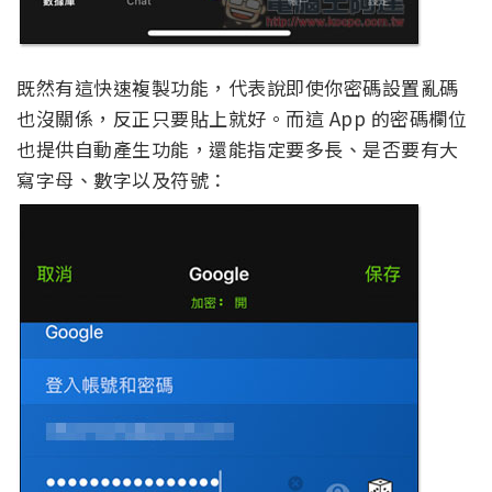
既然有這快速複製功能，代表說即使你密碼設置亂碼
也沒關係，反正只要貼上就好。而這 App 的密碼欄位
也提供自動產生功能，還能指定要多長、是否要有大
寫字母、數字以及符號：