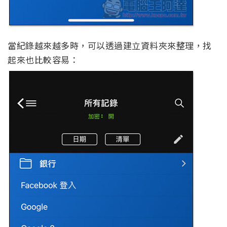
當紀錄越來越多時，可以透過建立資料夾來整理，找
起來也比較容易：