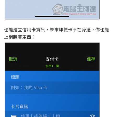
也能建立信用卡資訊，未來即便卡不在身邊，你也能
上網購買東西：