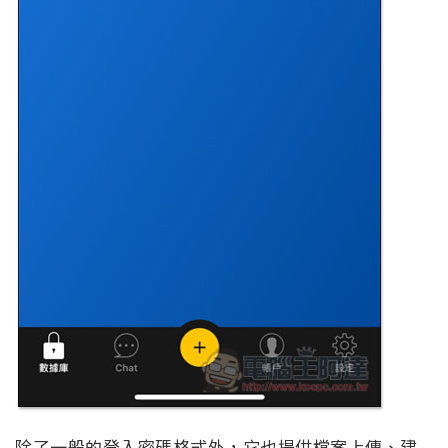
除了一般的登入密碼格式外，它也提供檔案上傳、建