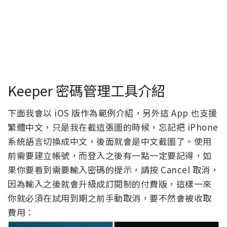
Keeper 密碼管理工具介紹
下面我會以 iOS 版作為範例介紹，另外這 App 也支援
繁體中文，只是我在截這張圖的時候，忘記把 iPhone
系統語言切換成中文，後面就會是中文截圖了。使用
前需要建立帳號，而登入之後有一點一定要記得，如
果你要看到需要輸入密碼的提示，請按 Cancel 取消，
因為輸入之後就會升級成訂閱制的付費版，這樣一來
你就必須在試用到期之前手動取消，要不然會被收取
費用：