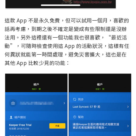
這款 App 不是永久免費，但可以試用一個月，喜歡的
話再考慮，到期之後不確定是變成有些限制還是沒辦
法用。另外這裡還有一個功能我也很喜歡，“最近活
動”，可隨時檢查使用這 App 的活動狀況，這樣有任
何異狀就能第一時間處理，避免災害擴大，這也是在
其他 App 比較少見的功能：