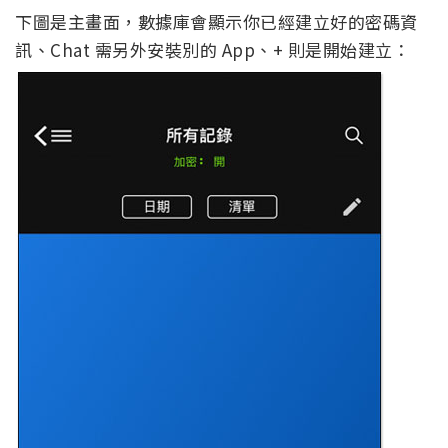
下圖是主畫面，數據庫會顯示你已經建立好的密碼資
訊、Chat 需另外安裝別的 App、+ 則是開始建立：