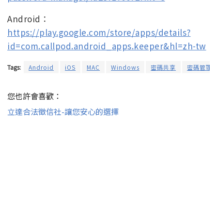
Android：
https://play.google.com/store/apps/details?
id=com.callpod.android_apps.keeper&hl=zh-tw
Tags:
Android
iOS
MAC
Windows
密碼共享
密碼管理
您也許會喜歡：
立達合法徵信社-讓您安心的選擇