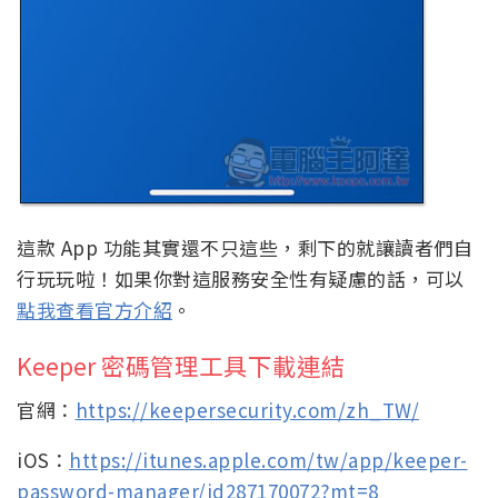
這款 App 功能其實還不只這些，剩下的就讓讀者們自
行玩玩啦！如果你對這服務安全性有疑慮的話，可以
點我查看官方介紹
。
Keeper 密碼管理工具下載連結
官網：
https://keepersecurity.com/zh_TW/
iOS：
https://itunes.apple.com/tw/app/keeper-
password-manager/id287170072?mt=8