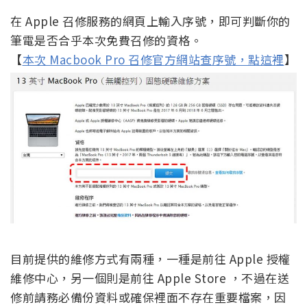
在 Apple 召修服務的網頁上輸入序號，即可判斷你的
筆電是否合乎本次免費召修的資格。
【
本次 Macbook Pro 召修官方網站查序號，點這裡
】
目前提供的維修方式有兩種，一種是前往 Apple 授權
維修中心，另一個則是前往 Apple Store ，不過在送
修前請務必備份資料或確保裡面不存在重要檔案，因