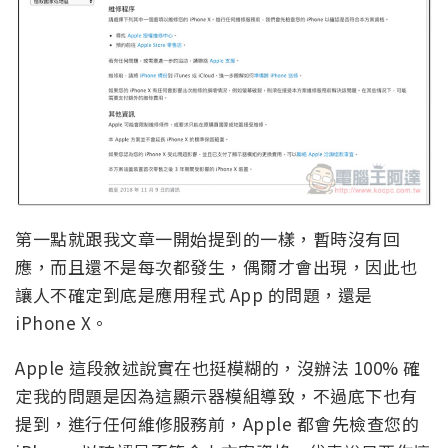
第一點就跟我文章一開始提到的一樣，暫時沒有回
應，而且還不是每次都發生，偶爾才會出現，因此也
讓人不確定到底是應用程式 App 的問題，還是
iPhone X。
Apple 這段敘述說實在也挺模糊的，沒辦法 100% 確
定我的問題是因為這顯示器模組導致，不過底下也有
提到，進行任何維修服務前，Apple 都會先檢查您的