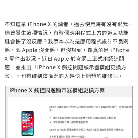
不知道拿 iPhone X 的讀者，過去使用時有沒有跟我一
樣曾發生這種情況，有時候應用程式上方的返回功能
鍵會按了沒反應？我原本以為是應用程式設計不良關
係，跟 Apple 沒關係，但沒想到，還真的是 iPhone
X 零件出狀況。近日 Apple 於官網上正式承認這問
題，並推出「iPhone X 觸控問題顯示器模組更換方
案」，也有碰到這情況的人趕快上網預約維修吧。