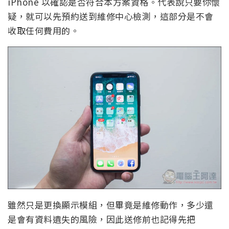
iPhone 以確認是否符合本方案資格。代表說只要你懷
疑，就可以先預約送到維修中心檢測，這部分是不會
收取任何費用的。
雖然只是更換顯示模組，但畢竟是維修動作，多少還
是會有資料遺失的風險，因此送修前也記得先把