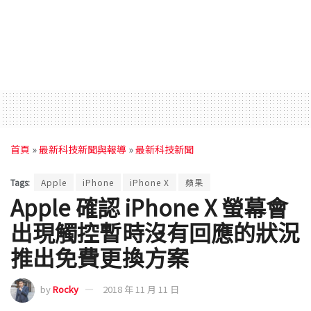
首頁
»
最新科技新聞與報導
»
最新科技新聞
Tags:
Apple
iPhone
iPhone X
蘋果
Apple 確認 iPhone X 螢幕會
出現觸控暫時沒有回應的狀況
推出免費更換方案
by
Rocky
2018 年 11 月 11 日