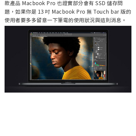
款產品 Macbook Pro 也證實部分會有 SSD 儲存問
題，如果你是 13 吋 Macbook Pro 無 Touch bar 版的
使用者要多多留意一下筆電的使用狀況與這則消息。