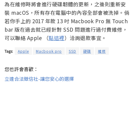
為在維修時將會進行硬碟韌體的更新，之後則重新安
裝 macOS，所有存在電腦中的內容全部會被洗掉。倘
若你手上的 2017 年款 13 吋 Macbook Pro 無 Touch
bar 版在過去就已經針對 SSD 問題進行過付費維修，
可以聯絡 Apple （
點這裡
）洽詢退款事宜。
Tags:
Apple
Macbook pro
SSD
硬碟
維修
您也許會喜歡：
立達合法徵信社-讓您安心的選擇