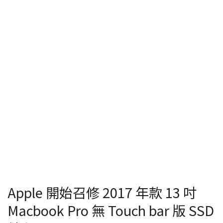
Apple 開始召修 2017 年款 13 吋
Macbook Pro 無 Touch bar 版 SSD