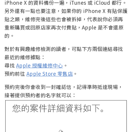
iPhone X 的資料備份一遍，iTunes 或 iCloud 都行。
另外還有一點也要注意，如果你的 iPhone X 有貼保護
貼之類，維修完後這些也會被拆掉，代表說你必須再
重新購買或回原店家再次付費貼，Apple 是不會還原
的。
對於有興趣維修檢測的讀者，可點下方兩個連結尋找
最近的維修據點：
尋找
Apple 授權維修中心
。
預約前往
Apple Store 零售店
。
預約完後你會收到一封確認信，記得準時抵達現場，
接著提供預約者的名字就可以：