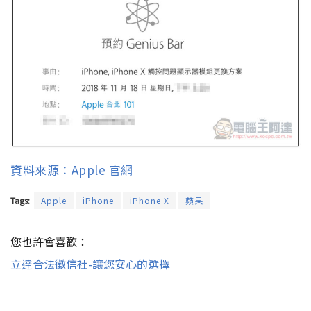
資料來源：Apple 官網
Tags:
Apple
iPhone
iPhone X
蘋果
您也許會喜歡：
立達合法徵信社-讓您安心的選擇