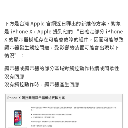
下方是台灣 Apple 官網近日釋出的新維修方案，對象
是 iPhone X，Apple 提到他們 “已確定部分 iPhone
X 的顯示器模組存在可能會故障的組件，因而可能導致
顯示器發生觸控問題，受影響的裝置可能會出現以下
情況”：
顯示器或顯示器的部分區域對觸控動作持續或間歇性
沒有回應
沒有觸控動作時，顯示器產生回應