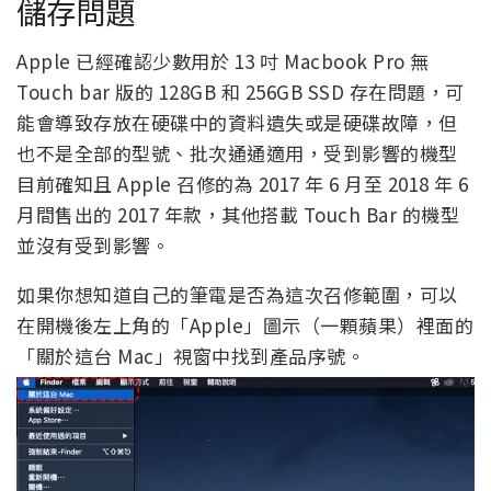
儲存問題
Apple 已經確認少數用於 13 吋 Macbook Pro 無
Touch bar 版的 128GB 和 256GB SSD 存在問題，可
能會導致存放在硬碟中的資料遺失或是硬碟故障，但
也不是全部的型號、批次通通適用，受到影響的機型
目前確知且 Apple 召修的為 2017 年 6 月至 2018 年 6
月間售出的 2017 年款，其他搭載 Touch Bar 的機型
並沒有受到影響。
如果你想知道自己的筆電是否為這次召修範圍，可以
在開機後左上角的「Apple」圖示（一顆蘋果）裡面的
「關於這台 Mac」視窗中找到產品序號。