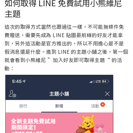
如何取得 LINE 免費試用小熊維尼
主題
這次的取得方式當然也跟過往一樣，不可能無條件免
費贈送，需要先成為 LINE 貼圖最前線的好友才能拿
到，另外這活動是官方推出的，所以不用擔心是不是
假消息還是什麼。進到 LINE 的主題小舖之後，第一個
就會看到小熊維尼 ”加入好友即可取得主題“ 的活
動：