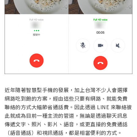
近年隨著智慧型手機的發展，加上台灣不少人會選擇
網路吃到飽的方案，經由這些只要有網路、就能免費
聯絡的方式大幅節省通話費。因此透過 LINE 來聯絡彼
此就成為目前一種主流的管道，無論是透過聊天訊息
傳遞文字、照片、影片、語音，或更直接的免費通話
（語音通話）和視訊通話，都是相當便利的方式。