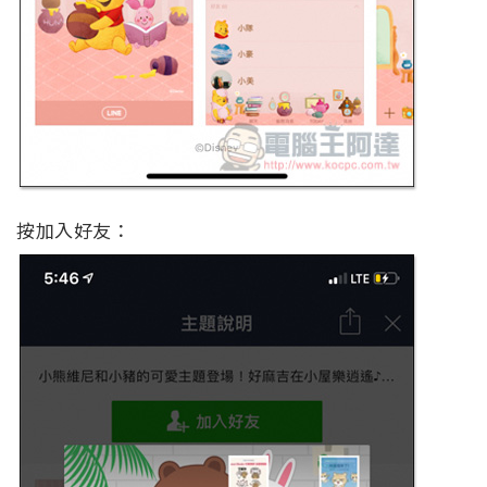
按加入好友：