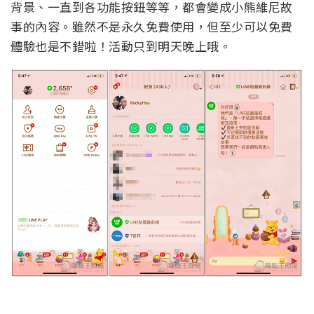
背景、一直到各功能按鈕等等，都會變成小熊維尼故
事的內容。雖然不是永久免費使用，但至少可以免費
體驗也是不錯啦！活動只到明天晚上哦。