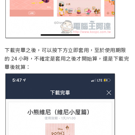
下載完畢之後，可以按下方立即套用，至於使用期限
的 24 小時，不確定是套用之後才開始算，還是下載完
畢後就算：