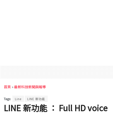
首頁
»
最新科技新聞與報導
Tags:
Line
LINE 新功能
LINE 新功能 ： Full HD voice