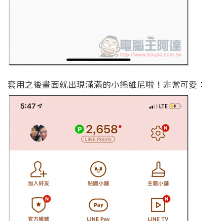
套用之後畫面就出現滿滿的小熊維尼啦！非常可愛：