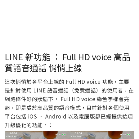
LINE 新功能 ： Full HD voice 高品
質語音通話 悄悄上線
這次悄悄於各平台上線的 Full HD voice 功能，主要
是針對使用 LINE 語音通話（免費通話）的使用者，在
網路條件好的狀態下， Full HD voice 綠色字樣會亮
起，即是處於高品質的語音模式，目前針對各個使用
平台包括 iOS 、 Android 以及電腦版都已經提供這項
升級優化的功能。：