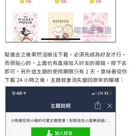
點進去之後果然沒辦法下載，必須先成為好友才行，
而很貼心的，上面也有直接加入好友的按鈕，按下去
即可。另外這主題的使用期限只有 1 天，意味著從你
下載 24 小時之後，主題就會消失變回原來的模樣：