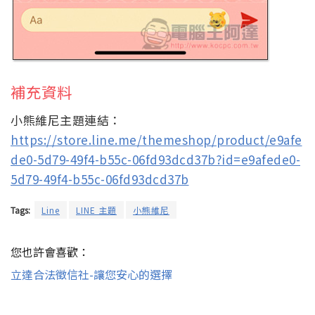
補充資料
小熊維尼主題連結：
https://store.line.me/themeshop/product/e9afe
de0-5d79-49f4-b55c-06fd93dcd37b?id=e9afede0-
5d79-49f4-b55c-06fd93dcd37b
Tags:
Line
LINE 主題
小熊維尼
您也許會喜歡：
立達合法徵信社-讓您安心的選擇