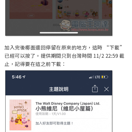
加入完後椰面還回停留在原來的地方，這時 “下載”
已經可以按了。提供期間只到台灣時間 11/2 22:59 截
止，記得要在這之前下載：