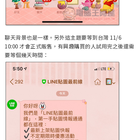
聊天背景也是一樣。另外這主題要等到台灣 11/6
10:00 才會正式販售，有興趣購買的人試用完之後還需
要等個幾天時間：