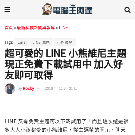
首頁
»
最新科技新聞與報導
»
LINE
Tags:
Line
LINE 主題
小熊維尼
超可愛的 LINE 小熊維尼主題
現正免費下載試用中 加入好
友即可取得
by
Rocky
2018 年 11 月 01 日
LINE 又有免費主題可以下載試用了！而且這次還是很
多大人小孩都愛的小熊維尼，從主選單的圖示、聊天