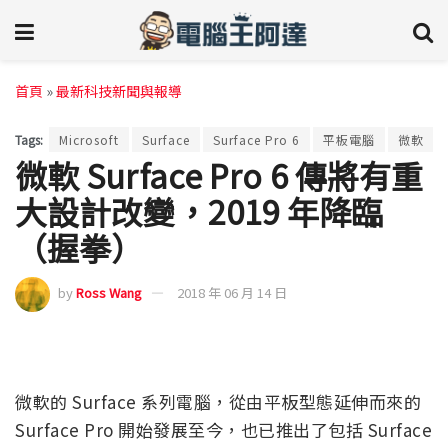
首頁
»
最新科技新聞與報導
Tags:
Microsoft
Surface
Surface Pro 6
平板電腦
微軟
微軟 Surface Pro 6 傳將有重
大設計改變，2019 年降臨
（握拳）
by
Ross Wang
2018 年 06 月 14 日
微軟的 Surface 系列電腦，從由平板型態延伸而來的
Surface Pro 開始發展至今，也已推出了包括 Surface