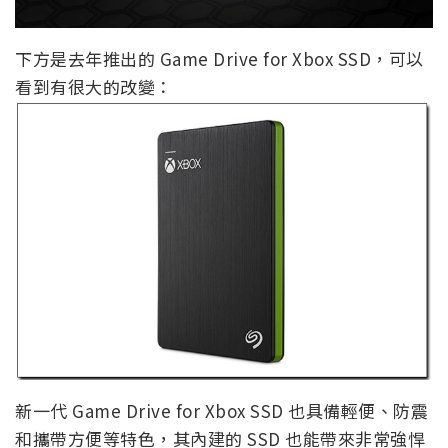
下方是去年推出的 Game Drive for Xbox SSD，可以
看到有很大的改變：
新一代 Game Drive for Xbox SSD 也具備輕便、防震
和攜帶方便等特色，其內建的 SSD 也能帶來非常強悍