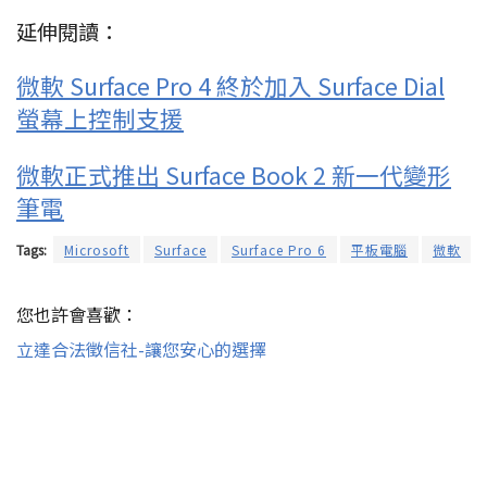
延伸閱讀：
微軟 Surface Pro 4 終於加入 Surface Dial
螢幕上控制支援
微軟正式推出 Surface Book 2 新一代變形
筆電
Tags:
Microsoft
Surface
Surface Pro 6
平板電腦
微軟
您也許會喜歡：
立達合法徵信社-讓您安心的選擇