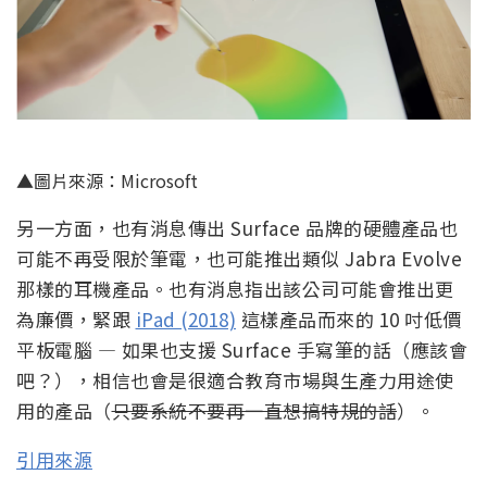
▲圖片來源：Microsoft
另一方面，也有消息傳出 Surface 品牌的硬體產品也
可能不再受限於筆電，也可能推出類似 Jabra Evolve
那樣的耳機產品。也有消息指出該公司可能會推出更
為廉價，緊跟
iPad (2018)
這樣產品而來的 10 吋低價
平板電腦 — 如果也支援 Surface 手寫筆的話（應該會
吧？），相信也會是很適合教育市場與生產力用途使
用的產品（
只要系統不要再一直想搞特規的話
）。
引用來源