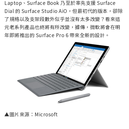
Laptop、Surface Book 乃至於率先支援 Surface
Dial 的 Surface Studio AiO，但最初代的版本，卻除
了規格以及支架段數外似乎並沒有太多改變？看來這
元老系列產品也終將有所改變，據傳，微軟將會在明
年即將推出的 Surface Pro 6 帶來全新的設計。
▲圖片來源：Microsoft