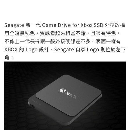
Seagate 新一代 Game Drive for Xbox SSD 外型改採
用全暗黑配色，質感看起來相當不錯，且很有特色，
不像上一代長得跟一般外接硬碟差不多。表面一樣有
XBOX 的 Logo 設計，Seagate 自家 Logo 則位於左下
角：