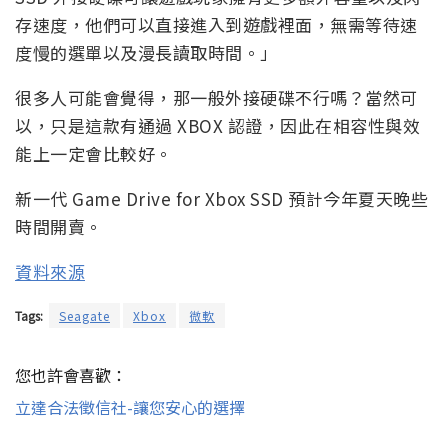
存速度，他們可以直接進入到遊戲裡面，無需等待速
度慢的選單以及漫長讀取時間。」
很多人可能會覺得，那一般外接硬碟不行嗎？當然可
以，只是這款有通過 XBOX 認證，因此在相容性與效
能上一定會比較好。
新一代 Game Drive for Xbox SSD 預計今年夏天晚些
時間開賣。
資料來源
Tags:
Seagate
Xbox
微軟
您也許會喜歡：
立達合法徵信社-讓您安心的選擇