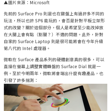
▲圖片來源：Microsoft
先前的 Surface Pro 則是也在鍵盤上有過許多不同的
玩法，所以也許 SP6 能玩的，會否是針對平板立架形
式的改變？關於這個部分，個人是希望至少能改掉放
在大腿上會有點（割腿？）不適的問題。此外，針對
自家的 Surface Laptop 則是很可能將會在今年升級
第八代的 Intel 處理器。
微軟在 Surface 產品系列的硬體創意真的很多，可以
直接在螢幕上調整實體轉盤的 Surface Dial 就是一
例。至於今明兩年，微軟將會端出什麼有趣產品，也
引發了許多揣測：