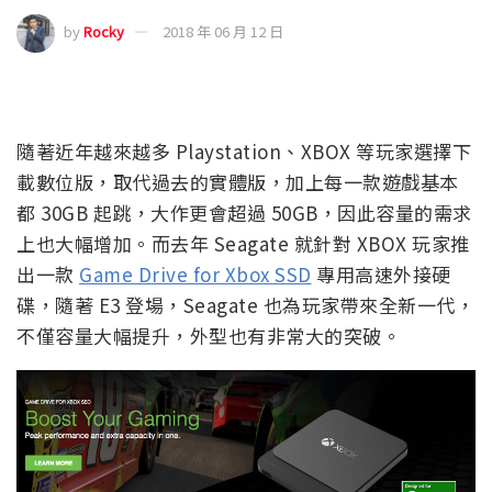
by
Rocky
2018 年 06 月 12 日
隨著近年越來越多 Playstation、XBOX 等玩家選擇下
載數位版，取代過去的實體版，加上每一款遊戲基本
都 30GB 起跳，大作更會超過 50GB，因此容量的需求
上也大幅增加。而去年 Seagate 就針對 XBOX 玩家推
出一款
Game Drive for Xbox SSD
專用高速外接硬
碟，隨著 E3 登場，Seagate 也為玩家帶來全新一代，
不僅容量大幅提升，外型也有非常大的突破。