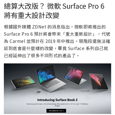
總算大改版？ 微軟 Surface Pro 6
將有重大設計改變
根據國外媒體 ZDNet 的消息指出，微軟即將推出的
Surface Pro 6 預計將會帶來「重大重新設計」，代號
為 Carmel 並預計在 2019 年中推出。現階段還無法確
認到底會是什麼樣的改變，畢竟 Surface 系列自己就
已經延伸出了很多不同形式的產品了。