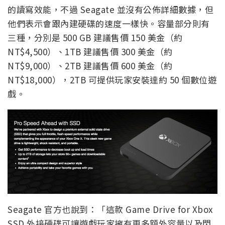
的讀寫效能，不過 Seagate 並沒有公佈詳細數據，但
他們表示會跟內建硬碟的速度一樣快。容量部分則有
三種，分別是 500 GB 建議售價 150 美金（約
NT$4,500）、1TB 建議售價 300 美金（約
NT$9,000）、2TB 建議售價 600 美金（約
NT$18,000），2TB 可提供玩家安裝達約 50 個數位遊
戲。
Seagate 官方也說到：「這款 Game Drive for Xbox
SSD 外接硬碟可讓遊戲玩家擁有更多額外容量以及閃