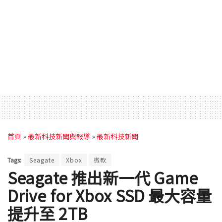
首頁
»
最新科技新聞與報導
»
最新科技新聞
Tags:
Seagate
Xbox
微軟
Seagate 推出新一代 Game
Drive for Xbox SSD 最大容量
提升至 2TB