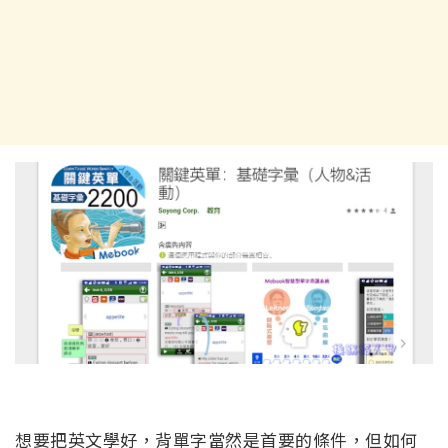
想要把英文學好，背單字當然是首要的條件，但如何