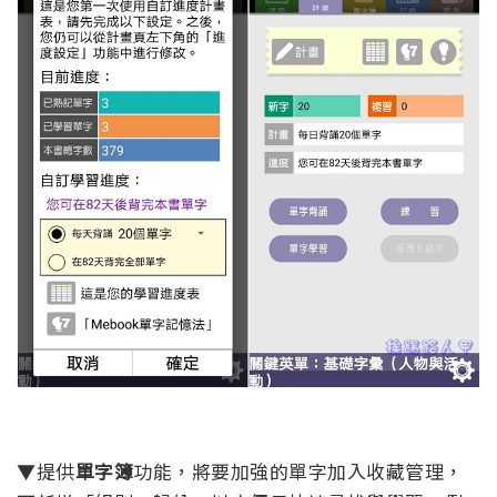
▼提供
單字簿
功能，將要加強的單字加入收藏管理，