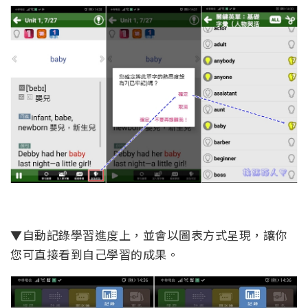
▼自動記錄學習進度上，並會以圖表方式呈現，讓你
您可直接看到自己學習的成果。