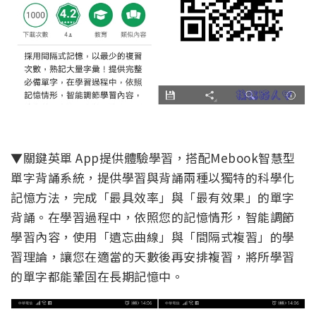
▼關鍵英單 App提供體驗學習，搭配Mebook智慧型
單字背誦系統，提供學習與背誦兩種以獨特的科學化
記憶方法，完成「最具效率」與「最有效果」的單字
背誦。在學習過程中，依照您的記憶情形，智能調節
學習內容，使用「遺忘曲線」與「間隔式複習」的學
習理論，讓您在適當的天數後再安排複習，將所學習
的單字都能鞏固在長期記憶中。