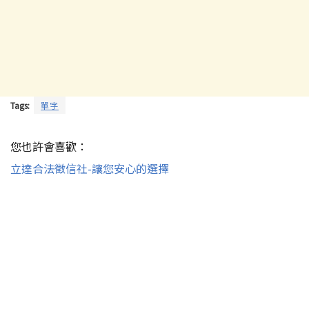
Tags:
單字
您也許會喜歡：
立達合法徵信社-讓您安心的選擇