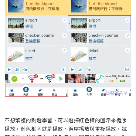
不想繁複的點選學習，可以選擇紅色框的圖示來循序
播放，藍色框內就是播放、循序播放與重複播放，試