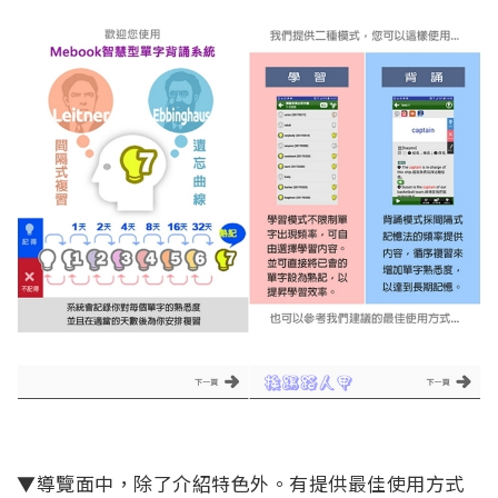
▼導覽面中，除了介紹特色外。有提供最佳使用方式