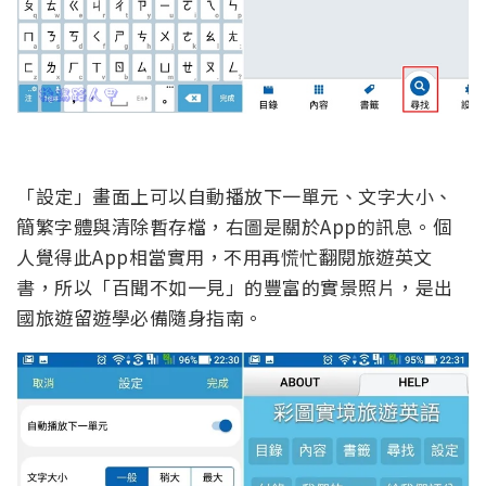
「設定」畫面上可以自動播放下一單元、文字大小、
簡繁字體與清除暫存檔，右圖是關於App的訊息。個
人覺得此App相當實用，不用再慌忙翻閱旅遊英文
書，所以「百聞不如一見」的豐富的實景照片，是出
國旅遊留遊學必備隨身指南。