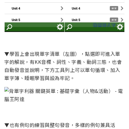
▼學習上會出現單字清單（左圖），點選即可進入單
字的解說，有KK音標、詞性、字義、動詞三態，也會
自動發音並說明，下方工具列上可以單句循環、加入
單字簿、睡眠學習與設為牢記。
▼也有例句的練習與整句發音，多樣的例句兼具活