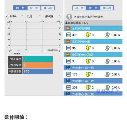
延伸閱讀：