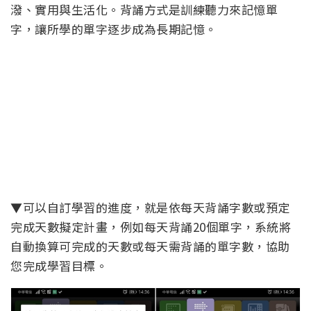
潑、實用與生活化。背誦方式是訓練聽力來記憶單
字，讓所學的單字逐步成為長期記憶。
▼可以自訂學習的進度，就是依每天背誦字數或預定
完成天數擬定計畫，例如每天背誦20個單字，系統將
自動換算可完成的天數或每天需背誦的單字數，協助
您完成學習目標。