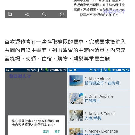
首次運作會有一些存取權限的要求，完成要求後進入
右圖的目錄主畫面，列出學習的主題的清單，內容涵
蓋機場、交通、住宿、購物、娛樂等重要主題。