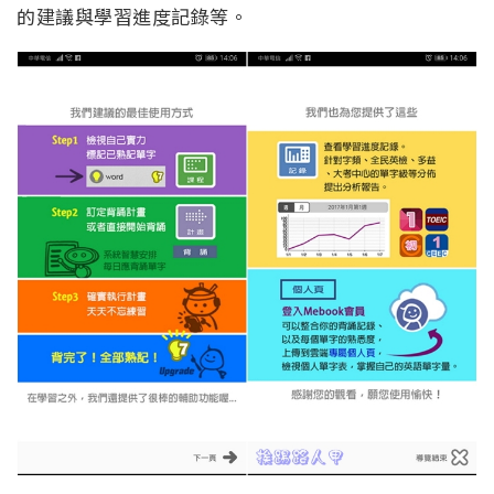
的建議與學習進度記錄等。