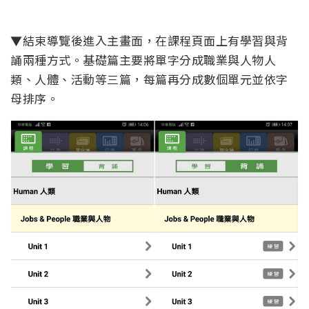
▼結束導覽後進入主畫面，在課程頁面上有學習與背
誦兩種方式。基礎篇主要將單字分成職業與人物人
類、人體、活動等三篇，每篇再分成數個單元並依字
母排序。