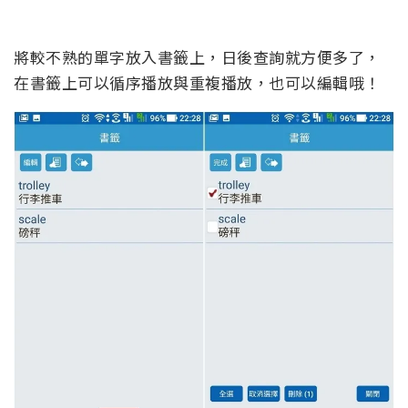
將較不熟的單字放入書籤上，日後查詢就方便多了，
在書籤上可以循序播放與重複播放，也可以編輯哦！