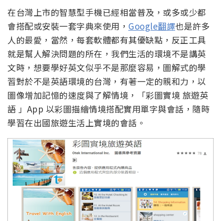
在台灣上市的智慧型手機已經相當普及，或多或少都
會搭配或安裝一套字典來使用，
Google翻譯
也是許多
人的最愛，當然，每套軟體都有其優缺點，反正工具
就是幫人解決問題的所在，我們生活的環境不是講英
文時，想要學好英文似乎不是那麼容易，圖解式的學
習對於不是英語環境的台灣，有著一定的親和力，以
圖像增加記憶的速度與了解情境，「彩圖實境 旅遊英
語 」App 以彩圖描繪情境搭配實用單字與會話，隨時
學習在出國旅遊生活上實境的會話。