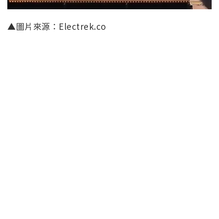
▲圖片來源：Electrek.co