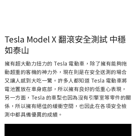
Tesla Model X 翻滾安全測試 中穩
如泰山
擁有超大動力扭力的 Tesla 電動車，除了擁有能夠拖
動超重的客機的神力外，現在則是在安全送測的場合
又讓人感到大吃一驚。許多人都知道 Tesla 電動車將
電池置放在車身底部，所以擁有良好的低重心表現，
另一方面，Tesla 的車型也因為沒有引擎室等零件的關
係，所以擁有絕佳的緩衝空間，也因此在各項安全檢
測中都具備優異的成績。