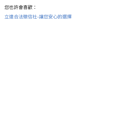
您也許會喜歡：
立達合法徵信社-讓您安心的選擇