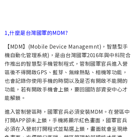
1,什麼是台灣國軍的MDM?
【MDM】(Mobile Device Managemnt)，智慧型手
機自動化管理系統)，是由台灣國軍2016年與中科院合
作推出的智慧型手機管制程式，管制國軍官兵進入營
區後不得開啟GPS、藍芽、無線熱點、相機等功能，
也會記錄你使用手機的時間以及是否有開啟不能開的
功能，若有開啟手機會上鎖，要回國防部資安中心才
能解鎖。
進入管制營區時，國軍官兵必須安裝MDM。在營區中
打開APP卻未上鎖，手機將顯示紅色畫面，國軍官兵
必須在入營前打開程式並點選上鎖，畫面就會呈現綠