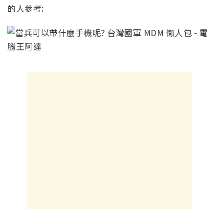
的人參考: