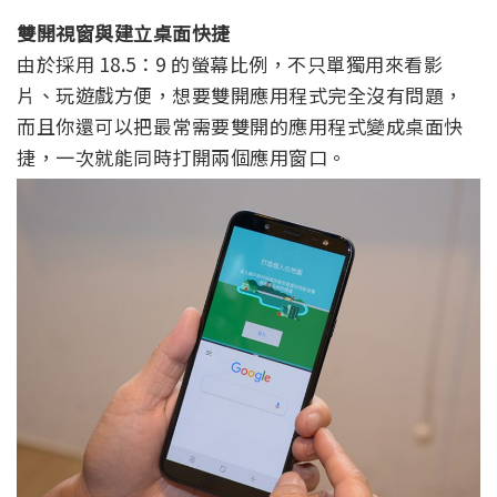
雙開視窗與建立桌面快捷
由於採用 18.5：9 的螢幕比例，不只單獨用來看影
片、玩遊戲方便，想要雙開應用程式完全沒有問題，
而且你還可以把最常需要雙開的應用程式變成桌面快
捷，一次就能同時打開兩個應用窗口。