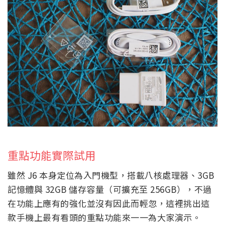
重點功能實際試用
雖然 J6 本身定位為入門機型，搭載八核處理器、3GB
記憶體與 32GB 儲存容量（可擴充至 256GB），不過
在功能上應有的強化並沒有因此而輕忽，這裡挑出這
款手機上最有看頭的重點功能來一一為大家演示。