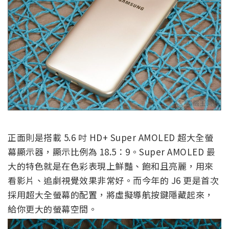
正面則是搭載 5.6 吋 HD+ Super AMOLED 超大全螢
幕顯示器，顯示比例為 18.5：9。Super AMOLED 最
大的特色就是在色彩表現上鮮豔、飽和且亮麗，用來
看影片、追劇視覺效果非常好。而今年的 J6 更是首次
採用超大全螢幕的配置，將虛擬導航按鍵隱藏起來，
給你更大的螢幕空間。