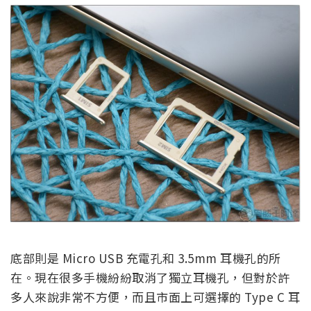
底部則是 Micro USB 充電孔和 3.5mm 耳機孔的所
在。現在很多手機紛紛取消了獨立耳機孔，但對於許
多人來說非常不方便，而且市面上可選擇的 Type C 耳