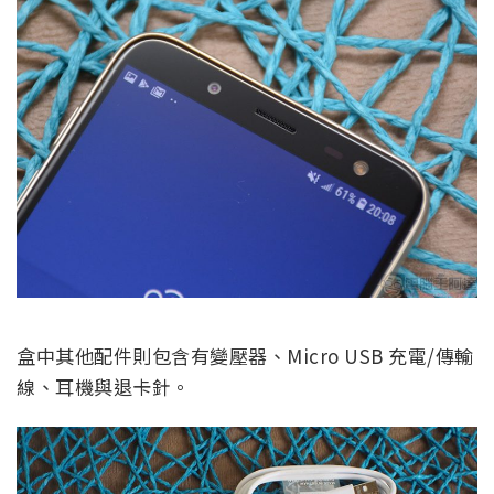
盒中其他配件則包含有變壓器、Micro USB 充電/傳輸
線、耳機與退卡針。