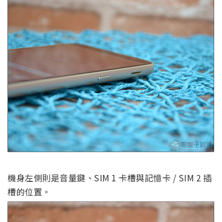
機身左側則是音量鍵、SIM 1 卡槽與記憶卡 / SIM 2 插
槽的位置。