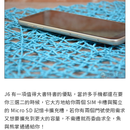
J6 有一項值得大書特書的優點，當許多手機都還在要
你三選二的時候，它大方地給你兩個 SIM 卡槽與獨立
的 Micro SD 記憶卡擴充槽，若你有兩個門號使用需求
又想要擴充到更大的容量，不需遷就而委曲求全，魚
與熊掌通通給你！