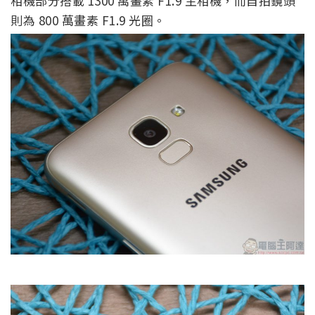
相機部分搭載 1300 萬畫素 F1.9 主相機，而自拍鏡頭
則為 800 萬畫素 F1.9 光圈。