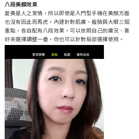
八段美顏效果
愛美是人之常情，所以即使是入門型手機在美顏方面
也沒有因此而馬虎，內建針對肌膚、瘦臉與大眼三個
重點，各自配有八段效果，可以依照自己的膚況、喜
好來選擇調整一番，你也可以針對局部選擇使用。