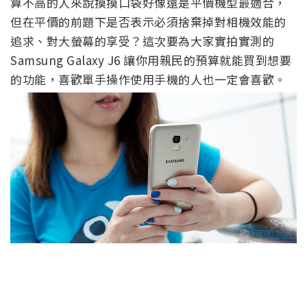
算不高的人來說摸摸口袋好像還是平價機型最適合，
但在平價的前題下是否表示必須捨棄掉對相機效能的
追求、對大螢幕的享受？這次要為大家實拍實測的
Samsung Galaxy J6 讓你用親民的預算就能買到想要
的功能，喜歡單手操作使用手機的人也一定會喜歡。