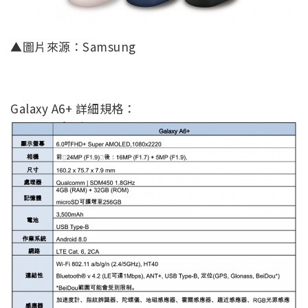
▲圖片來源：Samsung
Galaxy A6+ 詳細規格：