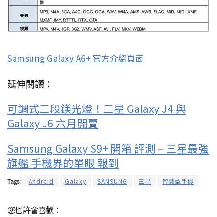
Samsung Galaxy A6+ 官方介紹頁面
延伸閱讀：
可調式三段鎂光燈！三星 Galaxy J4 與
Galaxy J6 六月開賣
Samsung Galaxy S9+ 開箱 評測 – 三星最強
旗艦 手機界的單眼 報到
Tags:
Android
Galaxy
SAMSUNG
三星
智慧型手機
您也許會喜歡：