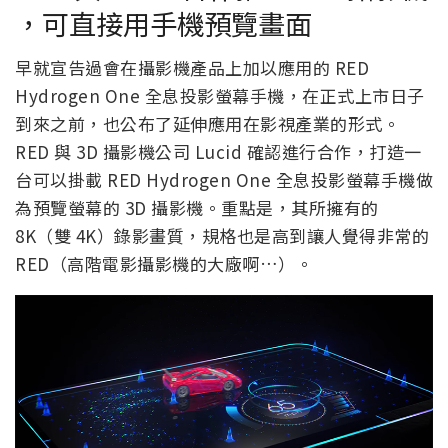
，可直接用手機預覽畫面
早就宣告過會在攝影機產品上加以應用的 RED
Hydrogen One 全息投影螢幕手機，在正式上市日子
到來之前，也公布了延伸應用在影視產業的形式。
RED 與 3D 攝影機公司 Lucid 確認進行合作，打造一
台可以掛載 RED Hydrogen One 全息投影螢幕手機做
為預覽螢幕的 3D 攝影機。重點是，其所擁有的
8K（雙 4K）錄影畫質，規格也是高到讓人覺得非常的
RED（高階電影攝影機的大廠啊…）。