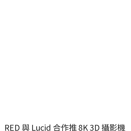
RED 與 Lucid 合作推 8K 3D 攝影機