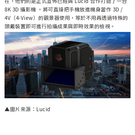
在，他們則是正式宣佈已經與 Lucid 合作打造了一台
8K 3D 攝影機 ，將可直接把手機放進機身當作 3D /
4V（4-View）的觀景器使用，等於不用再透過特殊的
頭戴裝置即可進行拍攝成果與即時效果的檢視。
▲圖片來源：Lucid