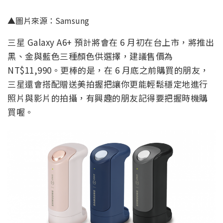
▲圖片來源：Samsung
三星 Galaxy A6+ 預計將會在 6 月初在台上市，將推出
黑、金與藍色三種顏色供選擇，建議售價為
NT$11,990。更棒的是，在 6 月底之前購買的朋友，
三星還會搭配贈送美拍握把讓你更能輕鬆穩定地進行
照片與影片的拍攝，有興趣的朋友記得要把握時機購
買喔。