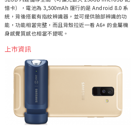
憶卡），電池為 3,500mAh 運行的是 Android 8.0 系
統，背後搭載有指紋辨識器，並可提供臉部辨識的功
能，功能相當完整，而且背殼拉近一看 A6+ 的金屬機
身感覺質感也相當不錯呢。
上市資訊