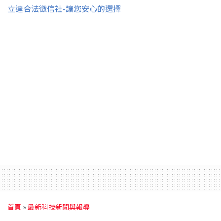
立達合法徵信社-讓您安心的選擇
首頁
»
最新科技新聞與報導