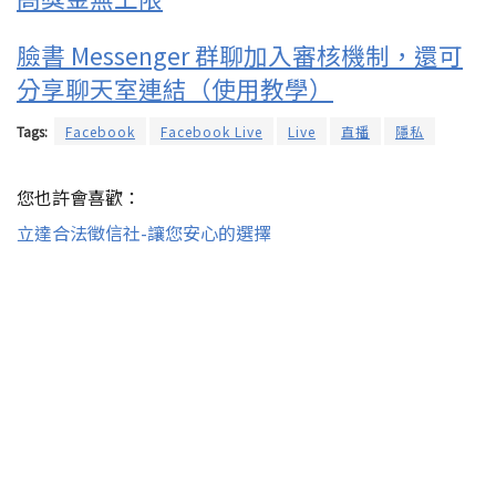
臉書 Messenger 群聊加入審核機制，還可
分享聊天室連結（使用教學）
Tags:
Facebook
Facebook Live
Live
直播
隱私
您也許會喜歡：
立達合法徵信社-讓您安心的選擇