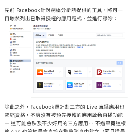
先前 Facebook針對劍橋分析所提供的工具，將可一
目瞭然列出已取得授權的應用程式，並進行移除：
除此之外，Facebook還針對三方的 Live 直播應用也
緊縮資格，不讓沒有被預先授權的應用啟動直播功能
— 這可能會殃及不少好用的三方應用… 不過畢竟這樣
的 App 也等於是會直接在動態消息中貼文（而且還是