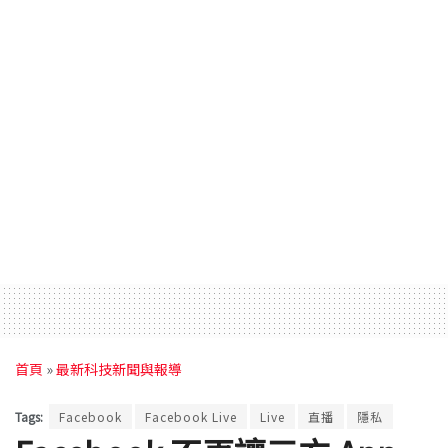
首頁
»
最新科技新聞與報導
Tags:
Facebook
Facebook Live
Live
直播
隱私