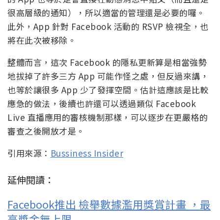
很高層級的通知），所以適當的管理還是必要的囉。
此外，App 針對 Facebook 活動的 RSVP 檢視全，也
將在此次被移除。
整體而言，這次 Facebook 的隱私更新算是相當強勢
地拔掉了許多三方 App 可能作怪之處，但反過來講，
也等於讓很多 App 少了發揮空間。估計這應該是比較
應急的做法，後續也許還可以透過類似 Facebook
Live 直播應用的審核機制那樣，可以逐步在更嚴格的
審查之後開放才是。
引用來源：
Bussiness Insider
延伸閱讀：
Facebook推出 檢舉數據濫用獎賞計畫 ，最
高獎金無上限