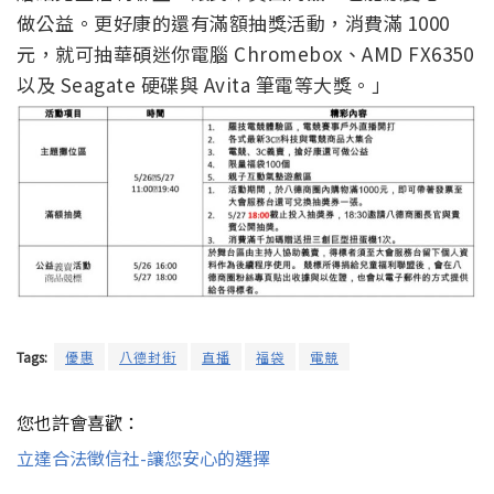
做公益。更好康的還有滿額抽獎活動，消費滿 1000
元，就可抽華碩迷你電腦 Chromebox、AMD FX6350
以及 Seagate 硬碟與 Avita 筆電等大獎。」
Tags:
優惠
八德封街
直播
福袋
電競
您也許會喜歡：
立達合法徵信社-讓您安心的選擇