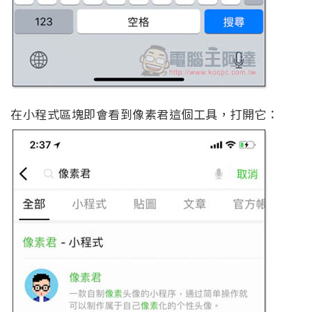
在小程式區塊即會看到像素君這個工具，打開它：