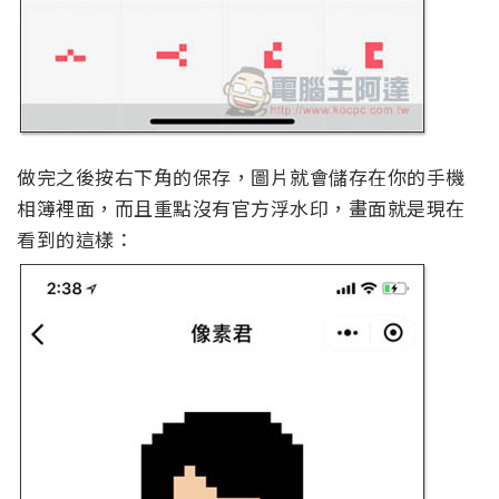
做完之後按右下角的保存，圖片就會儲存在你的手機
相簿裡面，而且重點沒有官方浮水印，畫面就是現在
看到的這樣：