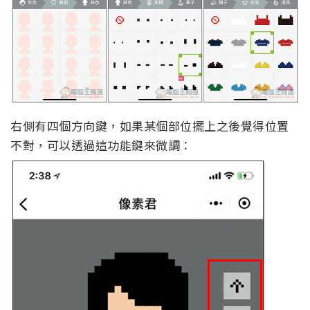
右側有四個方向鍵，如果某個部位擺上之後覺得位置
不對，可以透過這功能鍵來微調：