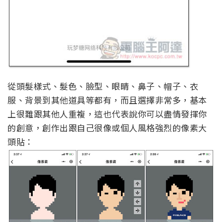
從頭髮樣式、髮色、臉型、眼睛、鼻子、帽子、衣
服、背景到其他道具等都有，而且選擇非常多，基本
上很難跟其他人重複，這也代表說你可以盡情發揮你
的創意，創作出跟自己很像或個人風格強烈的像素大
頭貼：