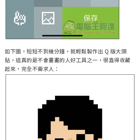
如下圖，短短不到幾分鐘，就輕鬆製作出 Q 版大頭
貼，這真的是不會畫畫的人好工具之一，很直得收藏
起來，完全不需求人：