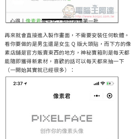
再來就會直接進入製作畫面，不需要安裝任何軟體。
看你要做的是男生還是女生 Q 版大頭貼，而下方的像
素店舖是官方販賣東西的地方，神秘寶箱則是每天都
能隨即獲得新素材，喜歡的話可以每天都來抽一下
（一開始其實就已經很多）：