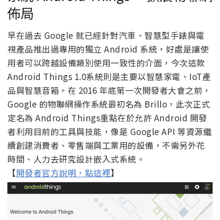
佈局
早在過去 Google 就已經針對汽車、智慧型手錶與電
視產品推出過專用的獨立 Android 系統，好處是讓使
用者可以跨越設備類別使用一致性的介面，今次這款
Android Things 1.0系統則是主要以智慧家電、IoT產
品與智慧音箱。在 2016 年底第一次開發者大會之前，
Google 的物聯網操作系統最初名為 Brillo，此次正式
定名為 Android Things重點在於允許 Android 開發
者利用目前的工具與技能，像是 Google API 等資源繼
續創建消費者、零售端與工業用的設備，不需另外花
時間、人力去研究設計嵌入式系統。
【
開發者官方說明，點這裡
】