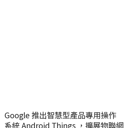
Google 推出智慧型產品專用操作
系統 Android Things ，擴展物聯網