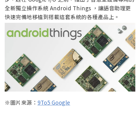
全新獨立操作系統 Android Things ，讓語音助理更
快速完備地移植到搭載這套系統的各種產品上。
※圖片來源：
9To5 Google