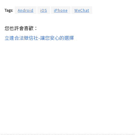
Tags:
Android
iOS
iPhone
WeChat
您也許會喜歡：
立達合法徵信社-讓您安心的選擇