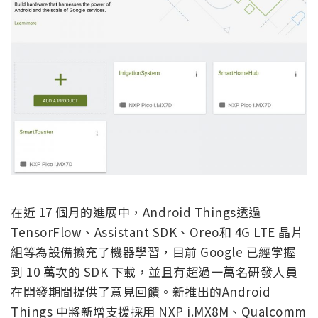
在近 17 個月的進展中，Android Things透過
TensorFlow、Assistant SDK、Oreo和 4G LTE 晶片
組等為設備擴充了機器學習，目前 Google 已經掌握
到 10 萬次的 SDK 下載，並且有超過一萬名研發人員
在開發期間提供了意見回饋。新推出的Android
Things 中將新增支援採用 NXP i.MX8M、Qualcomm