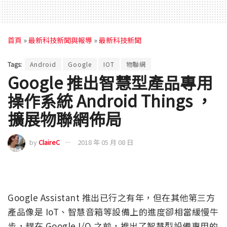
首頁
»
最新科技新聞與報導
»
最新科技新聞
Tags:
Android
Google
IOT
物聯網
Google 推出智慧型產品專用
操作系統 Android Things ，
擴展物聯網佈局
by
ClaireC
2018 年 05 月 08 日
Google Assistant 推出已行之有年，但在其他第三方
產品像是 IoT、智慧音箱等設備上的進度卻相當緩慢牛
步，趕在 Google I/O 之前，推出了智慧型設備專用的