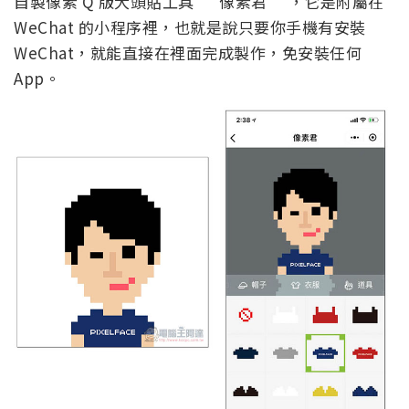
自製像素 Q 版大頭貼工具 “ 像素君 ”，它是附屬在
WeChat 的小程序裡，也就是說只要你手機有安裝
WeChat，就能直接在裡面完成製作，免安裝任何
App。