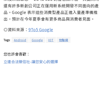
還有許多新創公司正在運用新系統開發不同面向的產
品。Google 表示這些消費型產品正進入量產準備推
出，預計在今年夏季會有更多商品與消費者見面。
◎資料來源：
9To5 Google
Tags:
Android
Google
IOT
物聯網
您也許會喜歡：
立達合法徵信社-讓您安心的選擇