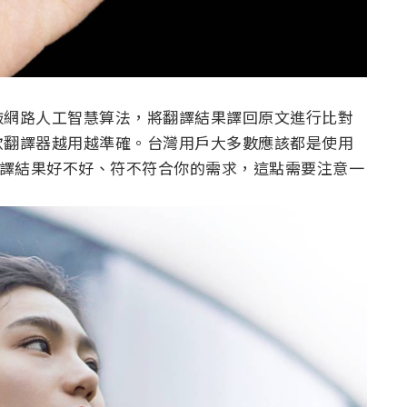
敲網路人工智慧算法，將翻譯結果譯回原文進行比對
款翻譯器越用越準確。台灣用戶大多數應該都是使用
以翻譯結果好不好、符不符合你的需求，這點需要注意一