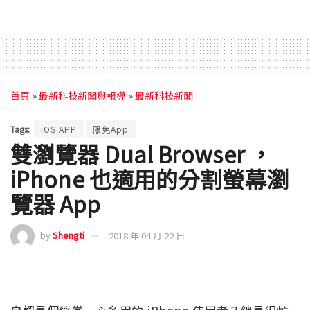
首頁
»
最新科技新聞與報導
»
最新科技新聞
Tags:
iOS APP
限免App
雙瀏覽器 Dual Browser ，
iPhone 也適用的分割螢幕瀏
覽器 App
by
Shengti
2018 年 04 月 22 日