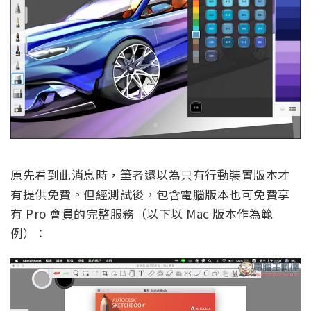
原先看到此消息時，筆者還以為只有行動裝置版本才
有提供免費。但經測試後，包含電腦版本也可免費享
有 Pro 會員的完整服務（以下以 Mac 版本作為範
例）：