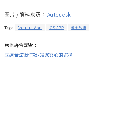
圖片 / 資料來源：
Autodesk
Tags:
Android App
iOS APP
繪圖軟體
您也許會喜歡：
立達合法徵信社-讓您安心的選擇