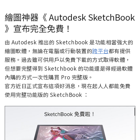
繪圖神器《 Autodesk SketchBook
》宣布完全免費！
由 Autodesk 推出的 Sketchbook 是功能相當強大的
繪圖軟體，無論在電腦或行動裝置的
跨平台
都有提供
服務。過去雖可供用戶以免費下載的方式取得軟體，
但想要完整得到 Sketchbook 的功能還是得經過軟體
內購的方式一次性購買 Pro 完整版。
官方近日正式宣布這項好消息，現在起人人都能免費
使用完整功能版的 SketchBook ：