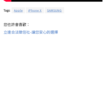
Tags:
Apple
iPhone X
SAMSUNG
您也許會喜歡：
立達合法徵信社-讓您安心的選擇