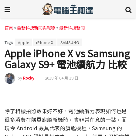
首頁
»
最新科技新聞與報導
»
最新科技新聞
Tags:
Apple
iPhone X
SAMSUNG
Apple iPhone X vs Samsung
Galaxy S9+ 電池續航力 比較
by
Rocky
2018 年 04 月 19 日
除了相機拍照效果好不好，電池續航力表現如何也是
很多消費在購買旗艦新機時，會非常在意的一點，而
現今 Android 最具代表的旗艦機種，Samsung 的