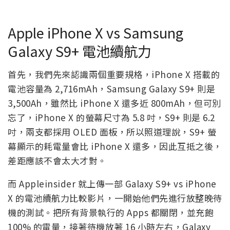
Apple iPhone X vs Samsung
Galaxy S9+ 電池續航力
首先，我們先來認識兩個重要規格，iPhone X 搭載的
電池容量為 2,716mAh，Samsung Galaxy S9+ 則是
3,500Ah，雖然比 iPhone X 還多近 800mAh，但可別
忘了，iPhone X 的螢幕尺寸為 5.8 吋，S9+ 則是 6.2
吋，兩支都採用 OLED 面板，所以照道理說，S9+ 螢
幕顯示的耗電量會比 iPhone X 還多，因此互抵之後，
差距應該不會太大才對。
而 Appleinsider 就上傳一部 Galaxy S9+ vs iPhone
X 的電池續航力比較影片，一開始他們先進行放整晚待
機的測試。把所有背景執行的 Apps 都關閉，並充飽
100% 的電量，接著待機放著 16 小時左右，Galaxy