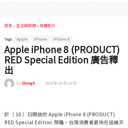
首頁
»
生活與旅遊
»
有趣影片
Tags:
Apple
iPhone
iPhone 8
Apple iPhone 8 (PRODUCT)
RED Special Edition 廣告釋
出
by
Shengti
2018 年 04 月 18 日
於（ 10 ）日開放的 Apple iPhone 8 (PRODUCT)
RED Special Edition 預購，台灣消費者最快在這幾天