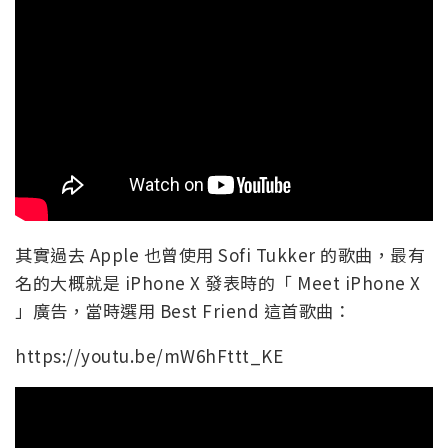
其實過去 Apple 也曾使用 Sofi Tukker 的歌曲，最有
名的大概就是 iPhone X 發表時的「 Meet iPhone X
」廣告，當時選用 Best Friend 這首歌曲：
https://youtu.be/mW6hFttt_KE