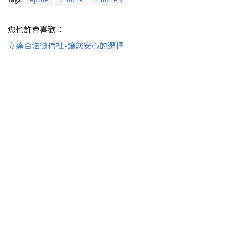
您也許會喜歡：
立達合法徵信社-讓您安心的選擇