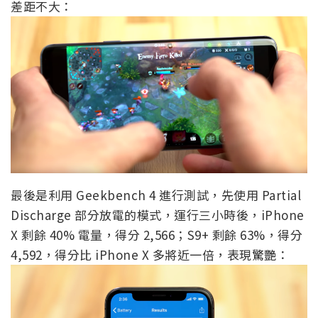
差距不大：
最後是利用 Geekbench 4 進行測試，先使用 Partial
Discharge 部分放電的模式，運行三小時後，iPhone
X 剩餘 40% 電量，得分 2,566；S9+ 剩餘 63%，得分
4,592，得分比 iPhone X 多將近一倍，表現驚艷：