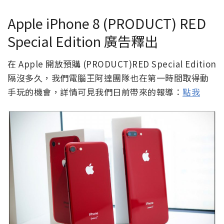
Apple iPhone 8 (PRODUCT) RED
Special Edition 廣告釋出
在 Apple 開放預購 (PRODUCT)RED Special Edition
隔沒多久，我們電腦王阿達團隊也在第一時間取得動
手玩的機會，詳情可見我們日前帶來的報導：
點我