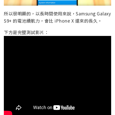
所以很明顯的，以長時間使用來說，Samsung Galaxy
S9+ 的電池續航力，會比 iPhone X 還來的長久。
下方是完整測試影片：