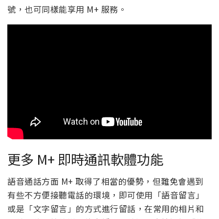
號，也可同樣能享用 M+ 服務。
更多 M+ 即時通訊軟體功能
語音通話方面 M+ 取得了相當的優勢，但難免會遇到
有些不方便接聽電話的環境，即可使用「語音留言」
或是「文字留言」的方式進行留話，在常用的相片和