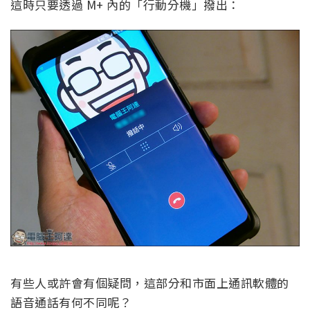
這時只要透過 M+ 內的「行動分機」撥出：
有些人或許會有個疑問，這部分和市面上通訊軟體的
語音通話有何不同呢？