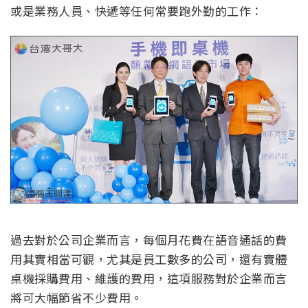
或是業務人員、快遞等任何常要跑外勤的工作：
過去對於公司企業而言，每個月花費在語音通話的費
用其實相當可觀，尤其是員工數多的公司，還有實體
桌機採購費用、維護的費用，這項服務對於企業而言
將可大幅節省不少費用。