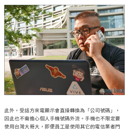
此外，受話方來電顯示會直接轉換為「公司號碼」，
因此也不需擔心個人手機號碼外流。手機也不限定要
使用台灣大哥大，即便員工是使用其它的電信業者門