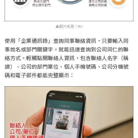
▲圖片來源：M+
使用「企業通訊錄」查詢同事聯絡資訊，只要輸入同
事姓名或部門關鍵字，就能迅速查詢到公司同仁的聯
絡方式。輕觸點開聯絡人資訊，包含聯絡人名字（稱
謂）、公司的部門單位、個人手機號碼、公司分機號
碼和電子郵件都能完整顯示：