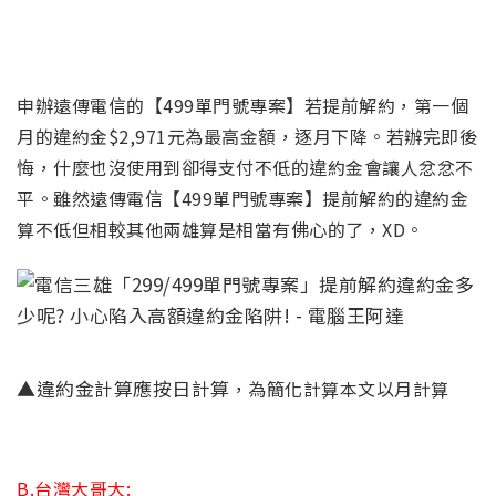
申辦遠傳電信的
【499單門號專案】
若提前解約
，第一個
月的違約金$2,971元為最高金額，逐月下降。若辦完即後
悔，什麼也沒使用到卻得支付不低的違約金會讓人忿忿不
平。雖然遠傳電信【499單門號專案】提前解約的違約金
算不低但相較其他兩雄算是相當有佛心的了，XD。
▲違約金計算應按日計算
，為簡化計算本文以月計算
B.台灣大哥大: