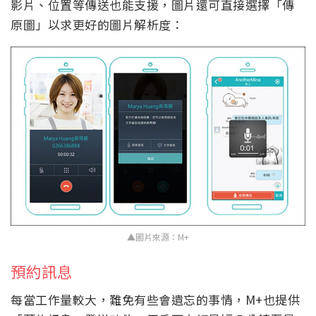
影片、位置等傳送也能支援，圖片還可直接選擇「傳
原圖」以求更好的圖片解析度：
▲圖片來源：M+
預約訊息
每當工作量較大，難免有些會遺忘的事情，M+也提供