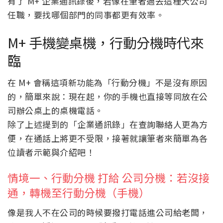
有了 M+ 企業通訊錄後，若像在筆者過去這種大公司
任職，要找哪個部門的同事都更有效率。
M+ 手機變桌機，行動分機時代來
臨
在 M+ 會稱這項新功能為「行動分機」不是沒有原因
的，簡單來說：現在起，你的手機也直接等同放在公
司辦公桌上的桌機電話。
除了上述提到的「企業通訊錄」在查詢聯絡人更為方
便，在通話上將更不受限，接著就讓筆者來簡單為各
位讀者示範與介紹吧！
情境一、行動分機 打給 公司分機：若沒接
通，轉機至行動分機（手機）
像是我人不在公司的時候要撥打電話進公司給老闆，