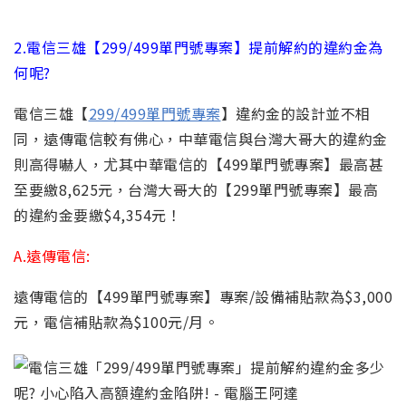
2.電信三雄【299/499單門號專案】提前解約的違約金為
何呢?
電信三雄【
299/499單門號專案
】違約金的設計並不相
同
，遠傳電信較有佛心，中華電信與台灣大哥大的違約金
則高得嚇人，尤其中華電信的【499單門號專案】最高甚
至要繳8,625元，台灣大哥大的【299單門號專案】最高
的違約金要繳$4,354元！
A.遠傳電信:
遠傳電信的
【499單門號專案】專案/設備補貼款為$3,000
元，電信補貼款為$100元/月。