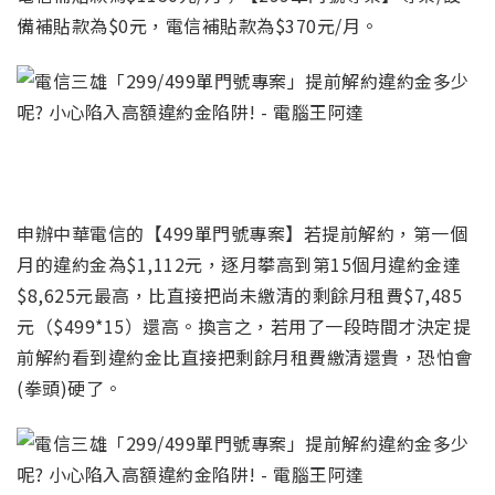
備補貼款為$0元，電信補貼款為$370元/月
。
申辦中華電信的
【499單門號專案】
若提前解約
，第一個
月的違約金為$1,112元，逐月攀高到第15個月違約金達
$8,625元最高，比直接把尚未繳清的剩餘月租費$7,485
元（$499*15）還高。換言之，若用了一段時間才決定提
前解約看到違約金比直接把剩餘月租費繳清還貴，恐怕會
(拳頭)硬了。