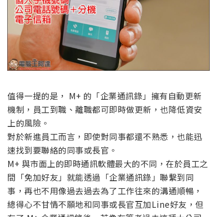
值得一提的是， M+ 的「企業通訊錄」擁有自動更新
機制，員工到職、離職都可即時做更新，也降低資安
上的風險。
對於新進員工而言，即使對同事都還不熟悉，也能迅
速找到要聯絡的同事或長官。
M+ 與市面上的即時通訊軟體最大的不同，在於員工之
間「免加好友」就能透過「企業通訊錄」聯繫到同
事，再也不用像過去過去為了工作往來的溝通順暢，
總得心不甘情不願地和同事或長官互加Line好友，但