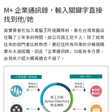
M+ 企業通訊錄，輸入關鍵字直接
找到他/她
其實筆者在加入電腦王阿達團隊前，曾在台灣某飯店
任職了三年多的時間。該公司員工近千人，除了經常
往來的部門會比較熟悉，要記住所有同事的分機號碼
實在太過困難，因此「企業通訊錄」功能有多方便，
由我來介紹大概再適合不過了。