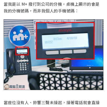
當我是以 M+ 撥打到公司的分機，桌機上顯示的會是
我的分機號碼，而非我個人的手機號碼：
當座位沒有人、鈴響三聲未接起，接著電話就會直接