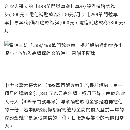
台灣大哥大的
【499單門號專案】專案/設備補貼款為
$6,000元，電信補貼款為$100元/月
；
【299單門號專
案】專案/設備補貼款為$4,000元，電信補貼款為$300元/
月
。
申辦台灣大哥大的
【499單門號專案】
若提前解約
，第一
個月的違約金$5,846元為最高金額，逐月下降。由於台灣
大哥大【499單門號專案】專案補貼款的金額是遠傳電信
的一倍，若申辦後反悔想解約違約金高的嚇人且前半年的
違約金幾乎是遠傳電信的一倍，日後想要變心的代價相當
大。