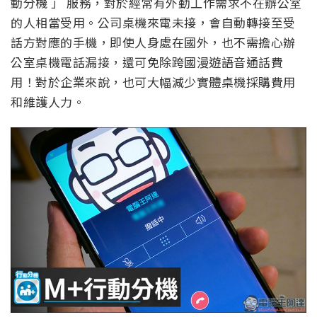
動分機 」 服務，對於經常有外勤工作需求不在辦公室
的人相當受用。公司桌機來電未接，會自動轉接至受
話方對應的手機，即使人身處在國外，也不需擔心辦
公室桌機電話漏接，還可免除跨國漫遊語音通話費
用！對於企業來說，也可大幅減少實體桌機採購費用
和維護人力。